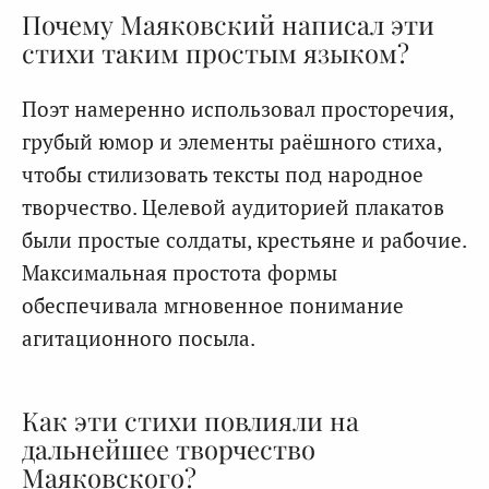
Почему Маяковский написал эти
стихи таким простым языком?
Поэт намеренно использовал просторечия,
грубый юмор и элементы раёшного стиха,
чтобы стилизовать тексты под народное
творчество. Целевой аудиторией плакатов
были простые солдаты, крестьяне и рабочие.
Максимальная простота формы
обеспечивала мгновенное понимание
агитационного посыла.
Как эти стихи повлияли на
дальнейшее творчество
Маяковского?