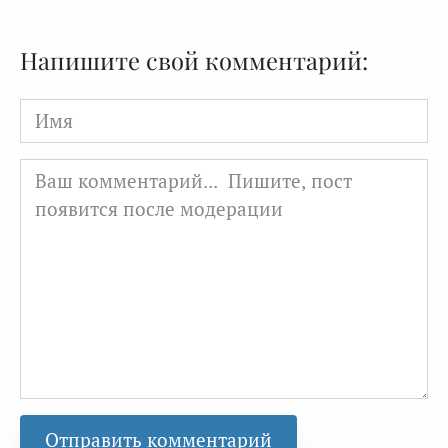
Напишите свой комментарий:
Имя