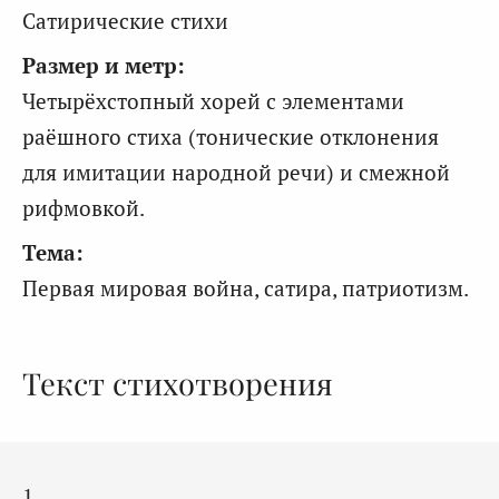
Сатирические стихи
Размер и метр:
Четырёхстопный хорей с элементами
раёшного стиха (тонические отклонения
для имитации народной речи) и смежной
рифмовкой.
Тема:
Первая мировая война, сатира, патриотизм.
Текст стихотворения
1