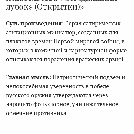
лубок» (Открытки)»
Суть произведения:
Серия сатирических
агитационных миниатюр, созданных для
плакатов времен Первой мировой войны, в
которых в комичной и карикатурной форме
описываются поражения вражеских армий.
Главная мысль:
Патриотический подъем и
непоколебимая уверенность в победе
русского оружия утверждаются через
нарочито фольклорное, уничижительное
осмеяние противника.