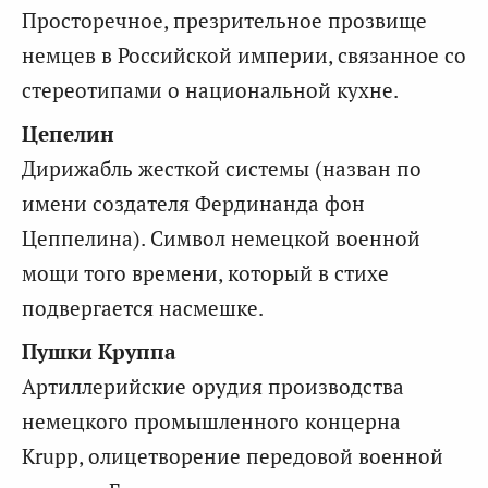
Просторечное, презрительное прозвище
немцев в Российской империи, связанное со
стереотипами о национальной кухне.
Цепелин
Дирижабль жесткой системы (назван по
имени создателя Фердинанда фон
Цеппелина). Символ немецкой военной
мощи того времени, который в стихе
подвергается насмешке.
Пушки Круппа
Артиллерийские орудия производства
немецкого промышленного концерна
Krupp, олицетворение передовой военной