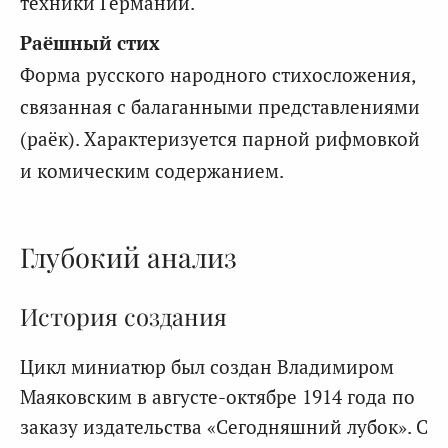
техники Германии.
Раёшный стих
Форма русского народного стихосложения,
связанная с балаганными представлениями
(раёк). Характеризуется парной рифмовкой
и комическим содержанием.
Глубокий анализ
История создания
Цикл миниатюр был создан Владимиром
Маяковским в августе-октябре 1914 года по
заказу издательства «Сегодняшний лубок». С