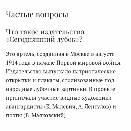
Частые вопросы
Что такое издательство
«Сегодняшний лубок»?
Это артель, созданная в Москве в августе
1914 года в начале Первой мировой войны.
Издательство выпускало патриотические
открытки и плакаты, стилизованные под
народные лубочные картинки. В проекте
принимали участие видные художники-
авангардисты (К. Малевич, А. Лентулов) и
поэты (В. Маяковский).