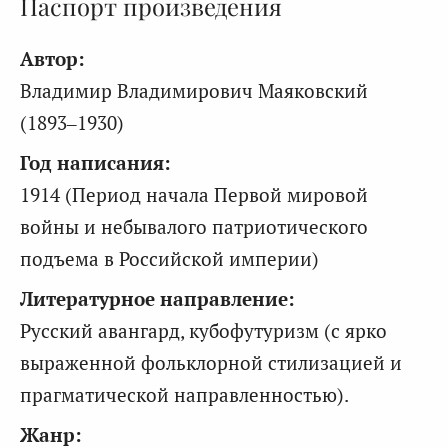
Паспорт произведения
Автор:
Владимир Владимирович Маяковский
(1893–1930)
Год написания:
1914 (Период начала Первой мировой
войны и небывалого патриотического
подъема в Российской империи)
Литературное направление:
Русский авангард, кубофутуризм (с ярко
выраженной фольклорной стилизацией и
прагматической направленностью).
Жанр: