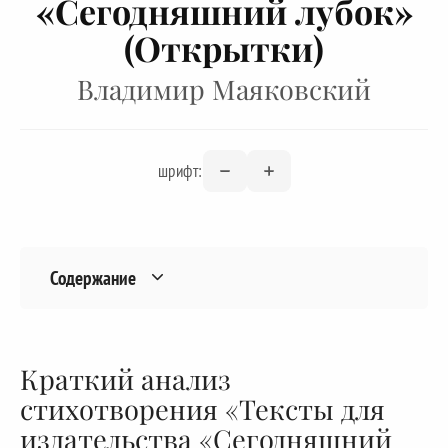
«Сегодняшний лубок»
(Открытки)
Владимир Маяковский
шрифт:
Содержание
Краткий анализ
стихотворения «Тексты для
издательства «Сегодняшний