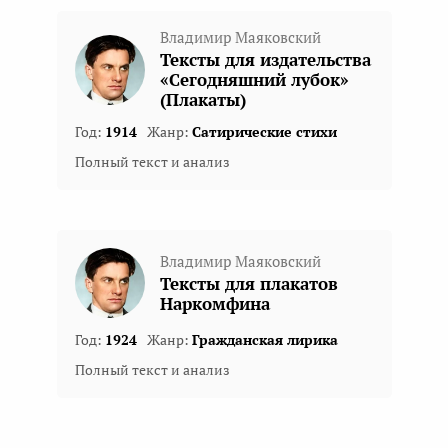
Владимир Маяковский
Тексты для издательства
«Сегодняшний лубок»
(Плакаты)
Год:
1914
Жанр:
Сатирические стихи
Полный текст и анализ
Владимир Маяковский
Тексты для плакатов
Наркомфина
Год:
1924
Жанр:
Гражданская лирика
Полный текст и анализ