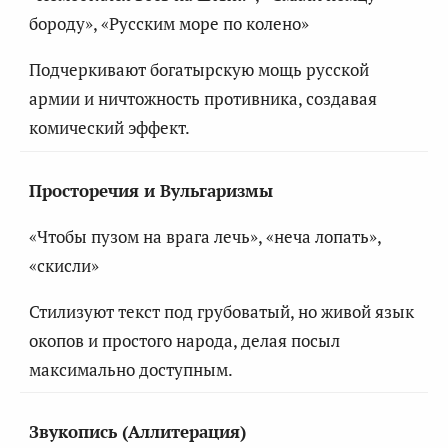
бороду», «Русским море по колено»
Подчеркивают богатырскую мощь русской
армии и ничтожность противника, создавая
комический эффект.
Просторечия и Вульгаризмы
«Чтобы пузом на врага лечь», «неча лопать»,
«скисли»
Стилизуют текст под грубоватый, но живой язык
окопов и простого народа, делая посыл
максимально доступным.
Звукопись (Аллитерация)