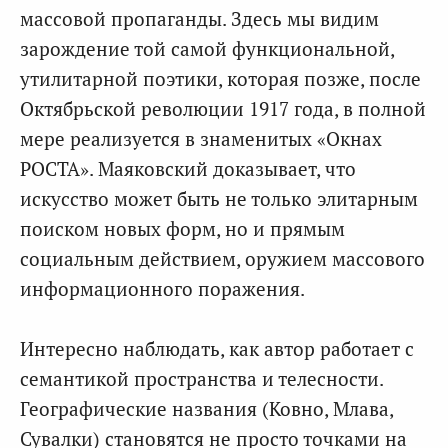
массовой пропаганды. Здесь мы видим
зарождение той самой функциональной,
утилитарной поэтики, которая позже, после
Октябрьской революции 1917 года, в полной
мере реализуется в знаменитых «Окнах
РОСТА». Маяковский доказывает, что
искусство может быть не только элитарным
поиском новых форм, но и прямым
социальным действием, оружием массового
информационного поражения.
Интересно наблюдать, как автор работает с
семантикой пространства и телесности.
Географические названия (Ковно, Млава,
Сувалки) становятся не просто точками на