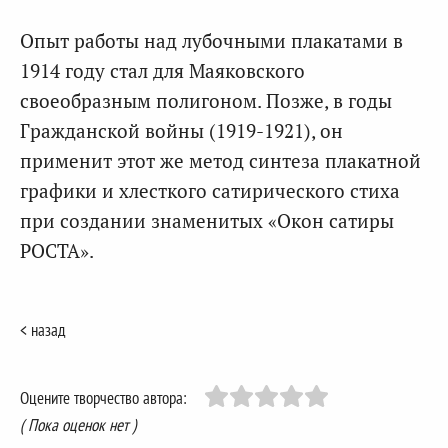
Опыт работы над лубочными плакатами в
1914 году стал для Маяковского
своеобразным полигоном. Позже, в годы
Гражданской войны (1919-1921), он
применит этот же метод синтеза плакатной
графики и хлесткого сатирического стиха
при создании знаменитых «Окон сатиры
РОСТА».
< назад
Оцените творчество автора:
( Пока оценок нет )