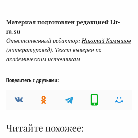
Материал подготовлен редакцией Lit-
ra.su
Ответственный редактор:
Николай Камышов
(литературовед). Текст выверен по
академическим источникам.
Поделитесь с друзьями:
Читайте похожее: