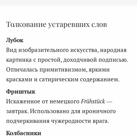
Толкование устаревших слов
Лубок
Вид изобразительного искусства, народная
картинка с простой, доходчивой подписью.
Отличалась примитивизмом, яркими
красками и сатирическим содержанием.
Фриштык
Искаженное от немецкого
Frühstück
—
завтрак. Использовано для ироничного
подчеркивания чужеродности врага.
Колбасники