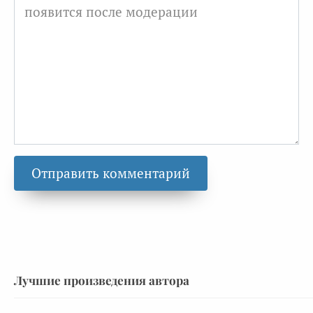
Лучшие произведения автора