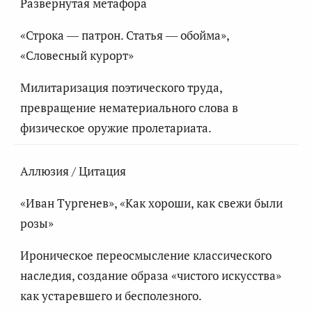
Развернутая метафора
«Строка — патрон. Статья — обойма»,
«Словесный курорт»
Милитаризация поэтического труда,
превращение нематериального слова в
физическое оружие пролетариата.
Аллюзия / Цитация
«Иван Тургенев», «Как хороши, как свежи были
розы»
Ироническое переосмысление классического
наследия, создание образа «чистого искусства»
как устаревшего и бесполезного.