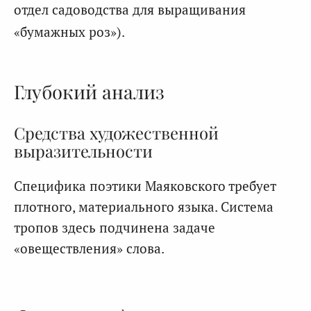
отдел садоводства для выращивания
«бумажных роз»).
Глубокий анализ
Средства художественной
выразительности
Специфика поэтики Маяковского требует
плотного, материального языка. Система
тропов здесь подчинена задаче
«овеществления» слова.