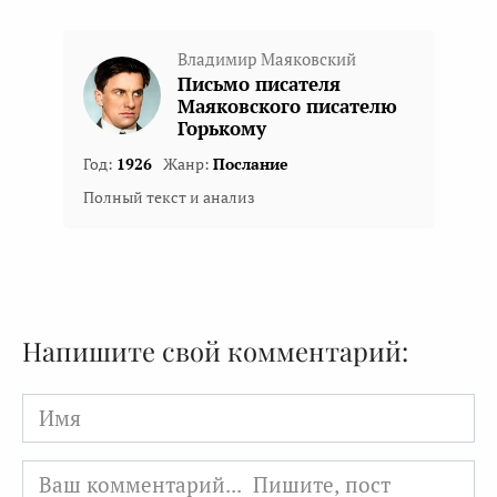
Владимир Маяковский
Письмо писателя
Маяковского писателю
Горькому
Год:
1926
Жанр:
Послание
Полный текст и анализ
Напишите свой комментарий:
Имя