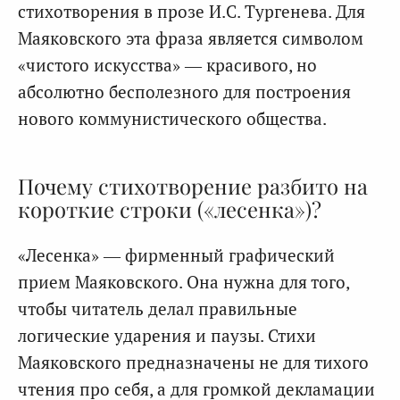
стихотворения в прозе И.С. Тургенева. Для
Маяковского эта фраза является символом
«чистого искусства» — красивого, но
абсолютно бесполезного для построения
нового коммунистического общества.
Почему стихотворение разбито на
короткие строки («лесенка»)?
«Лесенка» — фирменный графический
прием Маяковского. Она нужна для того,
чтобы читатель делал правильные
логические ударения и паузы. Стихи
Маяковского предназначены не для тихого
чтения про себя, а для громкой декламации