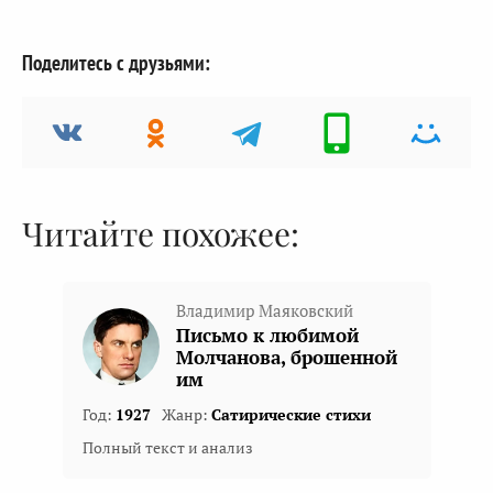
Поделитесь с друзьями:
Читайте похожее:
Владимир Маяковский
Письмо к любимой
Молчанова, брошенной
им
Год:
1927
Жанр:
Сатирические стихи
Полный текст и анализ