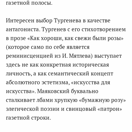
газетной полосы.
Интересен выбор Тургенева в качестве
антагониста. Тургенев с его стихотворением
в прозе «Как хороши, как свежи были розы»
(которое само по себе является
реминисценцией из И. Мятлева) выступает
здесь не как конкретная историческая
личность, а как семантический концепт
абсолютного эстетизма, «искусства для
искусства». Маяковский буквально
сталкивает лбами хрупкую «бумажную розу»
элегической поэзии и свинцовый «патрон»
газетной строки.