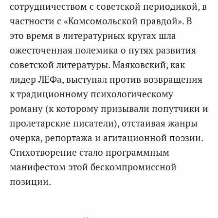
сотрудничеством с советской периодикой, в
частности с «Комсомольской правдой». В
это время в литературных кругах шла
ожесточенная полемика о путях развития
советской литературы. Маяковский, как
лидер ЛЕФа, выступал против возвращения
к традиционному психологическому
роману (к которому призывали попутчики и
пролетарские писатели), отстаивая жанры
очерка, репортажа и агитационной поэзии.
Стихотворение стало программным
манифестом этой бескомпромиссной
позиции.