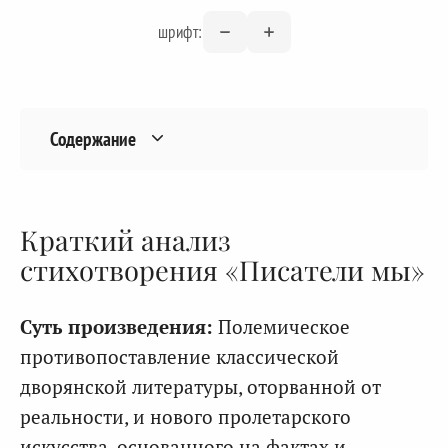
шрифт:
Содержание
Краткий анализ
стихотворения «Писатели мы»
Суть произведения:
Полемическое
противопоставление классической
дворянской литературы, оторванной от
реальности, и нового пролетарского
искусства, основанного на фактах и