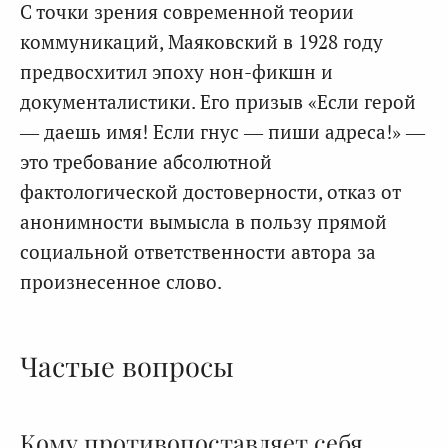
С точки зрения современной теории
коммуникаций, Маяковский в 1928 году
предвосхитил эпоху нон-фикшн и
документалистики. Его призыв «Если герой
— даешь имя! Если гнус — пиши адреса!» —
это требование абсолютной
фактологической достоверности, отказ от
анонимности вымысла в пользу прямой
социальной ответственности автора за
произнесенное слово.
Частые вопросы
Кому противопоставляет себя