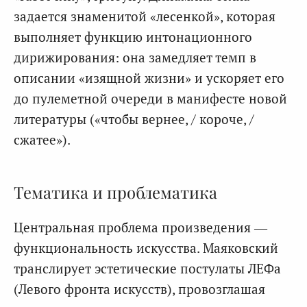
задается знаменитой «лесенкой», которая
выполняет функцию интонационного
дирижирования: она замедляет темп в
описании «изящной жизни» и ускоряет его
до пулеметной очереди в манифесте новой
литературы («чтобы вернее, / короче, /
сжатее»).
Тематика и проблематика
Центральная проблема произведения —
функциональность искусства. Маяковский
транслирует эстетические постулаты ЛЕФа
(Левого фронта искусств), провозглашая