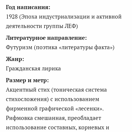
Год написания:
1928 (Эпоха индустриализации и активной
деятельности группы ЛЕФ)
Литературное направление:
Футуризм (поэтика «литературы факта»)
Жанр:
Гражданская лирика
Размер и метр:
Акцентный стих (тоническая система
стихосложения) с использованием
фирменной графической «лесенки».
Рифмовка смешанная, преобладает
использование составных, корневых и