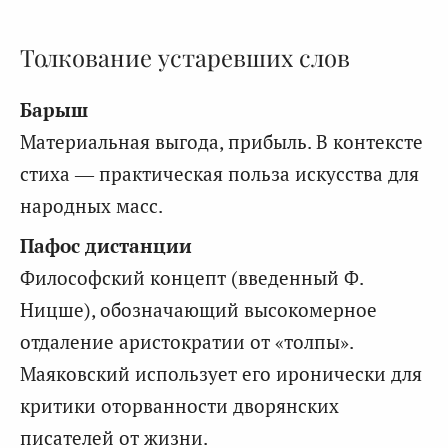
Толкование устаревших слов
Барыш
Материальная выгода, прибыль. В контексте
стиха — практическая польза искусства для
народных масс.
Пафос дистанции
Философский концепт (введенный Ф.
Ницше), обозначающий высокомерное
отдаление аристократии от «толпы».
Маяковский использует его иронически для
критики оторванности дворянских
писателей от жизни.