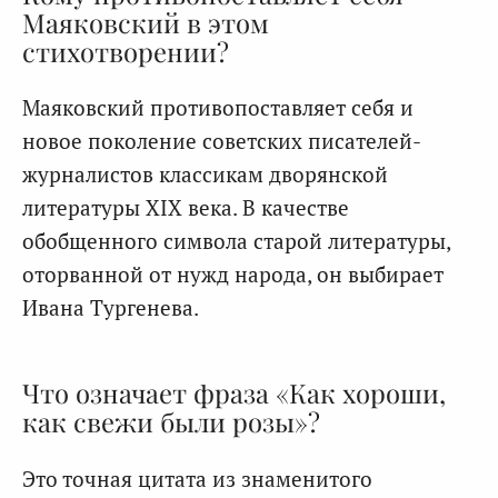
Маяковский в этом
стихотворении?
Маяковский противопоставляет себя и
новое поколение советских писателей-
журналистов классикам дворянской
литературы XIX века. В качестве
обобщенного символа старой литературы,
оторванной от нужд народа, он выбирает
Ивана Тургенева.
Что означает фраза «Как хороши,
как свежи были розы»?
Это точная цитата из знаменитого