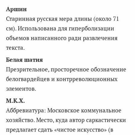
Аршин
Старинная русская мера длины (около 71
см). Использована для гиперболизации
объемов написанного ради развлечения
текста.
Белая шатия
Презрительное, просторечное обозначение
белогвардейцев и контрреволюционных
элементов.
М.К.Х.
Аббревиатура: Московское коммунальное
хозяйство. Место, куда автор саркастически
предлагает сдать «чистое искусство» (в