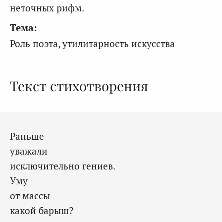
неточных рифм.
Тема:
Роль поэта, утилитарность искусства
Текст стихотворения
Раньше
уважали
исключительно гениев.
Уму
от массы
какой барыш?