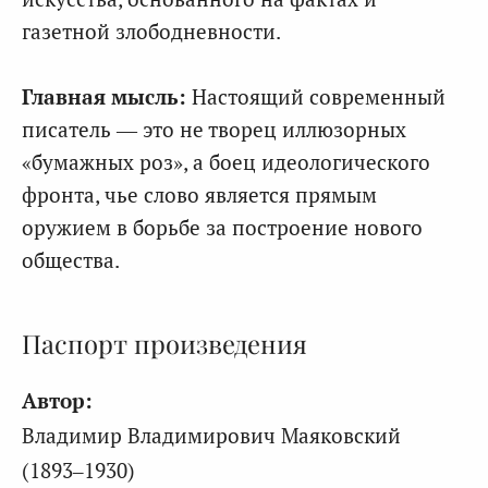
газетной злободневности.
Главная мысль:
Настоящий современный
писатель — это не творец иллюзорных
«бумажных роз», а боец идеологического
фронта, чье слово является прямым
оружием в борьбе за построение нового
общества.
Паспорт произведения
Автор:
Владимир Владимирович Маяковский
(1893–1930)