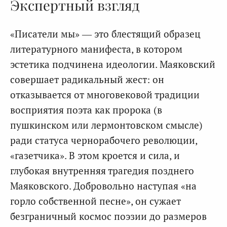
Экспертный взгляд
«Писатели мы» — это блестящий образец
литературного манифеста, в котором
эстетика подчинена идеологии. Маяковский
совершает радикальный жест: он
отказывается от многовековой традиции
восприятия поэта как пророка (в
пушкинском или лермонтовском смысле)
ради статуса чернорабочего революции,
«газетчика». В этом кроется и сила, и
глубокая внутренняя трагедия позднего
Маяковского. Добровольно наступая «на
горло собственной песне», он сужает
безграничный космос поэзии до размеров