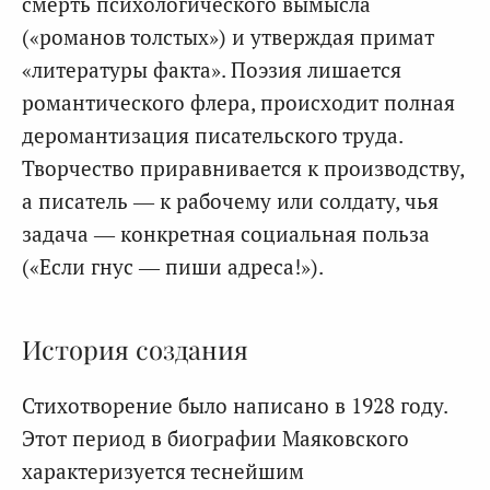
смерть психологического вымысла
(«романов толстых») и утверждая примат
«литературы факта». Поэзия лишается
романтического флера, происходит полная
деромантизация писательского труда.
Творчество приравнивается к производству,
а писатель — к рабочему или солдату, чья
задача — конкретная социальная польза
(«Если гнус — пиши адреса!»).
История создания
Стихотворение было написано в 1928 году.
Этот период в биографии Маяковского
характеризуется теснейшим