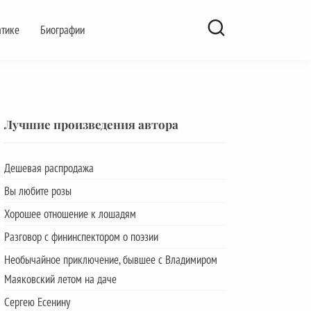
атике
Биографии
Лучшие произведения автора
Дешевая распродажа
Вы любите розы
Хорошее отношение к лошадям
Разговор с фининспектором о поэзии
Необычайное приключение, бывшее с Владимиром
Маяковский летом на даче
Сергею Есенину