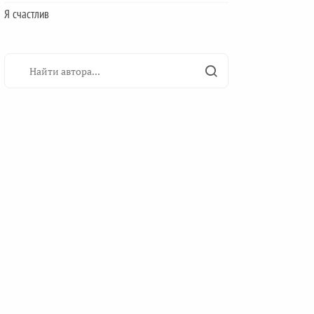
Я счастлив