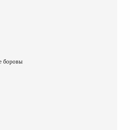
е боровы