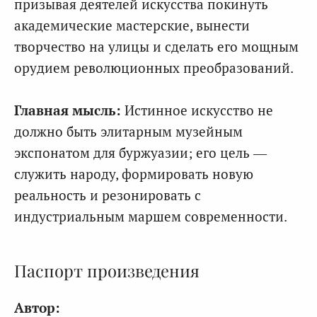
призывая деятелей искусства покинуть
академические мастерские, вынести
творчество на улицы и сделать его мощным
орудием революционных преобразований.
Главная мысль:
Истинное искусство не
должно быть элитарным музейным
экспонатом для буржуазии; его цель —
служить народу, формировать новую
реальность и резонировать с
индустриальным маршем современности.
Паспорт произведения
Автор: