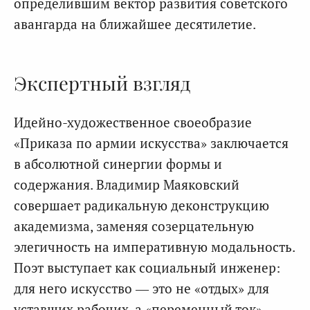
определившим вектор развития советского
авангарда на ближайшее десятилетие.
Экспертный взгляд
Идейно-художественное своеобразие
«Приказа по армии искусства» заключается
в абсолютной синергии формы и
содержания. Владимир Маяковский
совершает радикальную деконструкцию
академизма, заменяя созерцательную
элегичность на императивную модальность.
Поэт выступает как социальный инженер:
для него искусство — это не «отдых» для
уставших рабочих, а «переменный ток»,