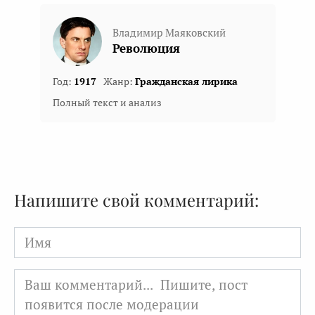
Владимир Маяковский
Революция
Год:
1917
Жанр:
Гражданская лирика
Полный текст и анализ
Напишите свой комментарий:
Имя