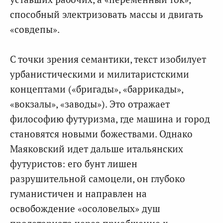
способный электризовать массы и двигать
«совдепы».
С точки зрения семантики, текст изобилует
урбанистическими и милитаристскими
концептами («бригады», «баррикады»,
«вокзалы», «заводы»). Это отражает
философию футуризма, где машина и город
становятся новыми божествами. Однако
Маяковский идет дальше итальянских
футуристов: его бунт лишен
разрушительной самоцели, он глубоко
гуманистичен и направлен на
освобождение «осоловелых» душ