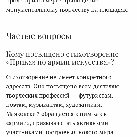
пролетариата через приобщение к
монументальному творчеству на площадях.
Частые вопросы
Кому посвящено стихотворение
«Приказ по армии искусства»?
Стихотворение не имеет конкретного
адресата. Оно посвящено всем деятелям
творческих профессий — футуристам,
поэтам, музыкантам, художникам.
Маяковский обращается к ним как к
«армии», призывая стать активными
участниками построения нового мира.