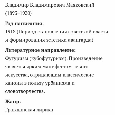
Владимир Владимирович Маяковский
(1893–1930)
Год написания:
1918 (Период становления советской власти
и формирования эстетики авангарда)
Литературное направление:
Футуризм (кубофутуризм). Произведение
является ярким манифестом левого
искусства, отрицающим классические
каноны в пользу урбанизма и
словотворчества.
Жанр:
Гражданская лирика