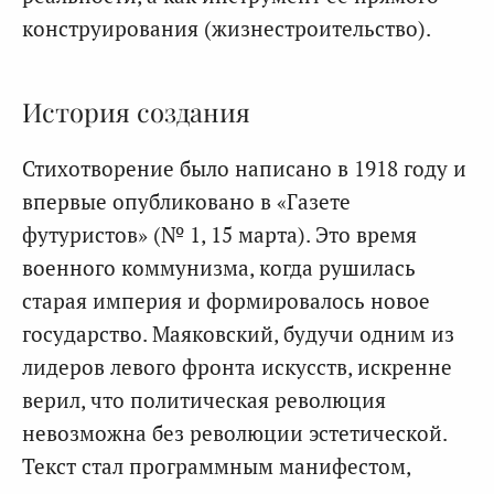
конструирования (жизнестроительство).
История создания
Стихотворение было написано в 1918 году и
впервые опубликовано в «Газете
футуристов» (№ 1, 15 марта). Это время
военного коммунизма, когда рушилась
старая империя и формировалось новое
государство. Маяковский, будучи одним из
лидеров левого фронта искусств, искренне
верил, что политическая революция
невозможна без революции эстетической.
Текст стал программным манифестом,