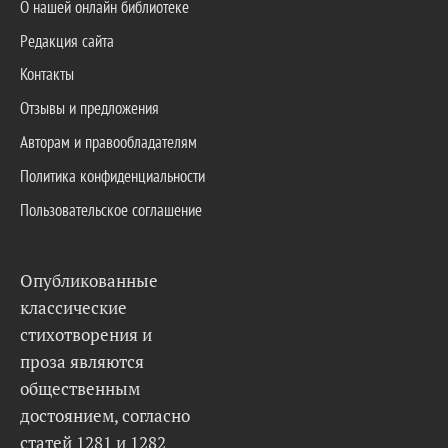
О нашей онлайн библиотеке
Редакция сайта
Контакты
Отзывы и предложения
Авторам и правообладателям
Политика конфиденциальности
Пользовательское соглашение
Опубликованные
классические
стихотворения и
проза являются
общественным
достоянием, согласно
статей 1281 и 1282