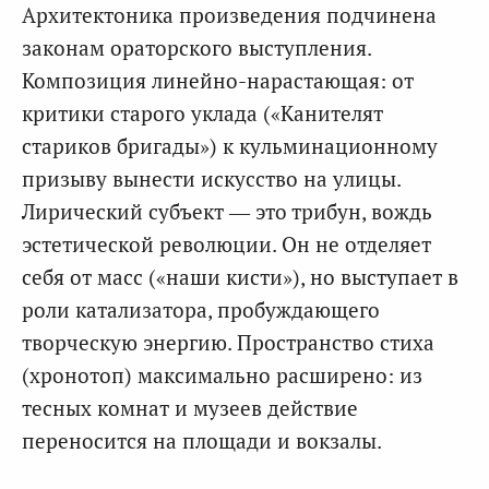
Архитектоника произведения подчинена
законам ораторского выступления.
Композиция линейно-нарастающая: от
критики старого уклада («Канителят
стариков бригады») к кульминационному
призыву вынести искусство на улицы.
Лирический субъект — это трибун, вождь
эстетической революции. Он не отделяет
себя от масс («наши кисти»), но выступает в
роли катализатора, пробуждающего
творческую энергию. Пространство стиха
(хронотоп) максимально расширено: из
тесных комнат и музеев действие
переносится на площади и вокзалы.