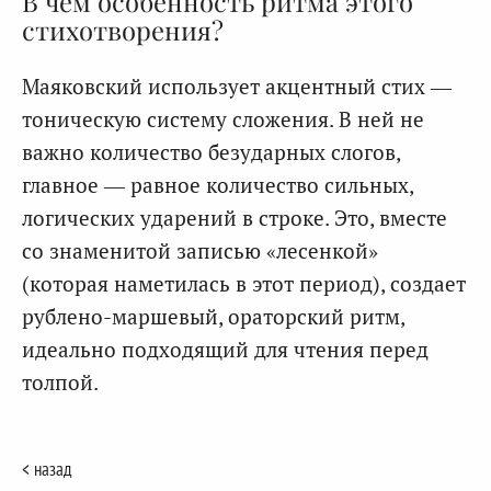
В чем особенность ритма этого
стихотворения?
Маяковский использует акцентный стих —
тоническую систему сложения. В ней не
важно количество безударных слогов,
главное — равное количество сильных,
логических ударений в строке. Это, вместе
со знаменитой записью «лесенкой»
(которая наметилась в этот период), создает
рублено-маршевый, ораторский ритм,
идеально подходящий для чтения перед
толпой.
< назад