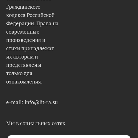
Гражданского
кодекса Российской
Федерации. Права на
современные
произведения и
стихи принадлежат
их авторам и
представлены
только для
ознакомления.
e-mail: info@lit-ra.su
Мы в социальных сетях