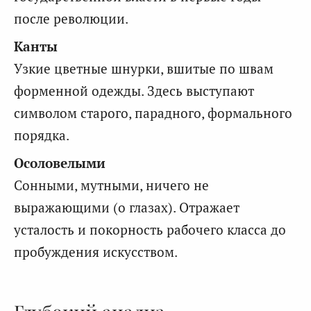
после революции.
Канты
Узкие цветные шнурки, вшитые по швам
форменной одежды. Здесь выступают
символом старого, парадного, формального
порядка.
Осоловелыми
Сонными, мутными, ничего не
выражающими (о глазах). Отражает
усталость и покорность рабочего класса до
пробуждения искусством.