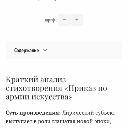
шрифт:
Содержание
Краткий анализ
стихотворения «Приказ по
армии искусства»
Суть произведения:
Лирический субъект
выступает в роли глашатая новой эпохи,