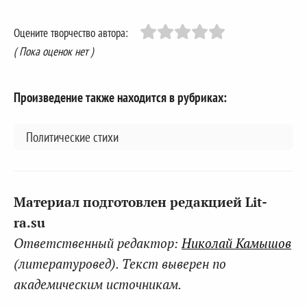
Оцените творчество автора:
( Пока оценок нет )
Произведение также находится в рубриках:
Политические стихи
Материал подготовлен редакцией Lit-
ra.su
Ответственный редактор:
Николай Камышов
(литературовед). Текст выверен по
академическим источникам.