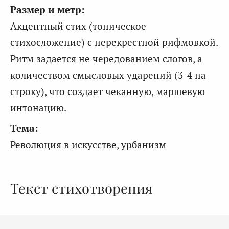
Размер и метр:
Акцентный стих (тоническое
стихосложение) с перекрестной рифмовкой.
Ритм задается не чередованием слогов, а
количеством смысловых ударений (3-4 на
строку), что создает чеканную, маршевую
интонацию.
Тема:
Революция в искусстве, урбанизм
Текст стихотворения