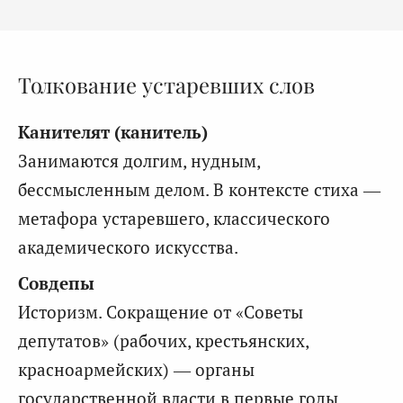
Толкование устаревших слов
Канителят (канитель)
Занимаются долгим, нудным,
бессмысленным делом. В контексте стиха —
метафора устаревшего, классического
академического искусства.
Совдепы
Историзм. Сокращение от «Советы
депутатов» (рабочих, крестьянских,
красноармейских) — органы
государственной власти в первые годы