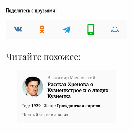
Поделитесь с друзьями:
Читайте похожее:
Владимир Маяковский
Рассказ Хренова о
Кузнецкстрое и о людях
Кузнецка
Год:
1929
Жанр:
Гражданская лирика
Полный текст и анализ