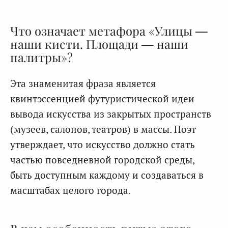
Что означает метафора «Улицы —
наши кисти. Площади — наши
палитры»?
Эта знаменитая фраза является
квинтэссенцией футуристической идеи
вывода искусства из закрытых пространств
(музеев, салонов, театров) в массы. Поэт
утверждает, что искусство должно стать
частью повседневной городской среды,
быть доступным каждому и создаваться в
масштабах целого города.