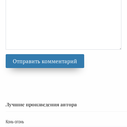
Лучшие произведения автора
Конь-огонь