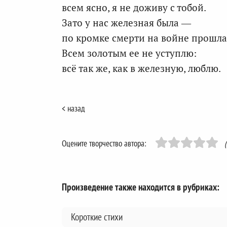
всем ясно, я не доживу с тобой.
Зато у нас железная была —
по кромке смерти на войне прошла
Всем золотым ее не уступлю:
всё так же, как в железную, люблю.
< назад
Оцените творчество автора:
Произведение также находится в рубриках:
Короткие стихи