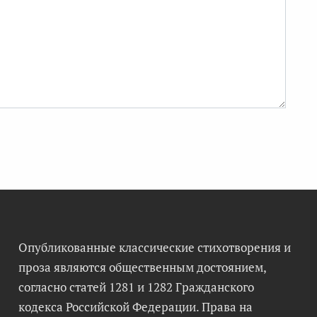
Опубликованные классические стихотворения и
проза являются общественным достоянием,
согласно статей 1281 и 1282 Гражданского
кодекса Российской Федерации. Права на