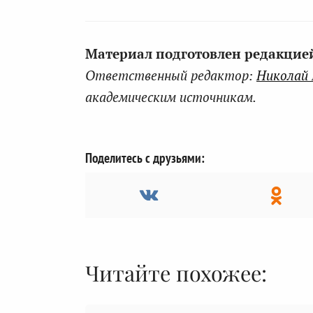
Материал подготовлен редакцией 
Ответственный редактор:
Николай
академическим источникам.
Поделитесь с друзьями:
Читайте похожее: