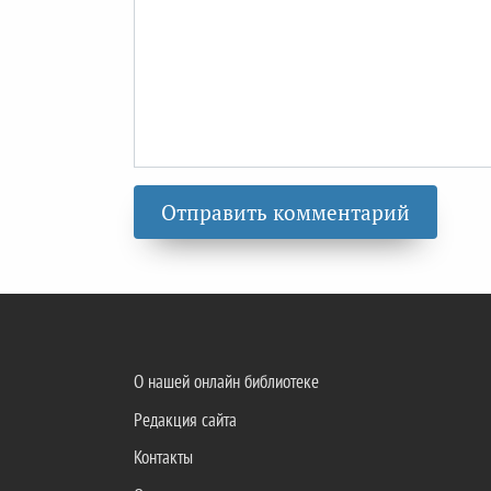
О нашей онлайн библиотеке
Редакция сайта
Контакты