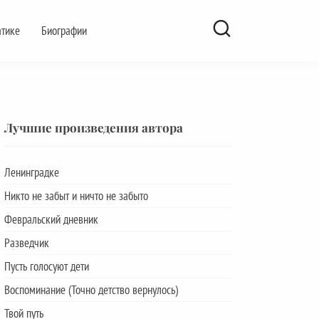
атике
Биографии
Лучшие произведения автора
Ленинградке
Никто не забыт и ничто не забыто
Февральский дневник
Разведчик
Пусть голосуют дети
Воспоминание (Точно детство вернулось)
Твой путь