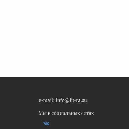
e-mail: info@lit-ra.su
Мы в социальных сетях