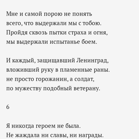
Мне и самой порою не понять
всего, что выдержали мы с тобою.
Пройдя сквозь пытки страха и огня,
мы выдержали испытанье боем.
И каждый, защищавший Ленинград,
вложивший руку в пламенные раны.
не просто горожанин, а солдат,
по мужеству подобный ветерану.
6
Я никогда героем не была.
Не жаждала ни славы, ни награды.