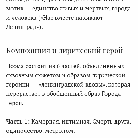
мотив — единство живых и мертвых, города
и человека («Нас вместе называют —
Ленинград»).
Композиция и лирический герой
Поэма состоит из 6 частей, объединенных
сквозным сюжетом и образом лирической
героини — «ленинградской вдовы», которая
перерастает в обобщенный образ Города-
Героя.
Часть 1:
Камерная, интимная. Смерть друга,
одиночество, метроном.