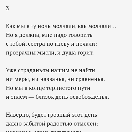
3
Как мы в ту ночь молчали, как молчали…
Но я должна, мне надо говорить
с тобой, сестра по гневу и печали:
прозрачны мысли, и душа горит.
Уже страданьям нашим не найти
ни меры, ни названья, ни сравненья.
Но мы в конце тернистого пути
и знаем — близок день освобожденья.
Наверно, будет грозный этот день
давно забытой радостью отмечен: