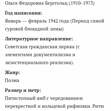
Ольга Федоровна Берггольц (1910–1975)
Год написания:
Январь — февраль 1942 года (Период самой
суровой блокадной зимы)
Литературное направление:
Советская гражданская лирика (с
элементами документализма и
экзистенциального реализма).
Жанр:
Поэма
Размер и метр:
Пятистопный ямб с чередованием
перекрестной и кольцевой рифмовки. Ритм