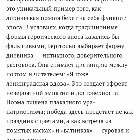
это уникальный пример того, как
лирическая поэзия берет на себя функции
эпоса. В условиях, когда традиционные
формы героического эпоса казались бы
фальшивыми, Берггольц выбирает форму
дневника — интимного, доверительного
разговора. Она снимает дистанцию между
поэтом и читателем: «Я тоже —
ленинградская вдова». Это создает эффект
невероятной эмпатии и достоверности.
Поэма лишена плакатного ура-
патриотизма; победа здесь предстает не как
праздник с цветами, а как встреча «в
помятых касках» и «ватниках» — суровая и
выстраданная.