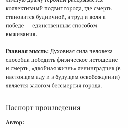
коллективный подвиг города, где смерть
становится будничной, а труд и воля к
победе — единственным способом
выживания.
Главная мысль:
Духовная сила человека
способна победить физическое истощение
и смерть; «двойная жизнь» ленинградцев (в
настоящем аду и в будущем освобождении)
является залогом бессмертия города.
Паспорт произведения
Автор: