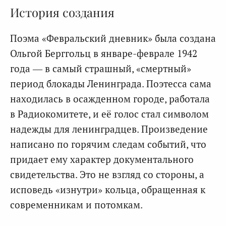
История создания
Поэма «Февральский дневник» была создана
Ольгой Берггольц в январе-феврале 1942
года — в самый страшный, «смертный»
период блокады Ленинграда. Поэтесса сама
находилась в осажденном городе, работала
в Радиокомитете, и её голос стал символом
надежды для ленинградцев. Произведение
написано по горячим следам событий, что
придает ему характер документального
свидетельства. Это не взгляд со стороны, а
исповедь «изнутри» кольца, обращенная к
современникам и потомкам.