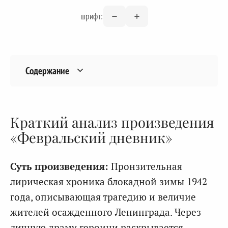
шрифт:
Содержание
Краткий анализ произведения
«Февральский дневник»
Суть произведения:
Пронзительная
лирическая хроника блокадной зимы 1942
года, описывающая трагедию и величие
жителей осажденного Ленинграда. Через
личную драму героини раскрывается