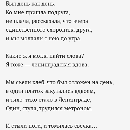
Был день как день.
Ко мне пришла подруга,
не плача, рассказала, что вчера
единственного схоронила друга,
и мы молчали с нею до утра.
Какие ж я могла найти слова?
Я тоже — ленинградская вдова.
Мы съели хлеб, что был отложен на день,
в один платок закутались вдвоем,
и тихо-тихо стало в Ленинграде,
Один, стуча, трудился метроном.
И стыли ноги, и томилась свечка…