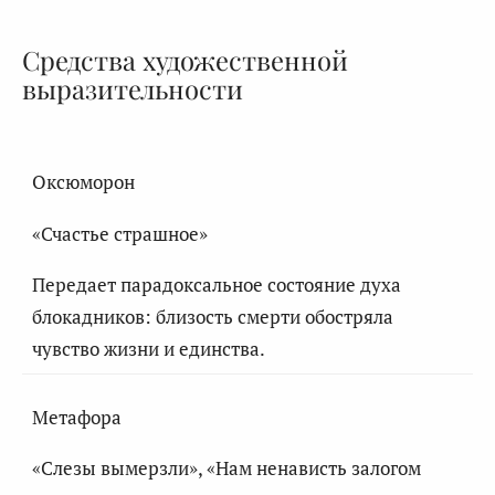
Средства художественной
выразительности
Оксюморон
«Счастье страшное»
Передает парадоксальное состояние духа
блокадников: близость смерти обостряла
чувство жизни и единства.
Метафора
«Слезы вымерзли», «Нам ненависть залогом