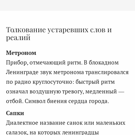
Толкование устаревших слов и
реалий
Метроном
Прибор, отмечающий ритм. В блокадном
Ленинграде звук метронома транслировался
по радио круглосуточно: быстрый ритм
означал воздушную тревогу, медленный —
отбой. Символ биения сердца города.
Сапки
Диалектное название санок или маленьких
салазок, на которых ленинградцы