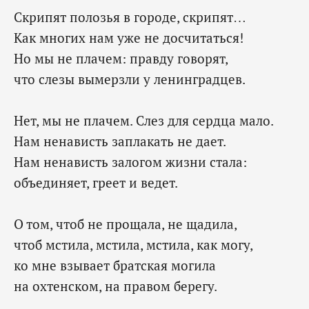
Скрипят полозья в городе, скрипят…
Как многих нам уже не досчитаться!
Но мы не плачем: правду говорят,
что слезы вымерзли у ленинградцев.
Нет, мы не плачем. Слез для сердца мало.
Нам ненависть заплакать не дает.
Нам ненависть залогом жизни стала:
объединяет, греет и ведет.
О том, чтоб не прощала, не щадила,
чтоб мстила, мстила, мстила, как могу,
ко мне взывает братская могила
на охтенском, на правом берегу.