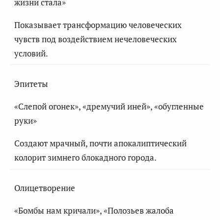
жизни стала»
Показывает трансформацию человеческих
чувств под воздействием нечеловеческих
условий.
Эпитеты
«Слепой огонек», «дремучий иней», «обугленные
руки»
Создают мрачный, почти апокалиптический
колорит зимнего блокадного города.
Олицетворение
«Бомбы нам кричали», «Полозьев жалоба