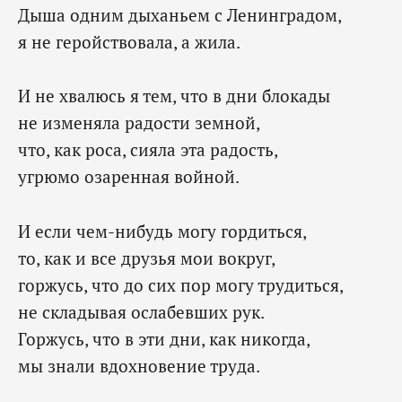
Дыша одним дыханьем с Ленинградом,
я не геройствовала, а жила.
И не хвалюсь я тем, что в дни блокады
не изменяла радости земной,
что, как роса, сияла эта радость,
угрюмо озаренная войной.
И если чем-нибудь могу гордиться,
то, как и все друзья мои вокруг,
горжусь, что до сих пор могу трудиться,
не складывая ослабевших рук.
Горжусь, что в эти дни, как никогда,
мы знали вдохновение труда.