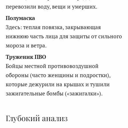
перевозили воду, вещи и умерших.
Полумаска
Здесь: теплая повязка, закрывающая
нижнюю часть лица для защиты от сильного
мороза и ветра.
Труженик ПВО
Бойцы местной противовоздушной
обороны (часто женщины и подростки),
которые дежурили на крышах и тушили
зажигательные бомбы («зажигалки»).
Глубокий анализ