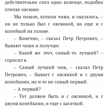
действительно спел одно коленце, подобно
птичке овсянке.
Мы пошли, купили чижа, и оказалось, –
он не только был с овсянкой, но еще и с
копейкой на голове.
– Конечно, – сказал Петр Петрович, –
бывают чижи и получше.
– Какой же этот, самый-то лучший? –
спросил я.
– Самый лучший чиж, – сказал Петр
Петрович, – бывает с овсянкой и с двумя
копейками, но и то не самый первый.
– А первый?
– Тот должен быть и с овсянкой, и с
двумя копейками, и еще с касаткой.