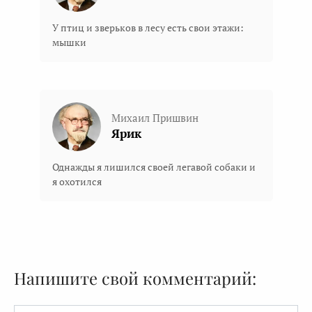
У птиц и зверьков в лесу есть свои этажи:
мышки
Михаил Пришвин
Ярик
Однажды я лишился своей легавой собаки и
я охотился
Напишите свой комментарий: