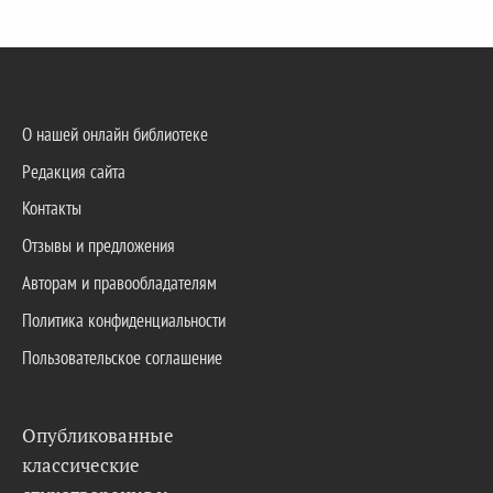
О нашей онлайн библиотеке
Редакция сайта
Контакты
Отзывы и предложения
Авторам и правообладателям
Политика конфиденциальности
Пользовательское соглашение
Опубликованные
классические