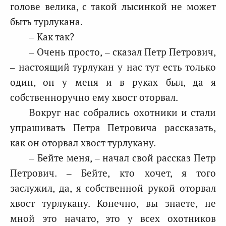
голове велика, с такой лысинкой не может
быть турлукана.
– Как так?
– Очень просто, – сказал Петр Петрович,
– настоящий турлукан у нас тут есть только
один, он у меня и в руках был, да я
собственноручно ему хвост оторвал.
Вокруг нас собрались охотники и стали
упрашивать Петра Петровича рассказать,
как он оторвал хвост турлукану.
– Бейте меня, – начал свой рассказ Петр
Петрович. – Бейте, кто хочет, я того
заслужил, да, я собственной рукой оторвал
хвост турлукану. Конечно, вы знаете, не
мной это начато, это у всех охотников