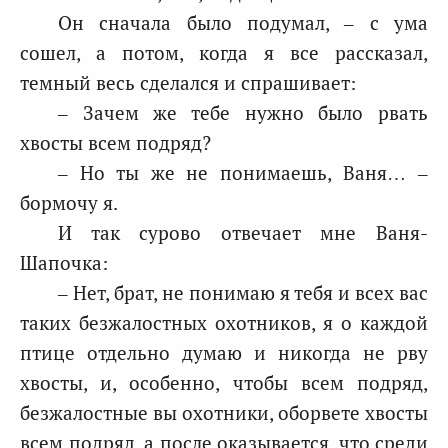
Он сначала было подумал, – с ума
сошел, а потом, когда я все рассказал,
темный весь сделался и спрашивает:
– Зачем же тебе нужно было рвать
хвосты всем подряд?
– Но ты же не понимаешь, Ваня… –
бормочу я.
И так сурово отвечает мне Ваня-
Шапочка:
– Нет, брат, не понимаю я тебя и всех вас
таких безжалостных охотников, я о каждой
птице отдельно думаю и никогда не рву
хвосты, и, особенно, чтобы всем подряд,
безжалостные вы охотники, оборвете хвосты
всем подряд, а после оказывается, что среди