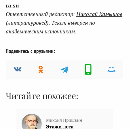
ra.su
Ответственный редактор:
Николай Камышов
(литературовед). Текст выверен по
академическим источникам.
Поделитесь с друзьями:
Читайте похожее:
Михаил Пришвин
Этажи леса