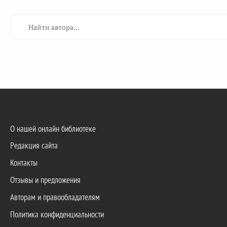
О нашей онлайн библиотеке
Редакция сайта
Контакты
Отзывы и предложения
Авторам и правообладателям
Политика конфиденциальности