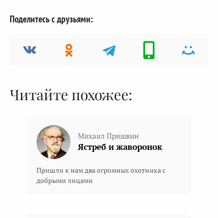
Поделитесь с друзьями:
Читайте похожее:
Михаил Пришвин
Ястреб и жаворонок
Пришли к нам два огромных охотника с
добрыми лицами