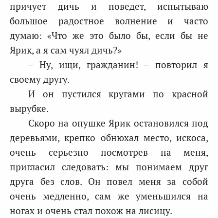
причует дичь и поведет, испытываю
большое радостное волнение и часто
думаю: «Что же это было бы, если бы не
Ярик, а я сам чуял дичь?»
– Ну, ищи, гражданин! – повторил я
своему другу.
И он пустился кругами по красной
вырубке.
Скоро на опушке Ярик остановился под
деревьями, крепко обнюхал место, искоса,
очень серьезно посмотрев на меня,
пригласил следовать: мы понимаем друг
друга без слов. Он повел меня за собой
очень медленно, сам же уменьшился на
ногах и очень стал похож на лисицу.