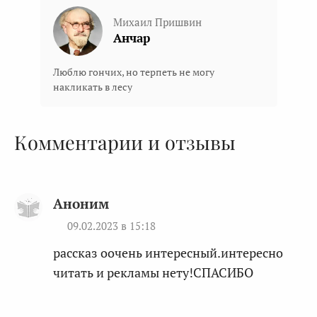
Михаил Пришвин
Анчар
Люблю гончих, но терпеть не могу
накликать в лесу
Комментарии и отзывы
Аноним
09.02.2023 в 15:18
рассказ оочень интересный.интересно
читать и рекламы нету!СПАСИБО