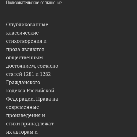
Пользовательское соглашение
Опубликованные
классические
стихотворения и
проза являются
общественным
достоянием, согласно
статей 1281 и 1282
Гражданского
кодекса Российской
Федерации. Права на
современные
произведения и
стихи принадлежат
их авторам и