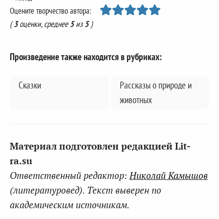
Оцените творчество автора:
(
3
оценки, среднее
5
из
5
)
Произведение также находится в рубриках:
Cказки
Рассказы о природе и
животных
Материал подготовлен редакцией Lit-
ra.su
Ответственный редактор:
Николай Камышов
(литературовед). Текст выверен по
академическим источникам.