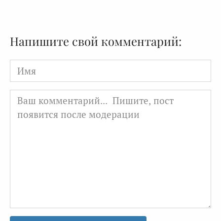
Напишите свой комментарий:
Имя