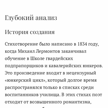
Глубокий анализ
История создания
Стихотворение было написано в 1834 году,
когда Михаил Лермонтов заканчивал
обучение в Школе гвардейских
подпрапорщиков и кавалерийских юнкеров.
Это произведение входит в нецензурный
«юнкерский цикл», который долгое время
распространялся только в списках среди
воспитанников училища. В этих стихах поэт
отходит от возвышенного романтизма,