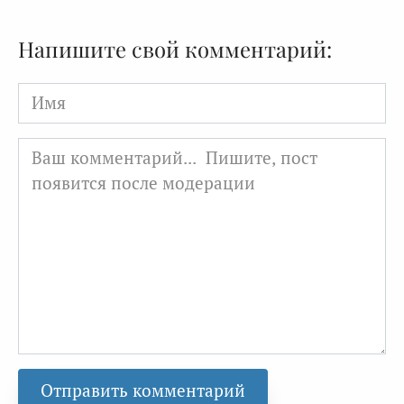
Напишите свой комментарий:
Имя