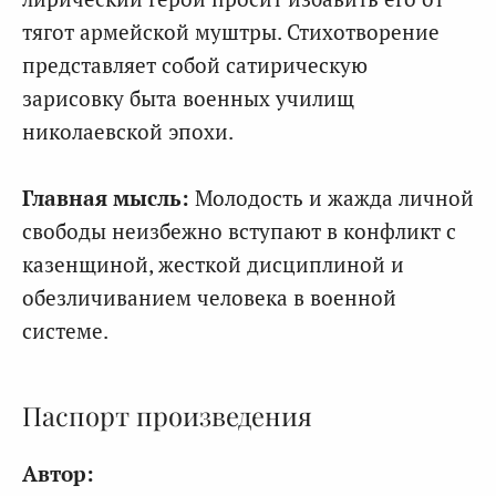
тягот армейской муштры. Стихотворение
представляет собой сатирическую
зарисовку быта военных училищ
николаевской эпохи.
Главная мысль:
Молодость и жажда личной
свободы неизбежно вступают в конфликт с
казенщиной, жесткой дисциплиной и
обезличиванием человека в военной
системе.
Паспорт произведения
Автор: