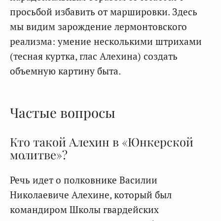
просьбой избавить от маршировки. Здесь
мы видим зарождение лермонтовского
реализма: умение несколькими штрихами
(тесная куртка, глас Алехина) создать
объемную картину быта.
Частые вопросы
Кто такой Алехин в «Юнкерской
молитве»?
Речь идет о полковнике Василии
Николаевиче Алехине, который был
командиром Школы гвардейских