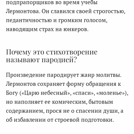
подпрапорщиков во время учебы
Лермонтова. Он славился своей строгостью,
педантичностью и громким голосом,
наводящим страх на юнкеров.
Почему это стихотворение
называют пародией?
Произведение пародирует жанр молитвы.
Лермонтов сохраняет форму обращения к
Богу («Царю небесный», «спаси», «моленье»),
но наполняет ее комическим, бытовым
содержанием, прося не о спасении души, а
об избавлении от строевой подготовки.