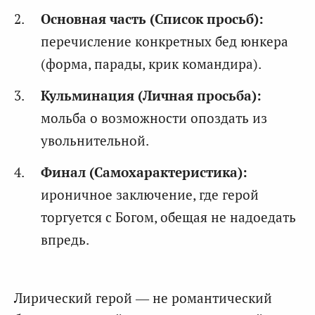
Основная часть (Список просьб):
перечисление конкретных бед юнкера
(форма, парады, крик командира).
Кульминация (Личная просьба):
мольба о возможности опоздать из
увольнительной.
Финал (Самохарактеристика):
ироничное заключение, где герой
торгуется с Богом, обещая не надоедать
впредь.
Лирический герой — не романтический