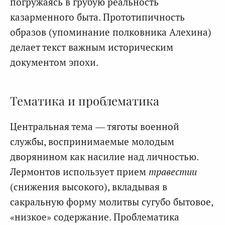
погружаясь в грубую реальность
казарменного быта. Прототипичность
образов (упоминание полковника Алехина)
делает текст важным историческим
документом эпохи.
Тематика и проблематика
Центральная тема — тяготы военной
службы, воспринимаемые молодым
дворянином как насилие над личностью.
Лермонтов использует прием
травестии
(снижения высокого), вкладывая в
сакральную форму молитвы сугубо бытовое,
«низкое» содержание. Проблематика