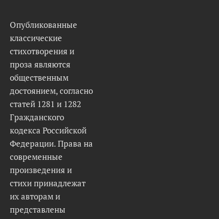
Опубликованные
классические
стихотворения и
проза являются
общественным
достоянием, согласно
статей 1281 и 1282
Гражданского
кодекса Российской
Федерации. Права на
современные
произведения и
стихи принадлежат
их авторам и
представлены