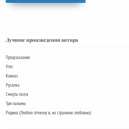
Лучшие произведения автора
Предсказание
Утес
Кавказ
Русалка
Смерть поэта
Три пальмы
Родина (Люблю отчизну я, но странною любовью)