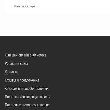
О нашей онлайн библиотеке
Редакция сайта
Контакты
Отзывы и предложения
Авторам и правообладателям
Политика конфиденциальности
Пользовательское соглашение