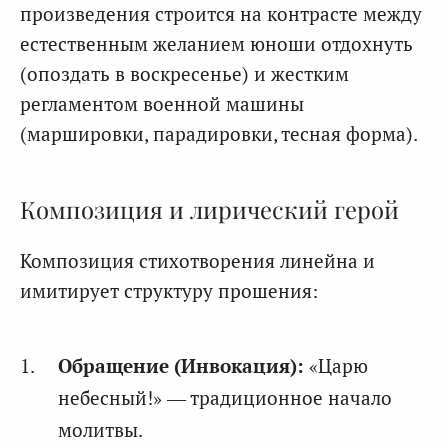
произведения строится на контрасте между
естественным желанием юноши отдохнуть
(опоздать в воскресенье) и жестким
регламентом военной машины
(маршировки, парадировки, тесная форма).
Композиция и лирический герой
Композиция стихотворения линейна и
имитирует структуру прошения:
Обращение (Инвокация):
«Царю
небесный!» — традиционное начало
молитвы.