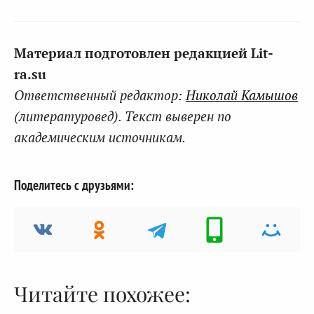
Материал подготовлен редакцией Lit-
ra.su
Ответственный редактор:
Николай Камышов
(литературовед). Текст выверен по
академическим источникам.
Поделитесь с друзьями:
Читайте похожее: