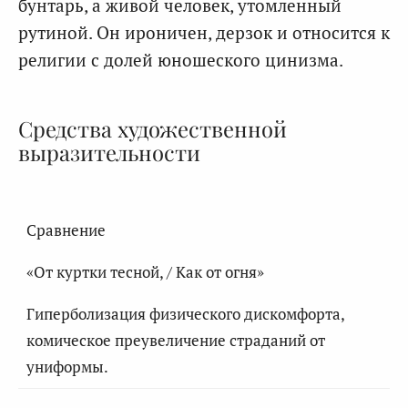
бунтарь, а живой человек, утомленный
рутиной. Он ироничен, дерзок и относится к
религии с долей юношеского цинизма.
Средства художественной
выразительности
Сравнение
«От куртки тесной, / Как от огня»
Гиперболизация физического дискомфорта,
комическое преувеличение страданий от
униформы.