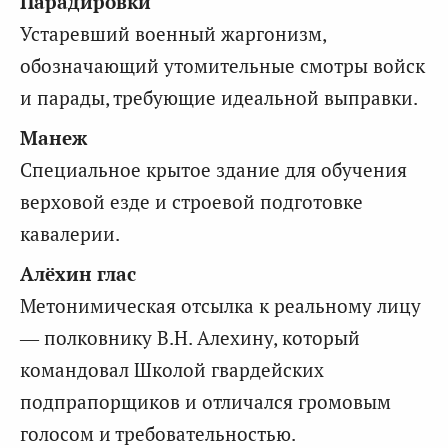
Парадировки
Устаревший военный жаргонизм,
обозначающий утомительные смотры войск
и парады, требующие идеальной выправки.
Манеж
Специальное крытое здание для обучения
верховой езде и строевой подготовке
кавалерии.
Алёхин глас
Метонимическая отсылка к реальному лицу
— полковнику В.Н. Алехину, который
командовал Школой гвардейских
подпрапорщиков и отличался громовым
голосом и требовательностью.