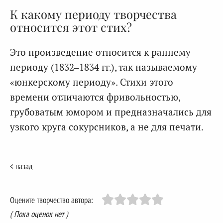
К какому периоду творчества
относится этот стих?
Это произведение относится к раннему
периоду (1832–1834 гг.), так называемому
«юнкерскому периоду». Стихи этого
времени отличаются фривольностью,
грубоватым юмором и предназначались для
узкого круга сокурсников, а не для печати.
< назад
Оцените творчество автора:
( Пока оценок нет )