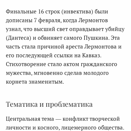
Финальные 16 строк (инвектива) были
дописаны 7 февраля, когда Лермонтов
узнал, что высший свет оправдывает убийцу
(Дантеса) и обвиняет самого Пушкина. Эта
часть стала причиной ареста Лермонтова и
его последующей ссылки на Кавказ.
Стихотворение стало актом гражданского
мужества, мгновенно сделав молодого
корнета знаменитым.
Тематика и проблематика
Центральная тема — конфликт творческой
личности и косного, лицемерного общества.