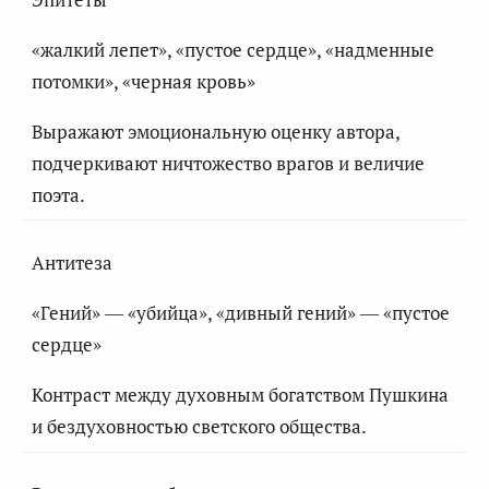
«жалкий лепет», «пустое сердце», «надменные
потомки», «черная кровь»
Выражают эмоциональную оценку автора,
подчеркивают ничтожество врагов и величие
поэта.
Антитеза
«Гений» — «убийца», «дивный гений» — «пустое
сердце»
Контраст между духовным богатством Пушкина
и бездуховностью светского общества.