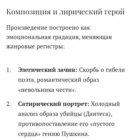
Композиция и лирический герой
Произведение построено как
эмоциональная градация, меняющая
жанровые регистры:
Элегический зачин:
Скорбь о гибели
поэта, романтический образ
«невольника чести».
Сатирический портрет:
Холодный
анализ образа убийцы (Дантеса),
противопоставление его «пустого
сердца» гению Пушкина.