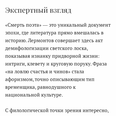
Экспертный взгляд
«Смерть поэта» — это уникальный документ
эпохи, где литература прямо вмешалась в
историю. Лермонтов совершает здесь акт
демифологизации светского лоска,
показывая изнанку придворной жизни:
интриги, клевету и круговую поруку. Фраза
«на ловлю счастья и чинов» стала
афоризмом, точно описывающим тип
временщика, равнодушного к
национальной культуре.
С филологической точки зрения интересно,