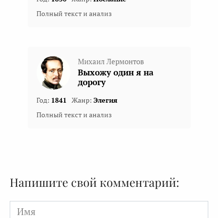
Полный текст и анализ
Михаил Лермонтов
Выхожу один я на
дорогу
Год:
1841
Жанр:
Элегия
Полный текст и анализ
Напишите свой комментарий:
Имя