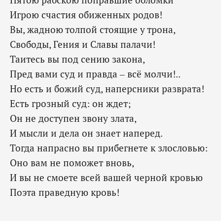
Игрою счастия обиженных родов!
Вы, жадною толпой стоящие у трона,
Свободы, Гения и Славы палачи!
Таитесь вы под сению закона,
Пред вами суд и правда – всё молчи!..
Но есть и божий суд, наперсники разврата!
Есть грозный суд: он ждет;
Он не доступен звону злата,
И мысли и дела он знает наперед.
Тогда напрасно вы прибегнете к злословью:
Оно вам не поможет вновь,
И вы не смоете всей вашей черной кровью
Поэта праведную кровь!