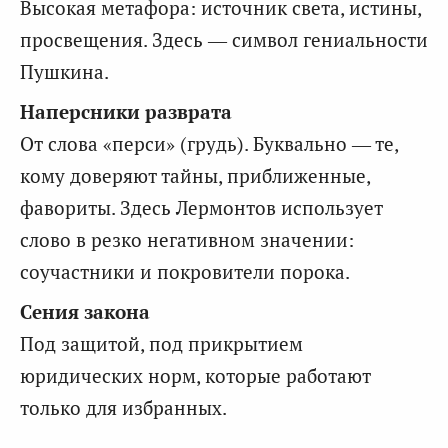
Высокая метафора: источник света, истины,
просвещения. Здесь — символ гениальности
Пушкина.
Наперсники разврата
От слова «перси» (грудь). Буквально — те,
кому доверяют тайны, приближенные,
фавориты. Здесь Лермонтов использует
слово в резко негативном значении:
соучастники и покровители порока.
Сения закона
Под защитой, под прикрытием
юридических норм, которые работают
только для избранных.