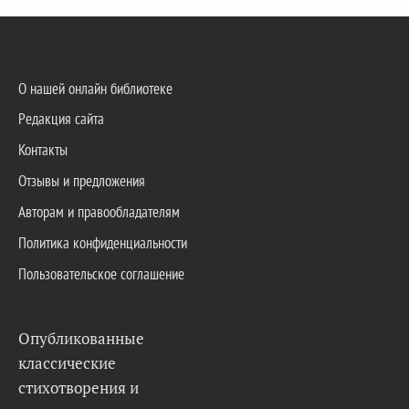
О нашей онлайн библиотеке
Редакция сайта
Контакты
Отзывы и предложения
Авторам и правообладателям
Политика конфиденциальности
Пользовательское соглашение
Опубликованные
классические
стихотворения и