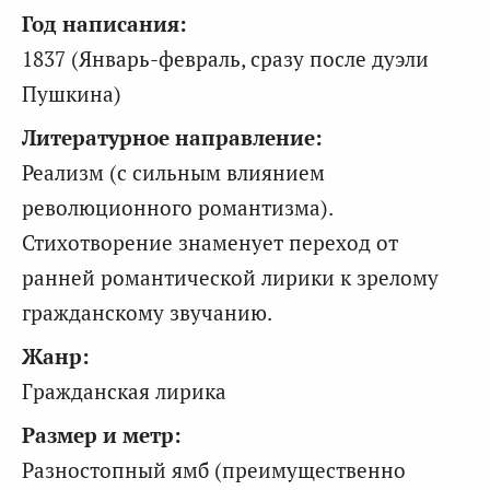
Год написания:
1837 (Январь-февраль, сразу после дуэли
Пушкина)
Литературное направление:
Реализм (с сильным влиянием
революционного романтизма).
Стихотворение знаменует переход от
ранней романтической лирики к зрелому
гражданскому звучанию.
Жанр:
Гражданская лирика
Размер и метр:
Разностопный ямб (преимущественно