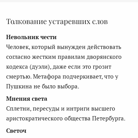
Толкование устаревших слов
Невольник чести
Человек, который вынужден действовать
согласно жестким правилам дворянского
кодекса (дуэли), даже если это грозит
смертью. Метафора подчеркивает, что у
Пушкина не было выбора.
Мнения света
Сплетни, пересуды и интриги высшего
аристократического общества Петербурга.
Светоч