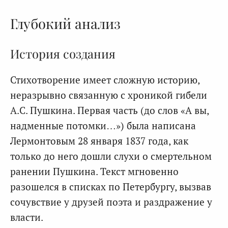
Глубокий анализ
История создания
Стихотворение имеет сложную историю,
неразрывно связанную с хроникой гибели
А.С. Пушкина. Первая часть (до слов «А вы,
надменные потомки…») была написана
Лермонтовым 28 января 1837 года, как
только до него дошли слухи о смертельном
ранении Пушкина. Текст мгновенно
разошелся в списках по Петербургу, вызвав
сочувствие у друзей поэта и раздражение у
власти.