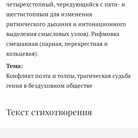
четырехстопный, чередующийся с пяти- и
шестистопным для изменения
ритмического дыхания и интонационного
выделения смысловых узлов). Рифмовка
смешанная (парная, перекрестная и
кольцевая).
Тема:
Конфликт поэта и толпы, трагическая судьба
гения в бездуховном обществе
Текст стихотворения