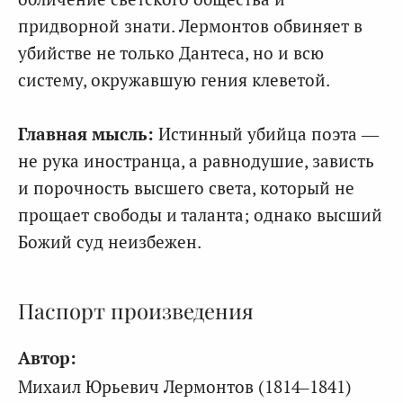
придворной знати. Лермонтов обвиняет в
убийстве не только Дантеса, но и всю
систему, окружавшую гения клеветой.
Главная мысль:
Истинный убийца поэта —
не рука иностранца, а равнодушие, зависть
и порочность высшего света, который не
прощает свободы и таланта; однако высший
Божий суд неизбежен.
Паспорт произведения
Автор:
Михаил Юрьевич Лермонтов (1814–1841)