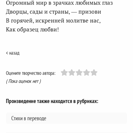
Огромный мир в зрачках любимых глаз
Дворцы, сады и страны, — призови
В горячей, искренней молитве нас,
Как образец любви!
< назад
Оцените творчество автора:
( Пока оценок нет )
Произведение также находится в рубриках:
Стихи в переводе