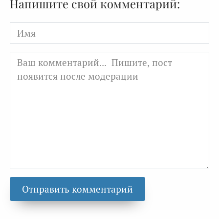
Напишите свой комментарий:
Имя