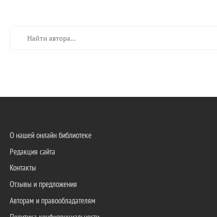
О нашей онлайн библиотеке
Редакция сайта
Контакты
Отзывы и предложения
Авторам и правообладателям
Политика конфиденциальности