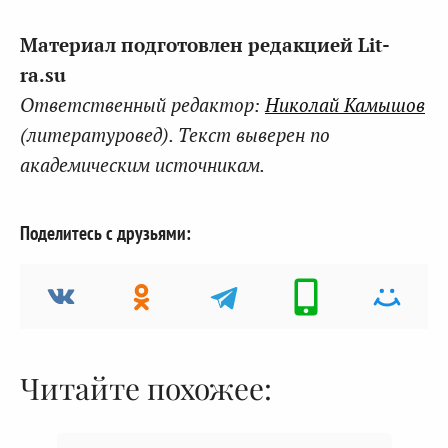
Материал подготовлен редакцией Lit-
ra.su
Ответственный редактор:
Николай Камышов
(литературовед). Текст выверен по
академическим источникам.
Поделитесь с друзьями:
Читайте похожее: