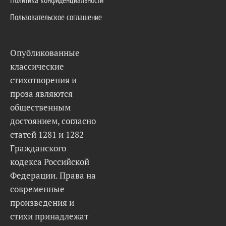
Пользовательское соглашение
Опубликованные
классические
стихотворения и
проза являются
общественным
достоянием, согласно
статей 1281 и 1282
Гражданского
кодекса Российской
Федерации. Права на
современные
произведения и
стихи принадлежат