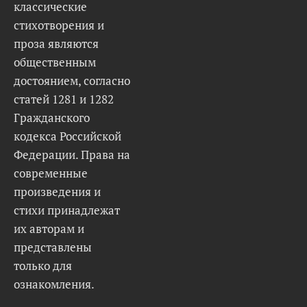
классические
стихотворения и
проза являются
общественным
достоянием, согласно
статей 1281 и 1282
Гражданского
кодекса Российской
Федерации. Права на
современные
произведения и
стихи принадлежат
их авторам и
представлены
только для
ознакомления.