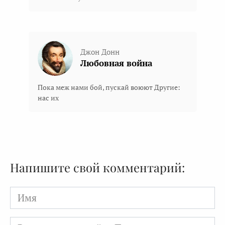
Джон Донн
Любовная война
Пока меж нами бой, пускай воюют Другие:
нас их
Напишите свой комментарий:
Имя