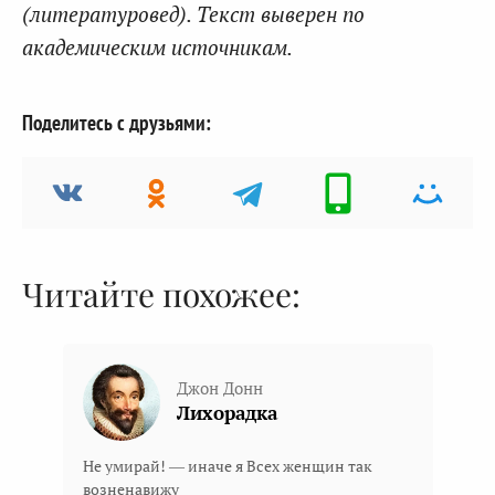
(литературовед). Текст выверен по
академическим источникам.
Поделитесь с друзьями:
Читайте похожее:
Джон Донн
Лихорадка
Не умирай! — иначе я Всех женщин так
возненавижу