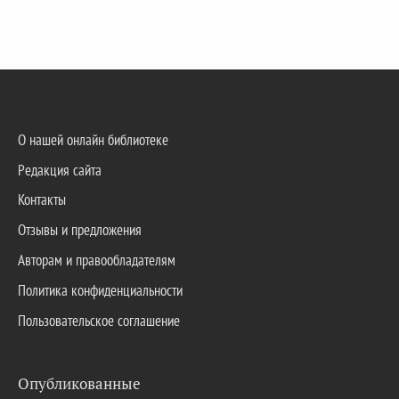
О нашей онлайн библиотеке
Редакция сайта
Контакты
Отзывы и предложения
Авторам и правообладателям
Политика конфиденциальности
Пользовательское соглашение
Опубликованные