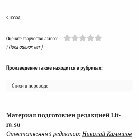
< назад
Оцените творчество автора:
( Пока оценок нет )
Произведение также находится в рубриках:
Стихи в переводе
Материал подготовлен редакцией Lit-
ra.su
Ответственный редактор:
Николай Камышов