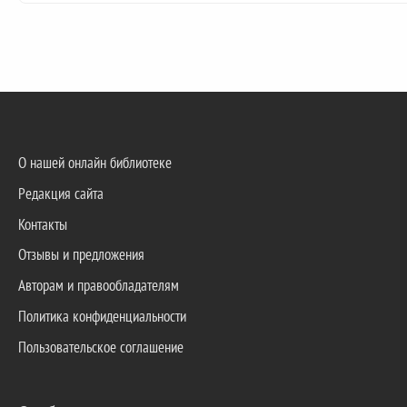
О нашей онлайн библиотеке
Редакция сайта
Контакты
Отзывы и предложения
Авторам и правообладателям
Политика конфиденциальности
Пользовательское соглашение