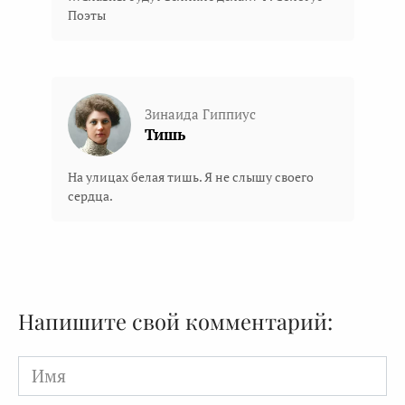
Поэты
Зинаида Гиппиус
Тишь
На улицах белая тишь. Я не слышу своего
сердца.
Напишите свой комментарий:
Имя