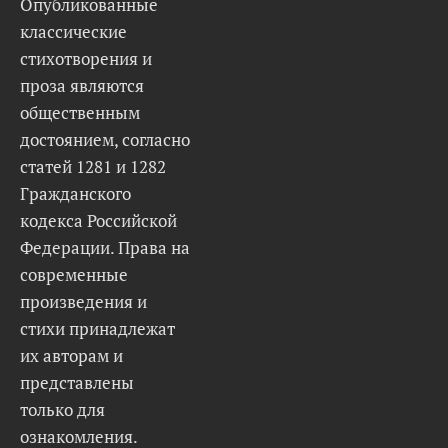
Опубликованные
классические
стихотворения и
проза являются
общественным
достоянием, согласно
статей 1281 и 1282
Гражданского
кодекса Российской
Федерации. Права на
современные
произведения и
стихи принадлежат
их авторам и
представлены
только для
ознакомления.