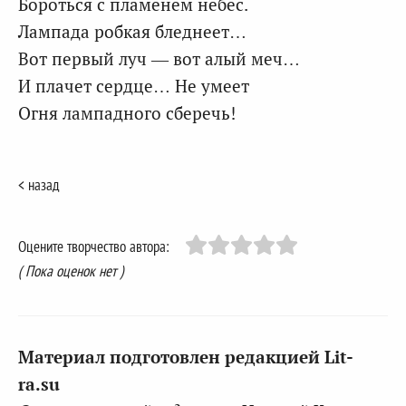
Бороться с пламенем небес.
Лампада робкая бледнеет…
Вот первый луч — вот алый меч…
И плачет сердце… Не умеет
Огня лампадного сберечь!
< назад
Оцените творчество автора:
( Пока оценок нет )
Материал подготовлен редакцией Lit-
ra.su