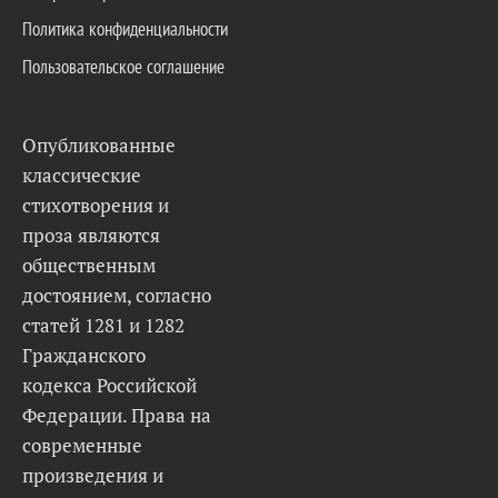
Политика конфиденциальности
Пользовательское соглашение
Опубликованные
классические
стихотворения и
проза являются
общественным
достоянием, согласно
статей 1281 и 1282
Гражданского
кодекса Российской
Федерации. Права на
современные
произведения и