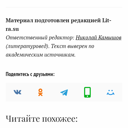
Материал подготовлен редакцией Lit-
ra.su
Ответственный редактор:
Николай Камышов
(литературовед). Текст выверен по
академическим источникам.
Поделитесь с друзьями:
Читайте похожее: