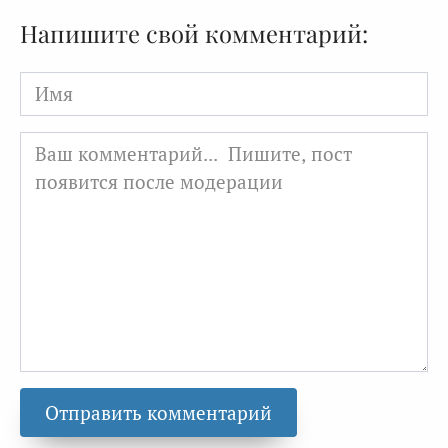
Напишите свой комментарий:
Имя