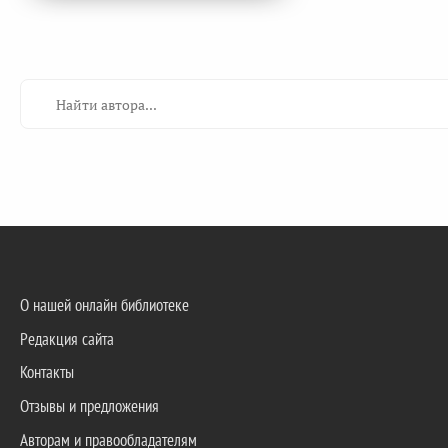
О нашей онлайн библиотеке
Редакция сайта
Контакты
Отзывы и предложения
Авторам и правообладателям