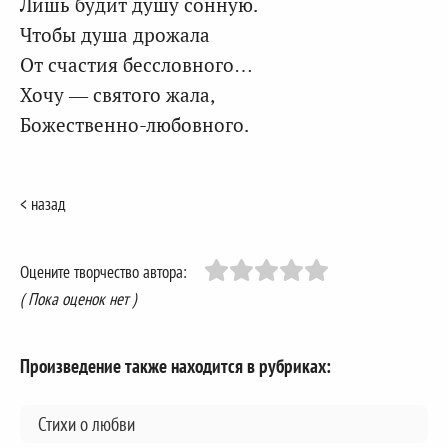
Лишь будит душу сонную.
Чтобы душа дрожала
От счастия бессловного…
Хочу — святого жала,
Божественно-любовного.
< назад
Оцените творчество автора:
( Пока оценок нет )
Произведение также находится в рубриках:
Стихи о любви