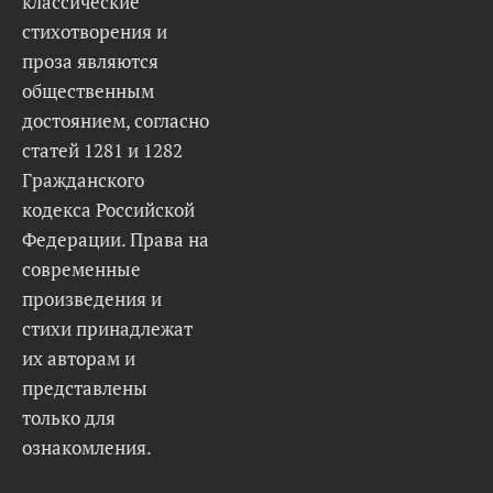
классические
стихотворения и
проза являются
общественным
достоянием, согласно
статей 1281 и 1282
Гражданского
кодекса Российской
Федерации. Права на
современные
произведения и
стихи принадлежат
их авторам и
представлены
только для
ознакомления.