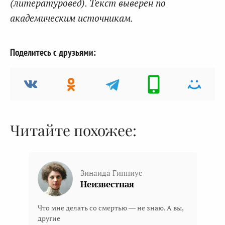
(литературовед). Текст выверен по
академическим источникам.
Поделитесь с друзьями:
Читайте похожее:
Зинаида Гиппиус
Неизвестная
Что мне делать со смертью — не знаю. А вы,
другие