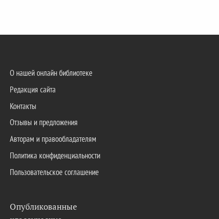
О нашей онлайн библиотеке
Редакция сайта
Контакты
Отзывы и предложения
Авторам и правообладателям
Политика конфиденциальности
Пользовательское соглашение
Опубликованные