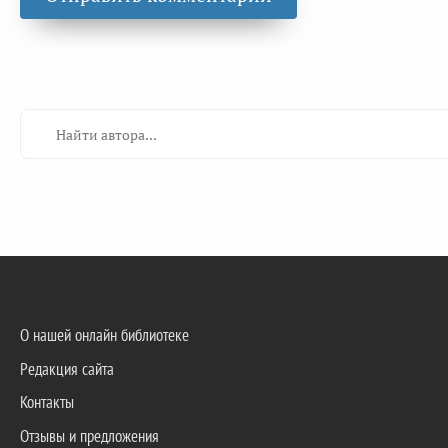
О нашей онлайн библиотеке
Редакция сайта
Контакты
Отзывы и предложения