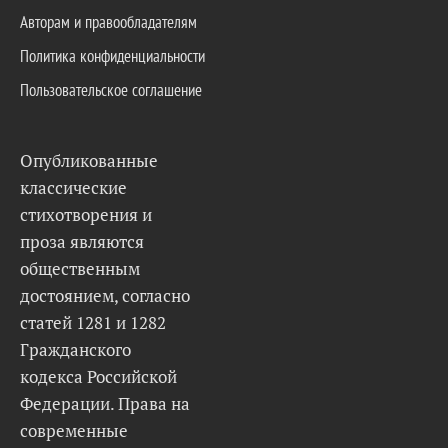
Авторам и правообладателям
Политика конфиденциальности
Пользовательское соглашение
Опубликованные
классические
стихотворения и
проза являются
общественным
достоянием, согласно
статей 1281 и 1282
Гражданского
кодекса Российской
Федерации. Права на
современные