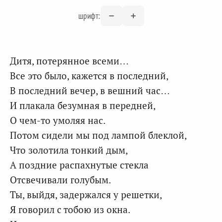
шрифт:
Дитя, потерянное всеми…
Все это было, кажется в последний,
В последний вечер, в вешний час…
И плакала безумная в передней,
О чем-то умоляя нас.
Потом сидели мы под лампой блеклой,
Что золотила тонкий дым,
А поздние распахнутые стекла
Отсвечивали голубым.
Ты, выйдя, задержался у решетки,
Я говорил с тобою из окна.