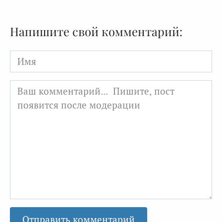
Напишите свой комментарий:
Имя