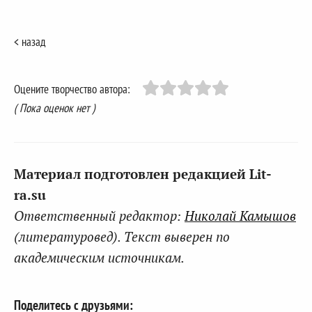
< назад
Оцените творчество автора:
( Пока оценок нет )
Материал подготовлен редакцией Lit-
ra.su
Ответственный редактор:
Николай Камышов
(литературовед). Текст выверен по
академическим источникам.
Поделитесь с друзьями: