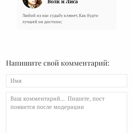
Волк и Лиса
Любой из нас судьбу клянет, Как будто
лучшей он достоин;
Напишите свой комментарий:
Имя