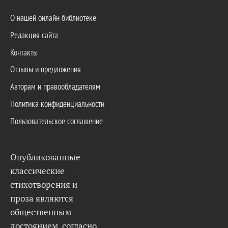
О нашей онлайн библиотеке
Редакция сайта
Контакты
Отзывы и предложения
Авторам и правообладателям
Политика конфиденциальности
Пользовательское соглашение
Опубликованные
классические
стихотворения и
проза являются
общественным
достоянием, согласно