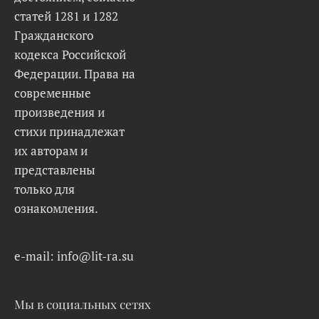
статей 1281 и 1282
Гражданского
кодекса Российской
Федерации. Права на
современные
произведения и
стихи принадлежат
их авторам и
представлены
только для
ознакомления.
e-mail: info@lit-ra.su
Мы в социальных сетях