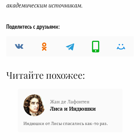
академическим источникам.
Поделитесь с друзьями:
Читайте похожее:
Жан де Лафонтен
Лиса и Индюшки
Индюшки от Лисы спасались как-то раз.