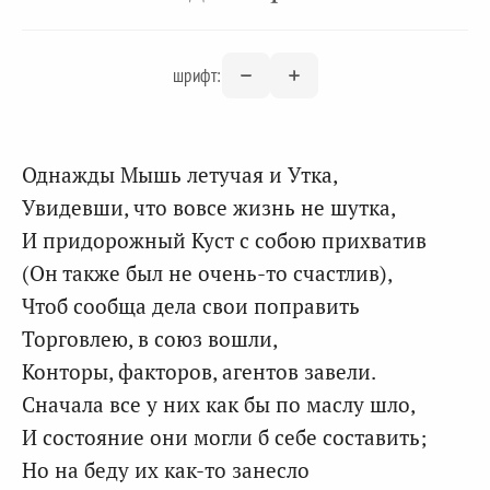
шрифт:
Однажды Мышь летучая и Утка,
Увидевши, что вовсе жизнь не шутка,
И придорожный Куст с собою прихватив
(Он также был не очень-то счастлив),
Чтоб сообща дела свои поправить
Торговлею, в союз вошли,
Конторы, факторов, агентов завели.
Сначала все у них как бы по маслу шло,
И состояние они могли б себе составить;
Но на беду их как-то занесло