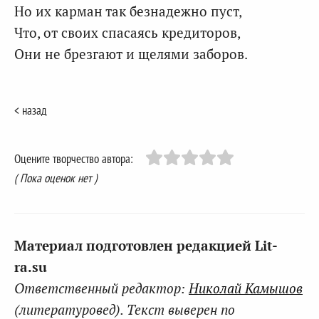
Но их карман так безнадежно пуст,
Что, от своих спасаясь кредиторов,
Они не брезгают и щелями заборов.
< назад
Оцените творчество автора:
( Пока оценок нет )
Материал подготовлен редакцией Lit-
ra.su
Ответственный редактор:
Николай Камышов
(литературовед). Текст выверен по