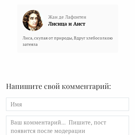
Жан де Лафонтен
Лисица и Аист
Лиса, скупая от природы, Вдруг хлебосолкою
затеяла
Напишите свой комментарий:
Имя