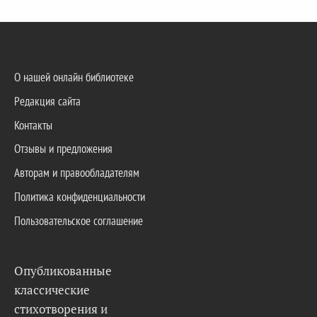
О нашей онлайн библиотеке
Редакция сайта
Контакты
Отзывы и предложения
Авторам и правообладателям
Политика конфиденциальности
Пользовательское соглашение
Опубликованные
классические
стихотворения и