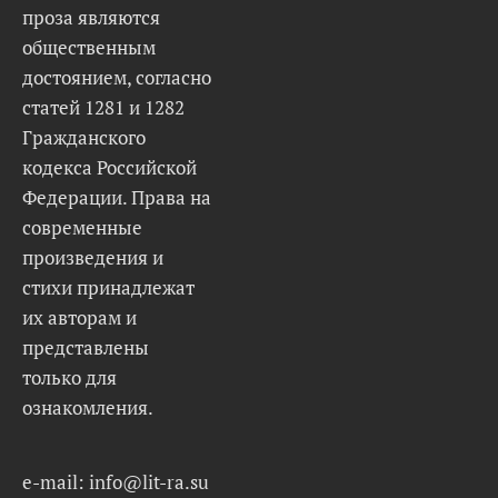
проза являются
общественным
достоянием, согласно
статей 1281 и 1282
Гражданского
кодекса Российской
Федерации. Права на
современные
произведения и
стихи принадлежат
их авторам и
представлены
только для
ознакомления.
e-mail: info@lit-ra.su