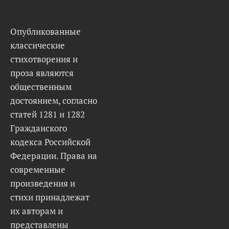
Опубликованные
классические
стихотворения и
проза являются
общественным
достоянием, согласно
статей 1281 и 1282
Гражданского
кодекса Российской
Федерации. Права на
современные
произведения и
стихи принадлежат
их авторам и
представлены