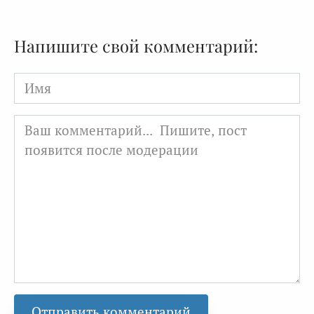
Напишите свой комментарий:
Имя