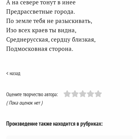
А на севере тонут в инее
Предрассветные города.
По земле тебя не разыскивать,
Изо всех краев ты видна,
Среднерусская, сердцу близкая,
Подмосковная сторона.
< назад
Оцените творчество автора:
( Пока оценок нет )
Произведение также находится в рубриках: