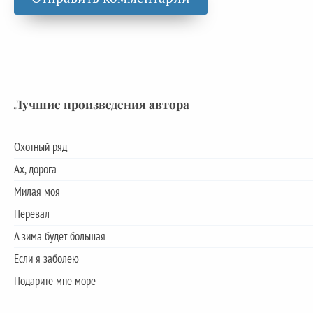
Лучшие произведения автора
Охотный ряд
Ах, дорога
Милая моя
Перевал
А зима будет большая
Если я заболею
Подарите мне море