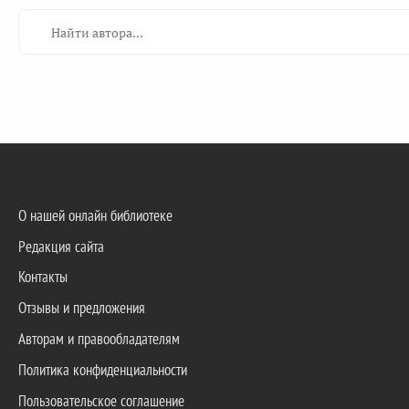
О нашей онлайн библиотеке
Редакция сайта
Контакты
Отзывы и предложения
Авторам и правообладателям
Политика конфиденциальности
Пользовательское соглашение