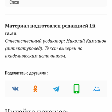
Стихи
Материал подготовлен редакцией Lit-
ra.su
Ответственный редактор:
Николай Камышов
(литературовед). Текст выверен по
академическим источникам.
Поделитесь с друзьями:
Читайте похожее: