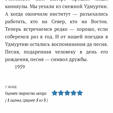
каникулы. Мы уехали из снежной Удмуртии.
А когда окончили институт — разъехались
работать, кто на Север, кто на Восток.
Теперь встречаемся редко — хорошо, если
соберемся раз в год. И от нашей поездки в
Удмуртию остались воспоминания да песня.
Песня, подаренная человеку в день его
рождения, песня — символ дружбы.
1959
< назад
Оцените творчество автора:
(
1
оценка, среднее
5
из
5
)