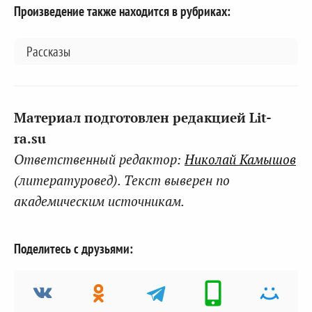
Произведение также находится в рубриках:
Рассказы
Материал подготовлен редакцией Lit-
ra.su
Ответственный редактор:
Николай Камышов
(литературовед). Текст выверен по
академическим источникам.
Поделитесь с друзьями: