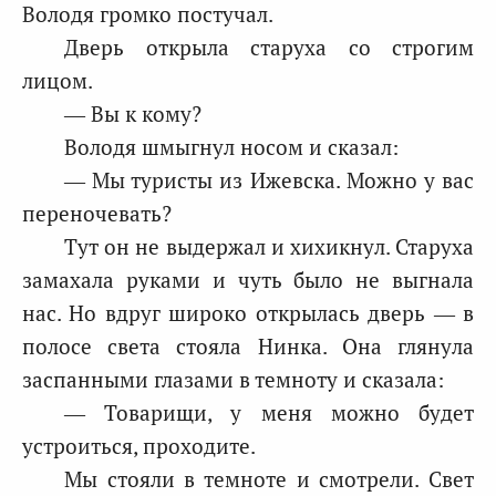
Володя громко постучал.
Дверь открыла старуха со строгим
лицом.
— Вы к кому?
Володя шмыгнул носом и сказал:
— Мы туристы из Ижевска. Можно у вас
переночевать?
Тут он не выдержал и хихикнул. Старуха
замахала руками и чуть было не выгнала
нас. Но вдруг широко открылась дверь — в
полосе света стояла Нинка. Она глянула
заспанными глазами в темноту и сказала:
— Товарищи, у меня можно будет
устроиться, проходите.
Мы стояли в темноте и смотрели. Свет