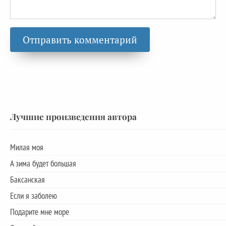
Лучшие произведения автора
Милая моя
А зима будет большая
Баксанская
Если я заболею
Подарите мне море