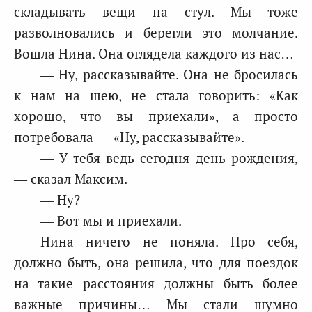
складывать вещи на стул. Мы тоже
разволновались и берегли это молчание.
Вошла Нина. Она оглядела каждого из нас…
— Ну, рассказывайте. Она не бросилась
к нам на шею, не стала говорить: «Как
хорошо, что вы приехали», а просто
потребовала — «Ну, рассказывайте».
— У тебя ведь сегодня день рождения,
— сказал Максим.
— Ну?
— Вот мы и приехали.
Нина ничего не поняла. Про себя,
должно быть, она решила, что для поездок
на такие расстояния должны быть более
важные причины… Мы стали шумно