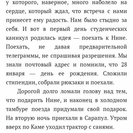
у которого, наверное, много наболело на
сердце, который ждал, что встреча с нами
принесет ему радость. Нам было стыдно за
себя. И вот в первый день студенческих
каникул родилась идея — поехать к Нине.
Поехать, не давая предварительной
телеграммы, не спрашивая разрешения. Мы
знали почтовый адрес и помнили, что 28
января — день ее рождения. Сложили
стипендии, собрали рюкзаки и поехали.
Дорогой долго ломали голову над тем,
что подарить Нине, и наконец в холодном
тамбуре поезда придумали свой подарок.
На вторую ночь приехали в Сарапул. Утром
вверх по Каме уходил трактор с санями.