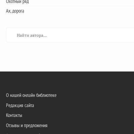
Охотный ряд
Ах, дорога
О нашей онлайн библиотеке
Редакция сайта
Контакты
Отзывы и предложения