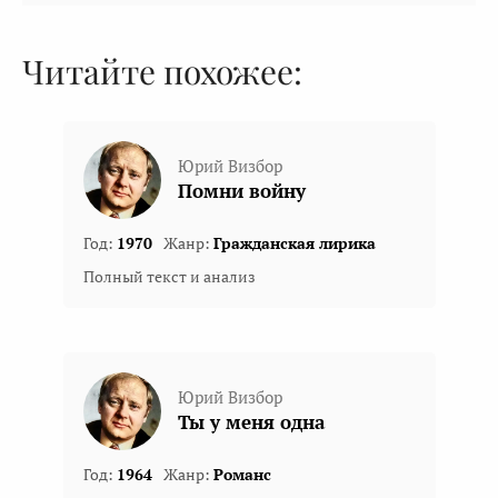
Читайте похожее:
Юрий Визбор
Помни войну
Год:
1970
Жанр:
Гражданская лирика
Полный текст и анализ
Юрий Визбор
Ты у меня одна
Год:
1964
Жанр:
Романс