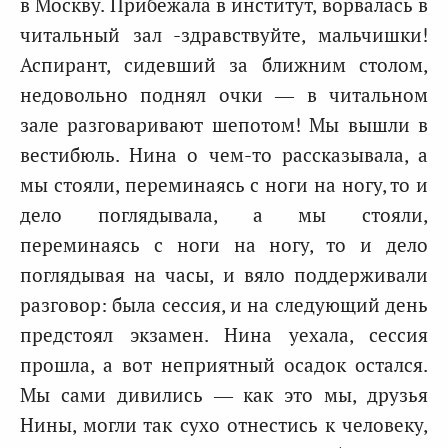
в Москву. Прибежала в институт, ворвалась в
читальный зал -здравствуйте, мальчишки!
Аспирант, сидевший за ближним столом,
недовольно поднял очки — в читальном
зале разговаривают шепотом! Мы вышли в
вестибюль. Нина о чем-то рассказывала, а
мы стояли, переминаясь с ноги на ногу, то и
дело поглядывала, а мы стояли,
переминаясь с ноги на ногу, то и дело
поглядывая на часы, и вяло поддерживали
разговор: была сессия, и на следующий день
предстоял экзамен. Нина уехала, сессия
прошла, а вот неприятный осадок остался.
Мы сами дивились — как это мы, друзья
Нины, могли так сухо отнестись к человеку,