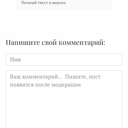
Полный текст и анализ
Напишите свой комментарий:
Имя