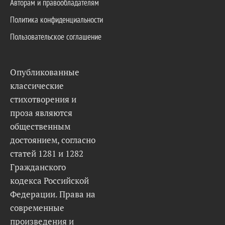
Авторам и правообладателям
Политика конфиденциальности
Пользовательское соглашение
Опубликованные
классические
стихотворения и
проза являются
общественным
достоянием, согласно
статей 1281 и 1282
Гражданского
кодекса Российской
Федерации. Права на
современные
произведения и