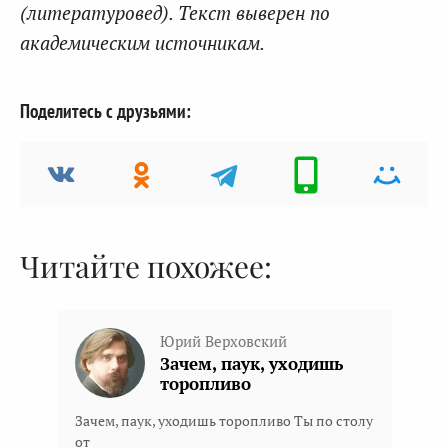
(литературовед). Текст выверен по
академическим источникам.
Поделитесь с друзьями:
Читайте похожее:
Юрий Верховский
Зачем, паук, уходишь
торопливо
Зачем, паук, уходишь торопливо Ты по столу
от