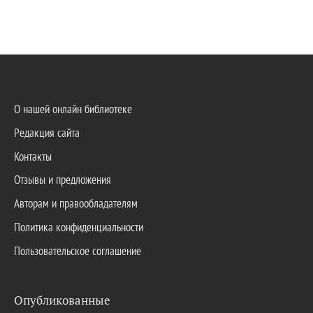
О нашей онлайн библиотеке
Редакция сайта
Контакты
Отзывы и предложения
Авторам и правообладателям
Политика конфиденциальности
Пользовательское соглашение
Опубликованные