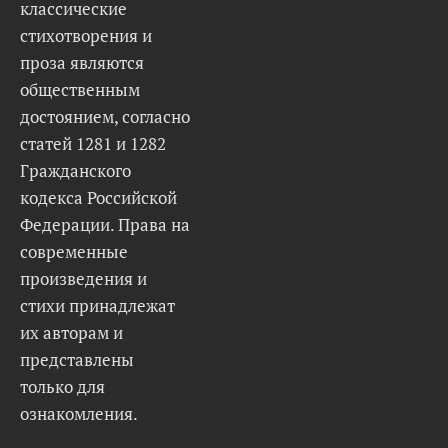
классические
стихотворения и
проза являются
общественным
достоянием, согласно
статей 1281 и 1282
Гражданского
кодекса Российской
Федерации. Права на
современные
произведения и
стихи принадлежат
их авторам и
представлены
только для
ознакомления.