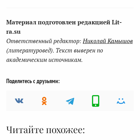
Материал подготовлен редакцией Lit-
ra.su
Ответственный редактор:
Николай Камышов
(литературовед). Текст выверен по
академическим источникам.
Поделитесь с друзьями:
Читайте похожее: