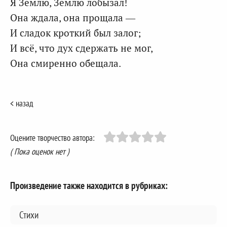
Я Землю, Землю лобызал!
Она ждала, она прощала —
И сладок кроткий был залог;
И всё, что дух сдержать не мог,
Она смиренно обещала.
< назад
Оцените творчество автора:
( Пока оценок нет )
Произведение также находится в рубриках:
Стихи