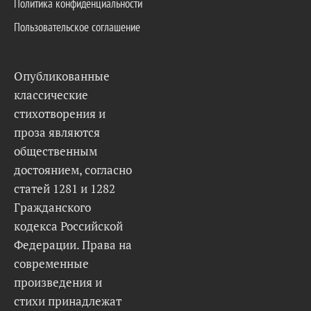
Политика конфиденциальности
Пользовательское соглашение
Опубликованные
классические
стихотворения и
проза являются
общественным
достоянием, согласно
статей 1281 и 1282
Гражданского
кодекса Российской
Федерации. Права на
современные
произведения и
стихи принадлежат