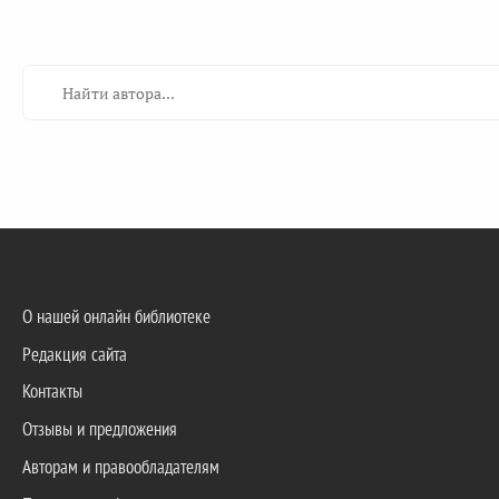
О нашей онлайн библиотеке
Редакция сайта
Контакты
Отзывы и предложения
Авторам и правообладателям