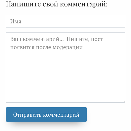
Напишите свой комментарий:
Имя