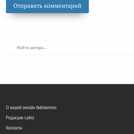
О нашей онлайн библиотеке
Редакция сайта
Контакты