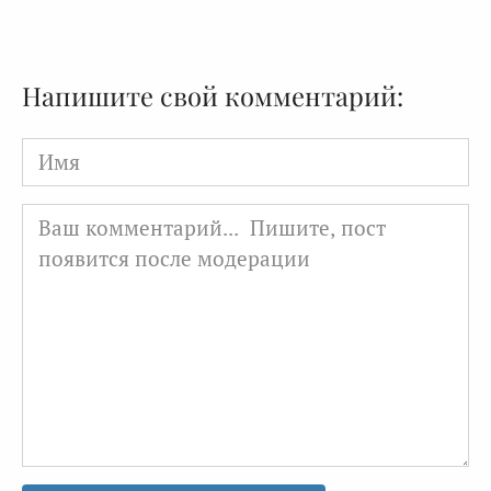
Напишите свой комментарий:
Имя