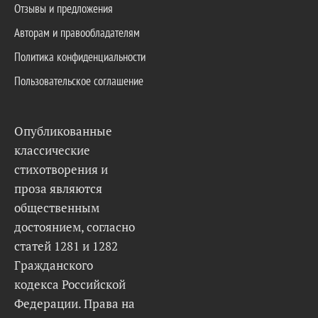
Отзывы и предложения
Авторам и правообладателям
Политика конфиденциальности
Пользовательское соглашение
Опубликованные
классические
стихотворения и
проза являются
общественным
достоянием, согласно
статей 1281 и 1282
Гражданского
кодекса Российской
Федерации. Права на