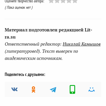
Оцените творчество автора:
( Пока оценок нет )
Материал подготовлен редакцией Lit-
ra.su
Ответственный редактор:
Николай Камышов
(литературовед). Текст выверен по
академическим источникам.
Поделитесь с друзьями: