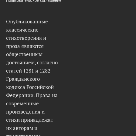
Опубликованные
классические
стихотворения и
проза являются
общественным
достоянием, согласно
статей 1281 и 1282
Гражданского
кодекса Российской
Федерации. Права на
современные
произведения и
стихи принадлежат
их авторам и