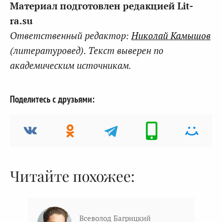
Материал подготовлен редакцией Lit-
ra.su
Ответственный редактор:
Николай Камышов
(литературовед). Текст выверен по
академическим источникам.
Поделитесь с друзьями:
Читайте похожее:
Всеволод Багрицкий