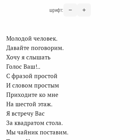
шрифт:
Молодой человек.
Давайте поговорим.
Хочу я слышать
Голос Ваш!..
С фразой простой
И словом простым
Приходите ко мне
На шестой этаж.
Я встречу Вас
За квадратом стола.
Мы чайник поставим.