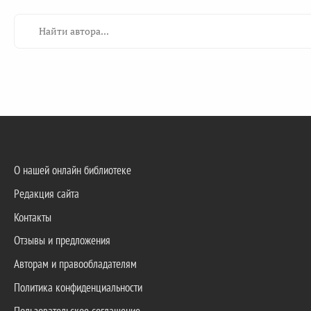
О нашей онлайн библиотеке
Редакция сайта
Контакты
Отзывы и предложения
Авторам и правообладателям
Политика конфиденциальности
Пользовательское соглашение