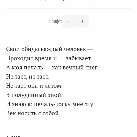
шрифт:
Свои обиды каждый человек —
Проходит время и — забывает.
А моя печаль — как вечный снег:
Не тает, не тает.
Не тает она и летом
В полуденный зной,
И знаю я: печаль-тоску мне эту
Век носить с собой.