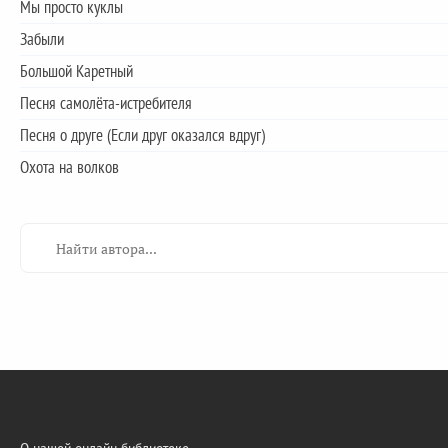
Мы просто куклы
Забыли
Большой Каретный
Песня самолёта-истребителя
Песня о друге (Если друг оказался вдруг)
Охота на волков