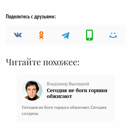
Поделитесь с друзьями:
Читайте похожее:
Владимир Высоцкий
Сегодня не боги горшки
обжигают
Сегодня не боги горшки обжигают, Сегодня
солдаты