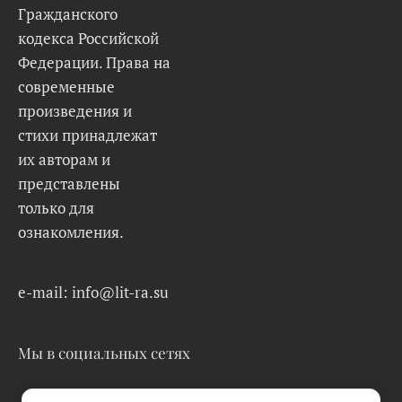
Гражданского
кодекса Российской
Федерации. Права на
современные
произведения и
стихи принадлежат
их авторам и
представлены
только для
ознакомления.
e-mail: info@lit-ra.su
Мы в социальных сетях