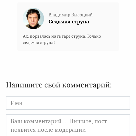
Владимир Высоцкий
Седьмая струна
Ах, порвалась на гитаре струна, Только
седьмая струна!
Напишите свой комментарий:
Имя