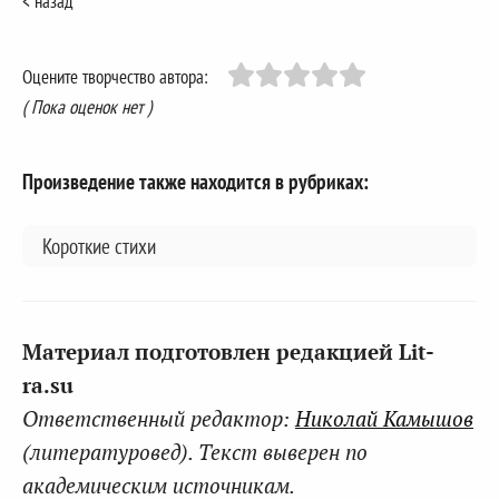
< назад
Оцените творчество автора:
( Пока оценок нет )
Произведение также находится в рубриках:
Короткие стихи
Материал подготовлен редакцией Lit-
ra.su
Ответственный редактор:
Николай Камышов
(литературовед). Текст выверен по
академическим источникам.