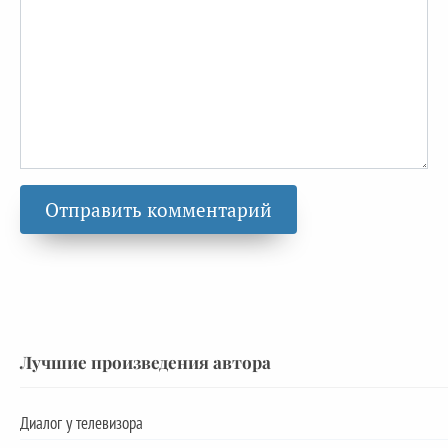
Лучшие произведения автора
Диалог у телевизора