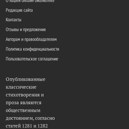
О нашей онлайн библиотеке
Редакция сайта
Контакты
Отзывы и предложения
Авторам и правообладателям
Политика конфиденциальности
Пользовательское соглашение
Опубликованные
классические
стихотворения и
проза являются
общественным
достоянием, согласно
статей 1281 и 1282