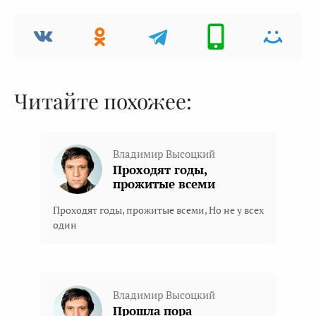
Читайте похожее:
Владимир Высоцкий
Проходят годы,
прожитые всеми
Проходят годы, прожитые всеми, Но не у всех
один
Владимир Высоцкий
Прошла пора