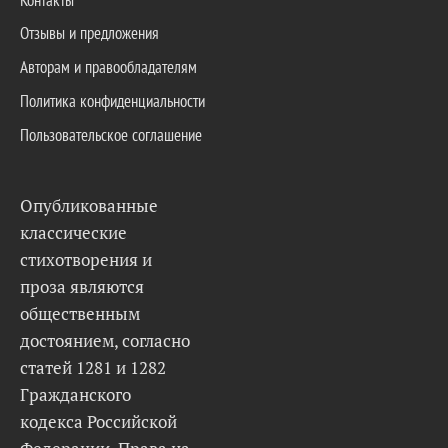
Отзывы и предложения
Авторам и правообладателям
Политика конфиденциальности
Пользовательское соглашение
Опубликованные
классические
стихотворения и
проза являются
общественным
достоянием, согласно
статей 1281 и 1282
Гражданского
кодекса Российской