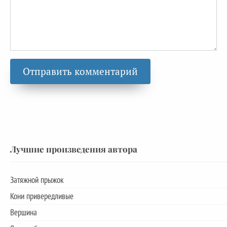
Лучшие произведения автора
Затяжной прыжок
Кони привередливые
Вершина