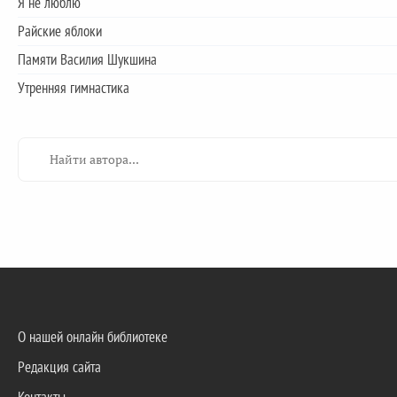
Я не люблю
Райские яблоки
Памяти Василия Шукшина
Утренняя гимнастика
О нашей онлайн библиотеке
Редакция сайта
Контакты