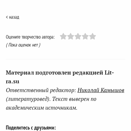
< назад
Оцените творчество автора:
( Пока оценок нет )
Материал подготовлен редакцией Lit-
ra.su
Ответственный редактор:
Николай Камышов
(литературовед). Текст выверен по
академическим источникам.
Поделитесь с друзьями: