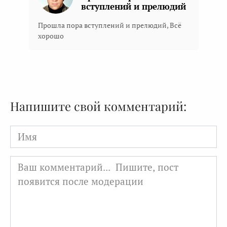
вступлений и прелюдий
Прошла пора вступлений и прелюдий, Всё
хорошо
Напишите свой комментарий:
Имя