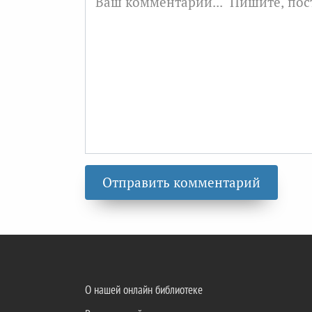
О нашей онлайн библиотеке