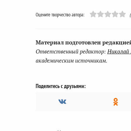
Оцените творчество автора:
Материал подготовлен редакцией 
Ответственный редактор:
Николай
академическим источникам.
Поделитесь с друзьями: