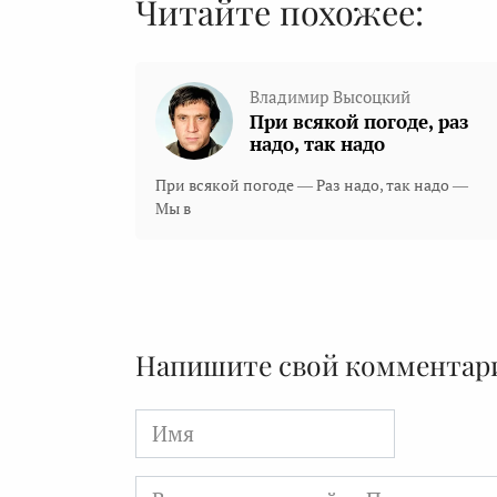
Читайте похожее:
Владимир Высоцкий
При всякой погоде, раз
надо, так надо
При всякой погоде — Раз надо, так надо —
Мы в
Напишите свой комментар
Имя