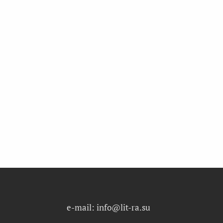
e-mail: info@lit-ra.su