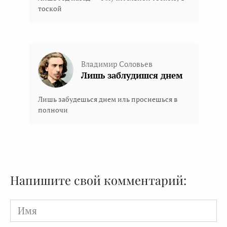
тоской
Владимир Соловьев
Лишь заблудишся днем
Лишь забудешься днем иль проснешься в
полночи
Напишите свой комментарий:
Имя