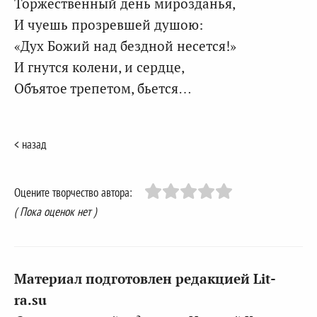
Торжественный день мирозданья,
И чуешь прозревшей душою:
«Дух Божий над бездной несется!»
И гнутся колени, и сердце,
Объятое трепетом, бьется…
< назад
Оцените творчество автора:
( Пока оценок нет )
Материал подготовлен редакцией Lit-
ra.su