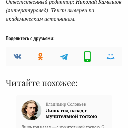
Ответственный редактор:
Николай Камышов
(литературовед). Текст выверен по
академическим источникам.
Поделитесь с друзьями:
Читайте похожее:
Владимир Соловьев
Лишь год назад с
мучительной тоскою
Лишь год назад — с мучительной тоскою, С