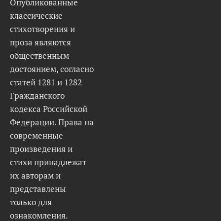
Опубликованные
классические
стихотворения и
проза являются
общественным
достоянием, согласно
статей 1281 и 1282
Гражданского
кодекса Российской
Федерации. Права на
современные
произведения и
стихи принадлежат
их авторам и
представлены
только для
ознакомления.