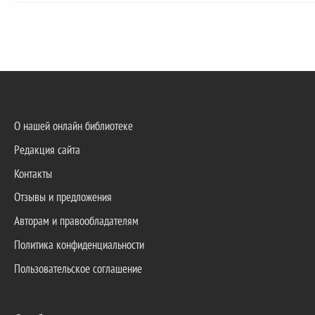
О нашей онлайн библиотеке
Редакция сайта
Контакты
Отзывы и предложения
Авторам и правообладателям
Политика конфиденциальности
Пользовательское соглашение