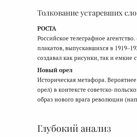
Толкование устаревших сло
РОСТА
Российское телеграфное агентство
плакатов, выпускавшихся в 1919–19
создавал как рисунки, так и емкие
Новый орел
Историческая метафора. Вероятнее 
орел) в контексте советско-польск
образ нового врага революции (нап
Глубокий анализ