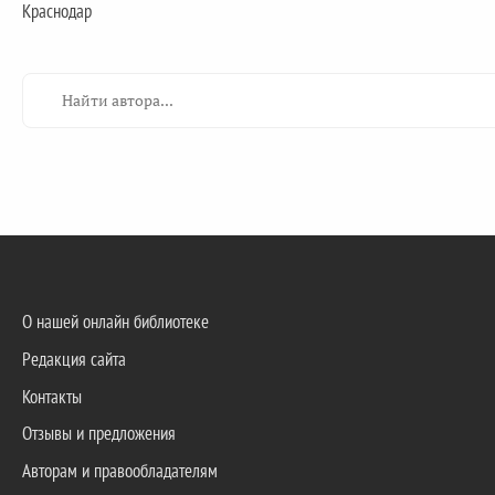
Краснодар
О нашей онлайн библиотеке
Редакция сайта
Контакты
Отзывы и предложения
Авторам и правообладателям