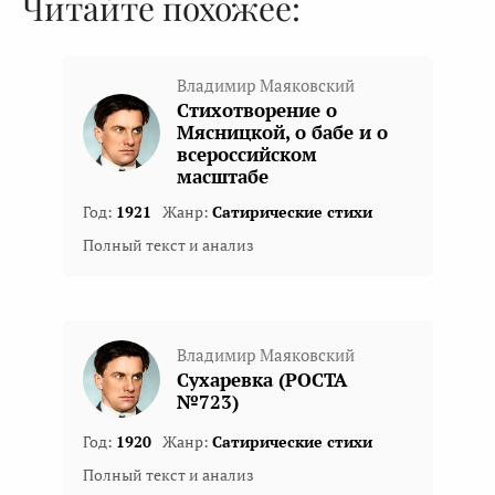
Читайте похожее:
Владимир Маяковский
Стихотворение о
Мясницкой, о бабе и о
всероссийском
масштабе
Год:
1921
Жанр:
Сатирические стихи
Полный текст и анализ
Владимир Маяковский
Сухаревка (РОСТА
№723)
Год:
1920
Жанр:
Сатирические стихи
Полный текст и анализ