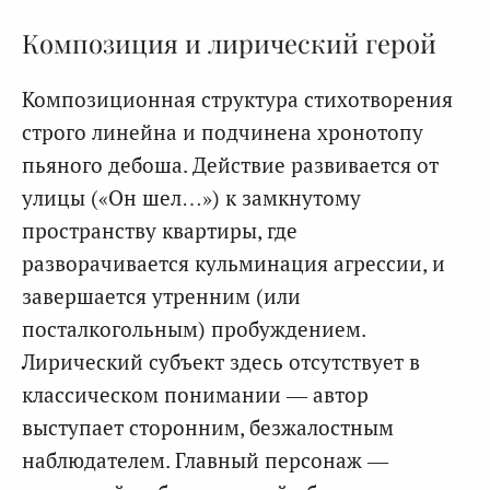
Композиция и лирический герой
Композиционная структура стихотворения
строго линейна и подчинена хронотопу
пьяного дебоша. Действие развивается от
улицы («Он шел…») к замкнутому
пространству квартиры, где
разворачивается кульминация агрессии, и
завершается утренним (или
посталкогольным) пробуждением.
Лирический субъект здесь отсутствует в
классическом понимании — автор
выступает сторонним, безжалостным
наблюдателем. Главный персонаж —