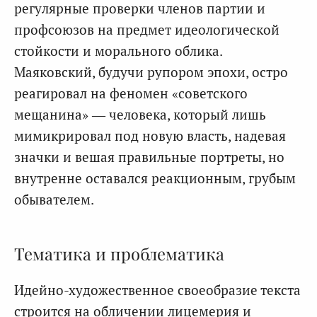
регулярные проверки членов партии и
профсоюзов на предмет идеологической
стойкости и морального облика.
Маяковский, будучи рупором эпохи, остро
реагировал на феномен «советского
мещанина» — человека, который лишь
мимикрировал под новую власть, надевая
значки и вешая правильные портреты, но
внутренне оставался реакционным, грубым
обывателем.
Тематика и проблематика
Идейно-художественное своеобразие текста
строится на обличении лицемерия и