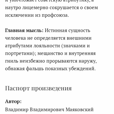
наутро лицемерно сокрушается о своем
исключении из профсоюза.
Главная мысль:
Истинная сущность
человека не определяется внешними
атрибутами лояльности (значками и
портретами); мещанство и внутренняя
гниль неизбежно прорываются наружу,
обнажая фальшь показных убеждений.
Паспорт произведения
Автор:
Владимир Владимирович Маяковский