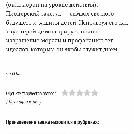
(оксюморон на уровне действия).
Пионерский галстук — символ светлого
будущего и защиты детей. Используя его как
кнут, герой демонстрирует полное
извращение морали и профанацию тех
идеалов, которым он якобы служит днем.
< назад
Оцените творчество автора:
( Пока оценок нет )
Произведение также находится в рубриках: