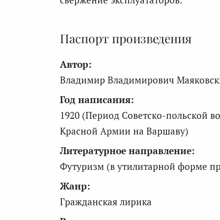
Паспорт произведения
Автор:
Владимир Владимирович Маяковски
Год написания:
1920 (Период Советско-польской во
Красной Армии на Варшаву)
Литературное направление:
Футуризм (в утилитарной форме пр
Жанр:
Гражданская лирика