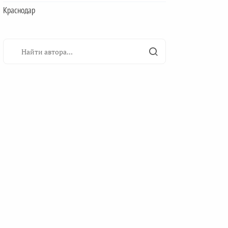
Краснодар