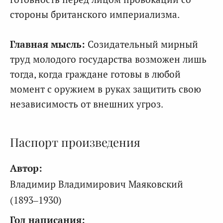
стороны британского империализма.
Главная мысль:
Созидательный мирный
труд молодого государства возможен лишь
тогда, когда граждане готовы в любой
момент с оружием в руках защитить свою
независимость от внешних угроз.
Паспорт произведения
Автор:
Владимир Владимирович Маяковский
(1893–1930)
Год написания: