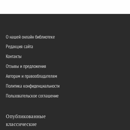
О нашей онлайн библиотеке
Редакция сайта
Контакты
Отзывы и предложения
Авторам и правообладателям
Политика конфиденциальности
Пользовательское соглашение
Опубликованные
классические