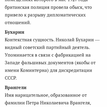
британская полиция провела обыск, что
привело к разрыву дипломатических
отношений.
Бухарин
Контекстная сущность. Николай Бухарин —
видный советский партийный деятель.
Упоминается в связи с фабрикацией на
Западе фальшивых документов (якобы от
имени Коминтерна) для дискредитации
СССР.
Врангели
Имя нарицательное, образованное от
фамилии Петра Николаевича Врангеля,