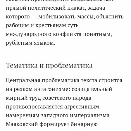
прямой политический плакат, задача
которого — мобилизовать массы, объяснить
рабочим и крестьянам суть
международного конфликта понятным,
рубленым языком.
Тематика и проблематика
Центральная проблематика текста строится
на резком антагонизме: созидательный
мирный труд советского народа
противопоставляется агрессивным
намерениям западного империализма.
Маяковский формирует бинарную