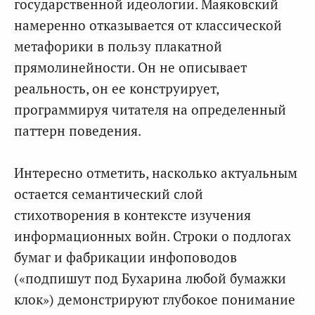
государственной идеологии. Маяковский
намеренно отказывается от классической
метафорики в пользу плакатной
прямолинейности. Он не описывает
реальность, он ее конструирует,
программируя читателя на определенный
паттерн поведения.
Интересно отметить, насколько актуальным
остается семантический слой
стихотворения в контексте изучения
информационных войн. Строки о подлогах
бумаг и фабрикации инфоповодов
(«подпишут под Бухарина любой бумажки
клок») демонстрируют глубокое понимание