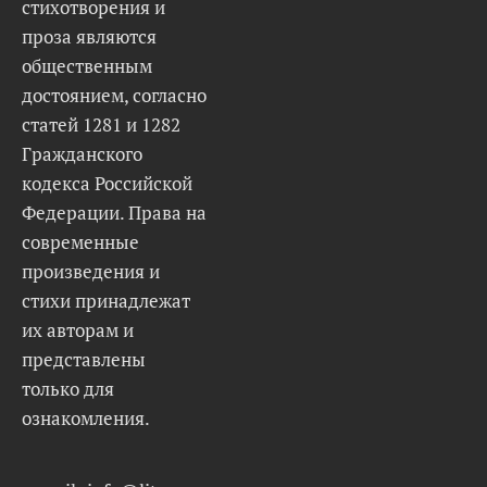
стихотворения и
проза являются
общественным
достоянием, согласно
статей 1281 и 1282
Гражданского
кодекса Российской
Федерации. Права на
современные
произведения и
стихи принадлежат
их авторам и
представлены
только для
ознакомления.