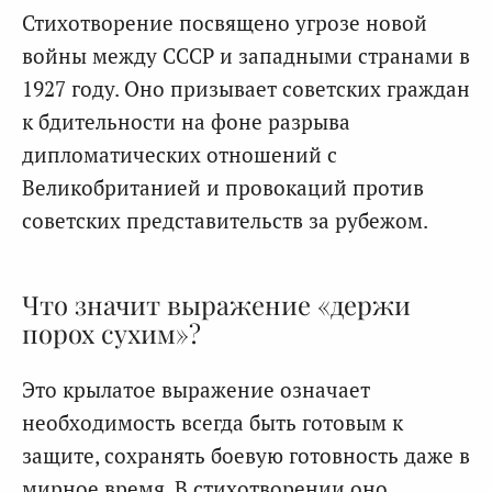
Стихотворение посвящено угрозе новой
войны между СССР и западными странами в
1927 году. Оно призывает советских граждан
к бдительности на фоне разрыва
дипломатических отношений с
Великобританией и провокаций против
советских представительств за рубежом.
Что значит выражение «держи
порох сухим»?
Это крылатое выражение означает
необходимость всегда быть готовым к
защите, сохранять боевую готовность даже в
мирное время. В стихотворении оно