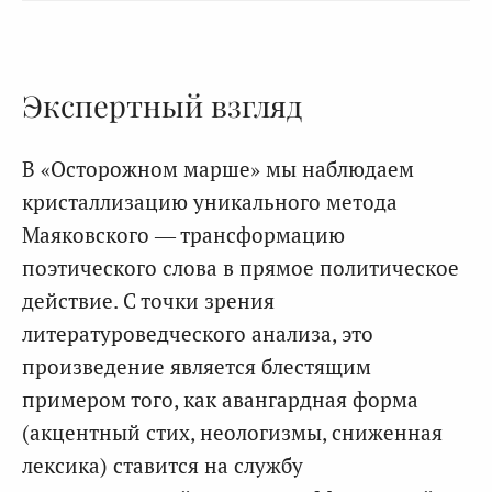
Экспертный взгляд
В «Осторожном марше» мы наблюдаем
кристаллизацию уникального метода
Маяковского — трансформацию
поэтического слова в прямое политическое
действие. С точки зрения
литературоведческого анализа, это
произведение является блестящим
примером того, как авангардная форма
(акцентный стих, неологизмы, сниженная
лексика) ставится на службу