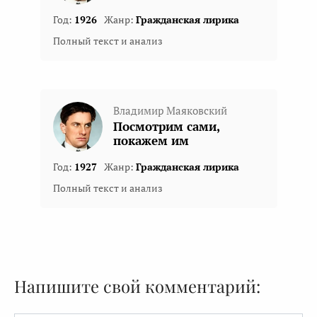
Год:
1926
Жанр:
Гражданская лирика
Полный текст и анализ
Владимир Маяковский
Посмотрим сами,
покажем им
Год:
1927
Жанр:
Гражданская лирика
Полный текст и анализ
Напишите свой комментарий: