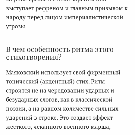
выступает рефреном и главным призывом к
народу перед лицом империалистической
угрозы.
В чем особенность ритма этого
стихотворения?
Маяковский использует свой фирменный
тонический (акцентный) стих. Ритм
строится не на чередовании ударных и
безударных слогов, как в классической
поэзии, а на равном количестве сильных
ударений в строке. Это создает эффект
жесткого, чеканного военного марша,