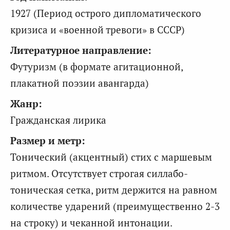
1927 (Период острого дипломатического
кризиса и «военной тревоги» в СССР)
Литературное направление:
Футуризм (в формате агитационной,
плакатной поэзии авангарда)
Жанр:
Гражданская лирика
Размер и метр:
Тонический (акцентный) стих с маршевым
ритмом. Отсутствует строгая силлабо-
тоническая сетка, ритм держится на равном
количестве ударений (преимущественно 2-3
на строку) и чеканной интонации.