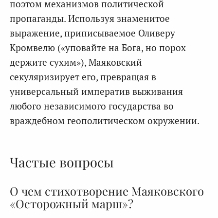
поэтом механизмов политической
пропаганды. Используя знаменитое
выражение, приписываемое Оливеру
Кромвелю («уповайте на Бога, но порох
держите сухим»), Маяковский
секуляризирует его, превращая в
универсальный императив выживания
любого независимого государства во
враждебном геополитическом окружении.
Частые вопросы
О чем стихотворение Маяковского
«Осторожный марш»?