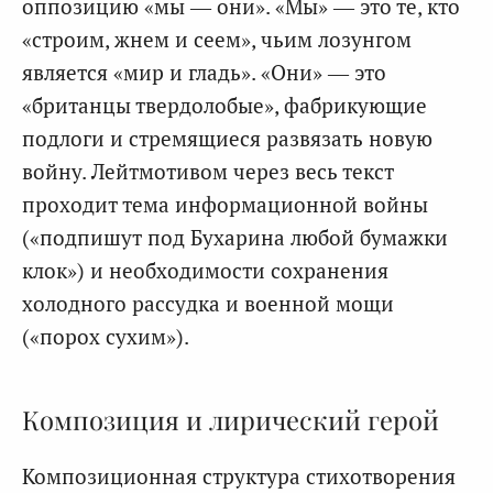
оппозицию «мы — они». «Мы» — это те, кто
«строим, жнем и сеем», чьим лозунгом
является «мир и гладь». «Они» — это
«британцы твердолобые», фабрикующие
подлоги и стремящиеся развязать новую
войну. Лейтмотивом через весь текст
проходит тема информационной войны
(«подпишут под Бухарина любой бумажки
клок») и необходимости сохранения
холодного рассудка и военной мощи
(«порох сухим»).
Композиция и лирический герой
Композиционная структура стихотворения