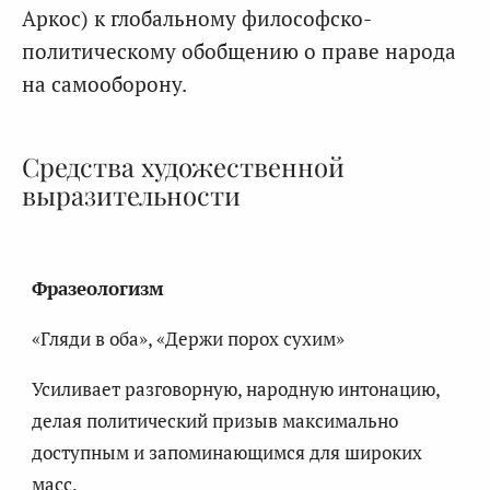
Аркос) к глобальному философско-
политическому обобщению о праве народа
на самооборону.
Средства художественной
выразительности
Фразеологизм
«Гляди в оба», «Держи порох сухим»
Усиливает разговорную, народную интонацию,
делая политический призыв максимально
доступным и запоминающимся для широких
масс.