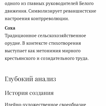
одного из главных руководителей Белого
движения. Символизирует реваншистские
настроения контрреволюции.
Соха
Традиционное сельскохозяйственное
орудие. В контексте стихотворения
выступает как метонимия мирного
крестьянского и созидательного труда.
Глубокий анализ
История создания
Идейно-художественное своеобразие