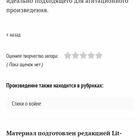
идеально подходящего для агитационного
произведения.
< назад
Оцените творчество автора:
( Пока оценок нет )
Произведение также находится в рубриках:
Стихи о войне
Материал подготовлен редакцией Lit-