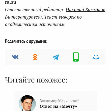
ra.su
Ответственный редактор:
Николай Камышов
(литературовед). Текст выверен по
академическим источникам.
Поделитесь с друзьями:
Читайте похожее:
Владимир Маяковский
Ответ на «Мечту»