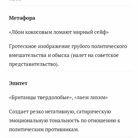
Метафора
«Лбом кокосовым ломают мирный сейф»
Гротескное изображение грубого политического
вмешательства и обыска (налет на советское
представительство).
Эпитет
«Британцы твердолобые», «лаем лихим»
Создает резко негативную, сатирическую
эмоциональную тональность по отношению к
политическим противникам.