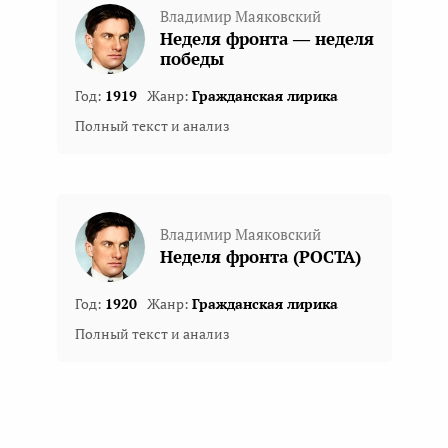
Владимир Маяковский
Неделя фронта — неделя
победы
Год:
1919
Жанр:
Гражданская лирика
Полный текст и анализ
Владимир Маяковский
Неделя фронта (РОСТА)
Год:
1920
Жанр:
Гражданская лирика
Полный текст и анализ