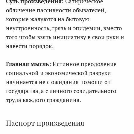
Суть произведения:
Сатирическое
обличение пассивности обывателей,
которые жалуются на бытовую
неустроенность, грязь и эпидемии, вместо
того чтобы взять инициативу в свои руки и
навести порядок.
Главная мысль:
Истинное преодоление
социальной и экономической разрухи
начинается не с ожидания помощи от
государства, а с личного созидательного
труда каждого гражданина.
Паспорт произведения