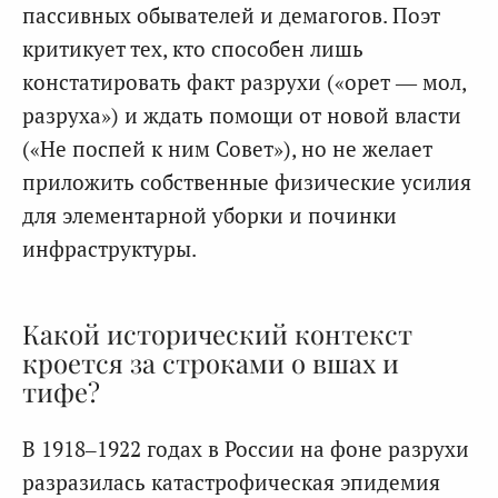
пассивных обывателей и демагогов. Поэт
критикует тех, кто способен лишь
констатировать факт разрухи («орет — мол,
разруха») и ждать помощи от новой власти
(«Не поспей к ним Совет»), но не желает
приложить собственные физические усилия
для элементарной уборки и починки
инфраструктуры.
Какой исторический контекст
кроется за строками о вшах и
тифе?
В 1918–1922 годах в России на фоне разрухи
разразилась катастрофическая эпидемия