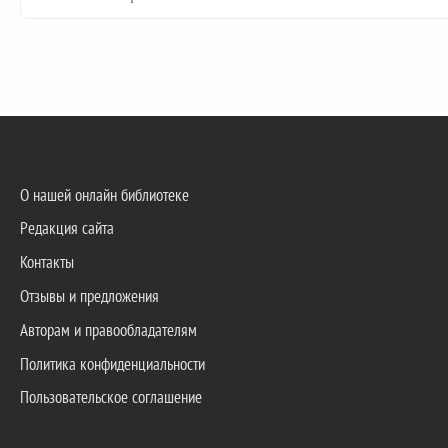
О нашей онлайн библиотеке
Редакция сайта
Контакты
Отзывы и предложения
Авторам и правообладателям
Политика конфиденциальности
Пользовательское соглашение