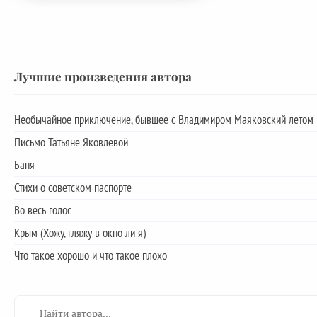
Лучшие произведения автора
Необычайное приключение, бывшее с Владимиром Маяковский летом 
Письмо Татьяне Яковлевой
Баня
Стихи о советском паспорте
Во весь голос
Крым (Хожу, гляжу в окно ли я)
Что такое хорошо и что такое плохо