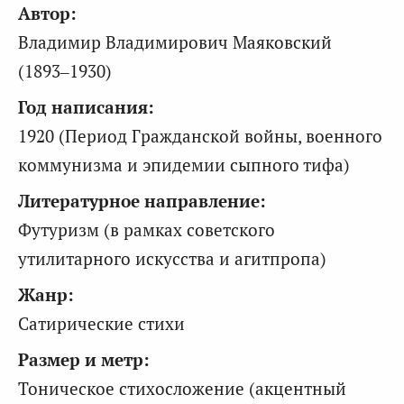
Автор:
Владимир Владимирович Маяковский
(1893–1930)
Год написания:
1920 (Период Гражданской войны, военного
коммунизма и эпидемии сыпного тифа)
Литературное направление:
Футуризм (в рамках советского
утилитарного искусства и агитпропа)
Жанр:
Сатирические стихи
Размер и метр:
Тоническое стихосложение (акцентный