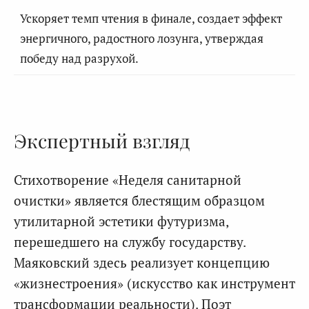
Ускоряет темп чтения в финале, создает эффект
энергичного, радостного лозунга, утверждая
победу над разрухой.
Экспертный взгляд
Стихотворение «Неделя санитарной
очистки» является блестящим образцом
утилитарной эстетики футуризма,
перешедшего на службу государству.
Маяковский здесь реализует концепцию
«жизнестроения» (искусство как инструмент
трансформации реальности). Поэт