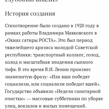
История создания
Стихотворение было создано в 1920 году в
рамках работы Владимира Маяковского в
«Окнах сатиры РОСТА». Это был период
тяжелейшего кризиса молодой Советской
республики: транспортный коллапс, голод,
холод и масштабная эпидемия сыпного
тифа. В это время В.И. Ленин произнес
знаменитую фразу: «Или вши победят
социализм, или социализм победит вшей».
Государство объявило «Недели санитарной
очистки» — массовые субботники по уборке
улиц, вокзалов и жилых помещений.