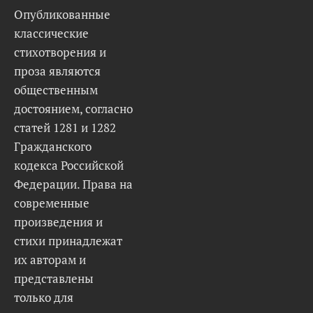
Опубликованные
классические
стихотворения и
проза являются
общественным
достоянием, согласно
статей 1281 и 1282
Гражданского
кодекса Российской
Федерации. Права на
современные
произведения и
стихи принадлежат
их авторам и
представлены
только для