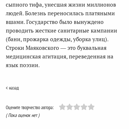
сыпного тифа, унесшая жизни миллионов
людей. Болезнь переносилась платяными
вшами. Государство было вынуждено
проводить жесткие санитарные кампании
(бани, прожарка одежды, уборка улиц).
Строки Маяковского — это буквальная
медицинская агитация, переведенная на
язык поэзии.
< назад
Оцените творчество автора:
( Пока оценок нет )