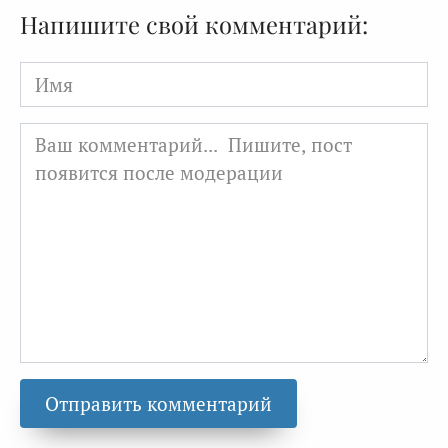
Напишите свой комментарий:
Имя