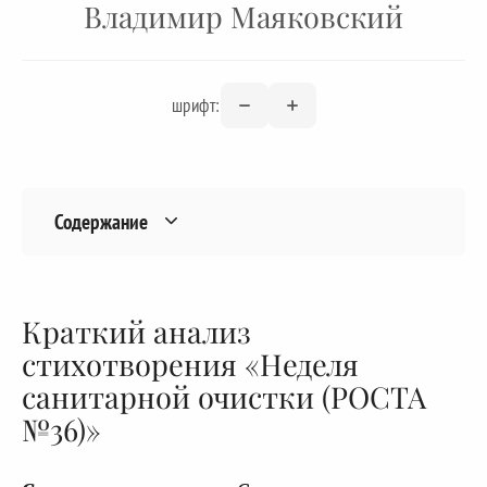
Владимир Маяковский
шрифт:
Содержание
Краткий анализ
стихотворения «Неделя
санитарной очистки (РОСТА
№36)»