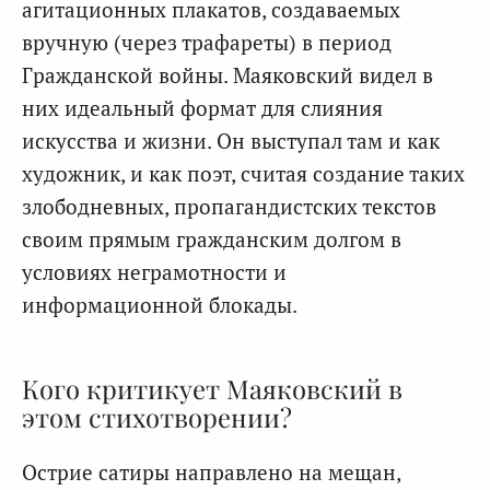
агитационных плакатов, создаваемых
вручную (через трафареты) в период
Гражданской войны. Маяковский видел в
них идеальный формат для слияния
искусства и жизни. Он выступал там и как
художник, и как поэт, считая создание таких
злободневных, пропагандистских текстов
своим прямым гражданским долгом в
условиях неграмотности и
информационной блокады.
Кого критикует Маяковский в
этом стихотворении?
Острие сатиры направлено на мещан,