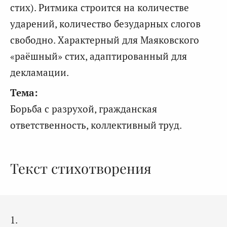
стих). Ритмика строится на количестве
ударений, количество безударных слогов
свободно. Характерный для Маяковского
«раёшный» стих, адаптированный для
декламации.
Тема:
Борьба с разрухой, гражданская
ответственность, коллективный труд.
Текст стихотворения
1.