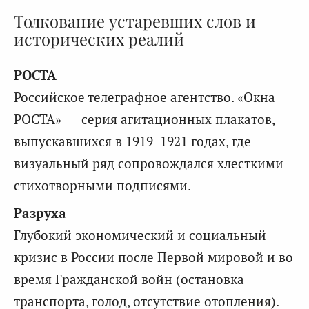
Толкование устаревших слов и
исторических реалий
РОСТА
Российское телеграфное агентство. «Окна
РОСТА» — серия агитационных плакатов,
выпускавшихся в 1919–1921 годах, где
визуальный ряд сопровождался хлесткими
стихотворными подписями.
Разруха
Глубокий экономический и социальный
кризис в России после Первой мировой и во
время Гражданской войн (остановка
транспорта, голод, отсутствие отопления).