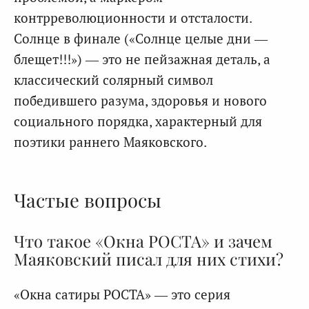
контрреволюционности и отсталости.
Солнце в финале («Солнце целые дни —
блещет!!!») — это не пейзажная деталь, а
классический солярный символ
победившего разума, здоровья и нового
социального порядка, характерный для
поэтики раннего Маяковского.
Частые вопросы
Что такое «Окна РОСТА» и зачем
Маяковский писал для них стихи?
«Окна сатиры РОСТА» — это серия