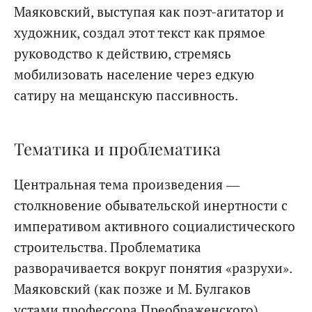
Маяковский, выступая как поэт-агитатор и
художник, создал этот текст как прямое
руководство к действию, стремясь
мобилизовать население через едкую
сатиру на мещанскую пассивность.
Тематика и проблематика
Центральная тема произведения —
столкновение обывательской инертности с
императивом активного социалистического
строительства. Проблематика
разворачивается вокруг понятия «разрухи».
Маяковский (как позже и М. Булгаков
устами профессора Преображенского)