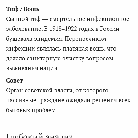
Тиф / Вошь
Сыпной тиф — смертельное инфекционное
заболевание. В 1918–1922 годах в России
бушевала эпидемия. Переносчиком
инфекции являлась платяная вошь, что
делало санитарную очистку вопросом
выживания нации.
Совет
Орган советской власти, от которого
пассивные граждане ожидали решения всех
бытовых проблем.
Глубокий анализ