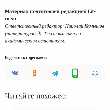
Материал подготовлен редакцией Lit-
ra.su
Ответственный редактор:
Николай Камышов
(литературовед). Текст выверен по
академическим источникам.
Поделитесь с друзьями:
Читайте похожее: