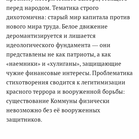
перед народом. Тематика строго
дихотомична: старый мир капитала против
нового мира труда. Белое движение
деромантизируется и лишается
идеологического фундамента — они
представлены не как патриоты, а как
«наемники» и «хулиганы», защищающие
чужие финансовые интересы. Проблематика
стихотворения сводится к легитимизации
красного террора и вооруженной борьбы:
существование Коммуны физически
невозможно без её вооруженных
защитников.