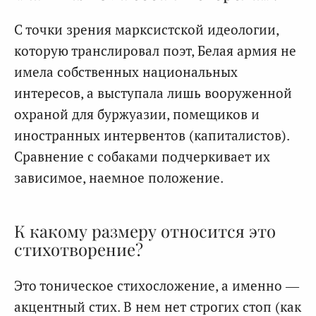
С точки зрения марксистской идеологии,
которую транслировал поэт, Белая армия не
имела собственных национальных
интересов, а выступала лишь вооруженной
охраной для буржуазии, помещиков и
иностранных интервентов (капиталистов).
Сравнение с собаками подчеркивает их
зависимое, наемное положение.
К какому размеру относится это
стихотворение?
Это тоническое стихосложение, а именно —
акцентный стих. В нем нет строгих стоп (как