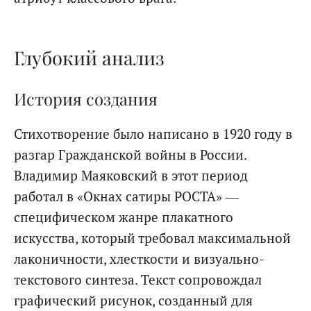
Глубокий анализ
История создания
Стихотворение было написано в 1920 году в
разгар Гражданской войны в России.
Владимир Маяковский в этот период
работал в «Окнах сатиры РОСТА» —
специфическом жанре плакатного
искусства, который требовал максимальной
лаконичности, хлесткости и визуально-
текстового синтеза. Текст сопровождал
графический рисунок, созданный для