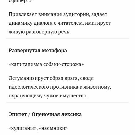
офицер?»
Привлекает внимание аудитории, задает
динамику диалога с читателем, имитирует
живую разговорную речь.
Развернутая метафора
«капитализма собаки-сторожа»
Дегуманизирует образ врага, сводя
идеологического противника к животному,
охраняющему чужое имущество.
Эпитет / Оценочная лексика
«хулиганы», «наемники»