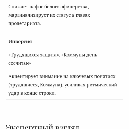
Снижает пафос белого офицерства,
маргинализирует их статус в глазах
пролетариата.
Инверсия
«Трудящихся защита», «Коммуны день
сосчитан»
Акцентирует внимание на ключевых понятиях
(трудящиеся, Коммуна), усиливая ритмический
удар в конце строки.
Экспертный взгляд