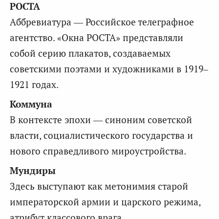
РОСТА
Аббревиатура — Российское телеграфное
агентство. «Окна РОСТА» представляли
собой серию плакатов, создаваемых
советскими поэтами и художниками в 1919–
1921 годах.
Коммуна
В контексте эпохи — синоним советской
власти, социалистического государства и
нового справедливого мироустройства.
Мундиры
Здесь выступают как метонимия старой
императорской армии и царского режима,
атрибут классового врага.