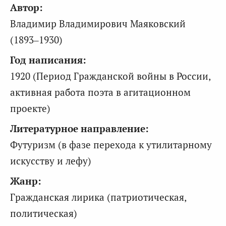
Автор:
Владимир Владимирович Маяковский
(1893–1930)
Год написания:
1920 (Период Гражданской войны в России,
активная работа поэта в агитационном
проекте)
Литературное направление:
Футуризм (в фазе перехода к утилитарному
искусству и лефу)
Жанр:
Гражданская лирика (патриотическая,
политическая)