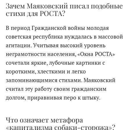
Зачем Маяковский писал подобные
стихи для РОСТА?
В период Гражданской войны молодая
советская республика нуждалась в массовой
агитации. Учитывая высокий уровень
неграмотности населения, «Окна РОСТА»
сочетали яркие, лубочные картинки с
короткими, хлесткими и легко
запоминающимися стихами. Маяковский
считал эту работу своим гражданским
долгом, приравнивая перо к штыку.
Что означает метафора
«капитализма собаки-сторожа»?