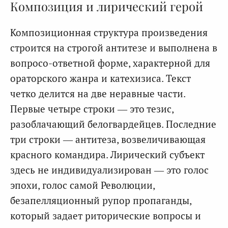
Композиция и лирический герой
Композиционная структура произведения
строится на строгой антитезе и выполнена в
вопросо-ответной форме, характерной для
ораторского жанра и катехизиса. Текст
четко делится на две неравные части.
Первые четыре строки — это тезис,
разоблачающий белогвардейцев. Последние
три строки — антитеза, возвеличивающая
красного командира. Лирический субъект
здесь не индивидуализирован — это голос
эпохи, голос самой Революции,
безапелляционный рупор пропаганды,
который задает риторические вопросы и