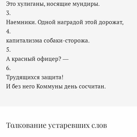
Это хулиганы, носящие мундиры.
3.
Наемники. Одной наградой этой дорожат,
4.
капитализма собаки-сторожа.
5.
А красный офицер? —
6.
Трудящихся защита!
И без него Коммуны день сосчитан.
Толкование устаревших слов