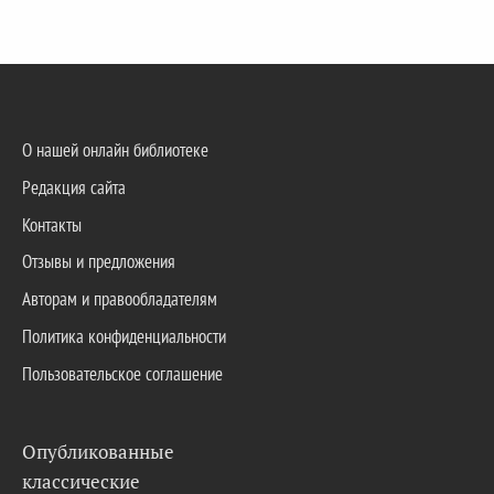
О нашей онлайн библиотеке
Редакция сайта
Контакты
Отзывы и предложения
Авторам и правообладателям
Политика конфиденциальности
Пользовательское соглашение
Опубликованные
классические