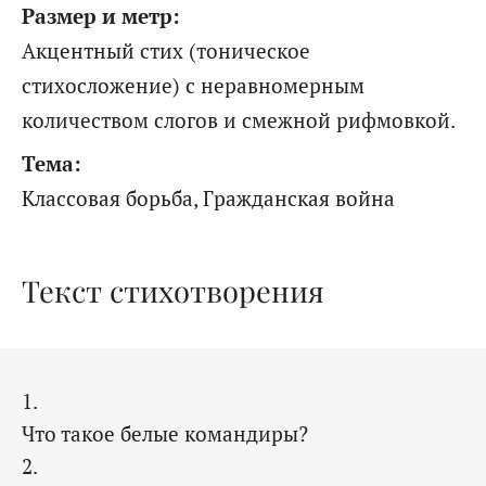
Размер и метр:
Акцентный стих (тоническое
стихосложение) с неравномерным
количеством слогов и смежной рифмовкой.
Тема:
Классовая борьба, Гражданская война
Текст стихотворения
1.
Что такое белые командиры?
2.