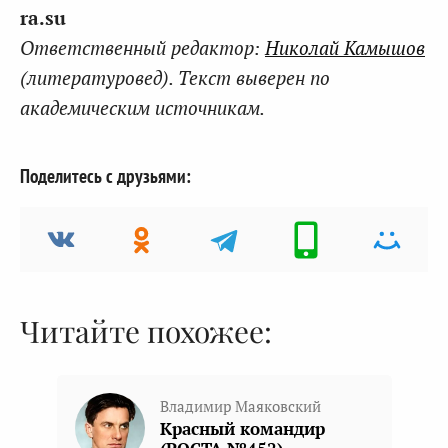
ra.su
Ответственный редактор:
Николай Камышов
(литературовед). Текст выверен по
академическим источникам.
Поделитесь с друзьями:
Читайте похожее:
Владимир Маяковский
Красный командир