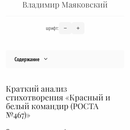
Владимир Маяковский
шрифт:
Содержание
Краткий анализ
стихотворения «Красный и
белый командир (РОСТА
№467)»