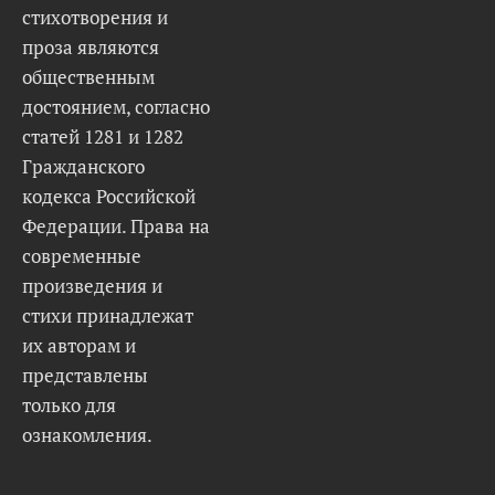
стихотворения и
проза являются
общественным
достоянием, согласно
статей 1281 и 1282
Гражданского
кодекса Российской
Федерации. Права на
современные
произведения и
стихи принадлежат
их авторам и
представлены
только для
ознакомления.