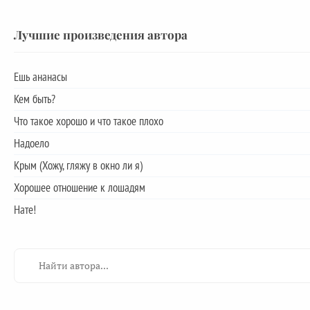
Лучшие произведения автора
Ешь ананасы
Кем быть?
Что такое хорошо и что такое плохо
Надоело
Крым (Хожу, гляжу в окно ли я)
Хорошее отношение к лошадям
Нате!