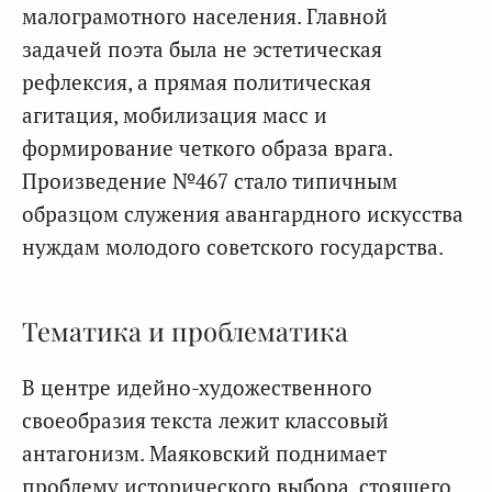
малограмотного населения. Главной
задачей поэта была не эстетическая
рефлексия, а прямая политическая
агитация, мобилизация масс и
формирование четкого образа врага.
Произведение №467 стало типичным
образцом служения авангардного искусства
нуждам молодого советского государства.
Тематика и проблематика
В центре идейно-художественного
своеобразия текста лежит классовый
антагонизм. Маяковский поднимает
проблему исторического выбора, стоящего