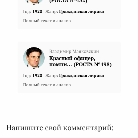
(РОСТА №452)
Год:
1920
Жанр:
Гражданская лирика
Полный текст и анализ
Владимир Маяковский
Красный офицер,
помни… (РОСТА №498)
Год:
1920
Жанр:
Гражданская лирика
Полный текст и анализ
Напишите свой комментарий: