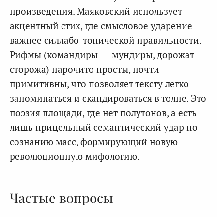
произведения. Маяковский использует
акцентный стих, где смысловое ударение
важнее силлабо-тонической правильности.
Рифмы (командиры — мундиры, дорожат —
сторожа) нарочито просты, почти
примитивны, что позволяет тексту легко
запоминаться и скандироваться в толпе. Это
поэзия площади, где нет полутонов, а есть
лишь прицельный семантический удар по
сознанию масс, формирующий новую
революционную мифологию.
Частые вопросы