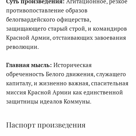
Суть произведения:
Агитационное, резкое
противопоставление образов
белогвардейского офицерства,
защищающего старый строй, и командиров
Красной Армии, отстаивающих завоевания
революции.
Главная мысль:
Историческая
обреченность Белого движения, служащего
капиталу, и жизненно важная, спасительная
миссия Красной Армии как единственной
защитницы идеалов Коммуны.
Паспорт произведения