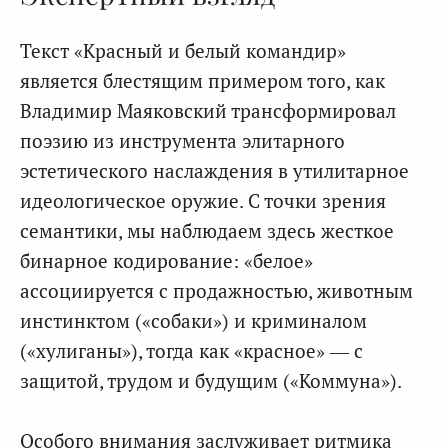
Текст «Красный и белый командир»
является блестящим примером того, как
Владимир Маяковский трансформировал
поэзию из инструмента элитарного
эстетического наслаждения в утилитарное
идеологическое оружие. С точки зрения
семантики, мы наблюдаем здесь жесткое
бинарное кодирование: «белое»
ассоциируется с продажностью, животным
инстинктом («собаки») и криминалом
(«хулиганы»), тогда как «красное» — с
защитой, трудом и будущим («Коммуна»).
Особого внимания заслуживает ритмика