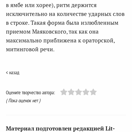
в ямбе или хорее), ритм держится
исключительно на количестве ударных слов
в строке. Такая форма была излюбленным
приемом Маяковского, так как она
максимально приближена к ораторской,
митинговой речи.
< назад
Оцените творчество автора:
( Пока оценок нет )
Материал подготовлен редакцией Lit-