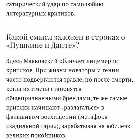
сатирический удар по самолюбию
литературных критиков.
Какой смысл заложен в строках о
«Пушкине и Данте»?
Здесь Маяковский обличает лицемерие
критиков. При жизни новаторы и гении
часто подвергаются травле, но после смерти,
когда их имена становятся
общепризнанными брендами, те же самые
критики начинают «разлагаться» в
фальшивом восхищении (метафора
«кадильной гари»), зарабатывая на юбилеях
великих покойников.