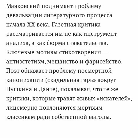
Маяковский поднимает проблему
девальвации литературного процесса
начала XX века. Газетная критика
рассматривается им не как инструмент
анализа, а как форма стяжательства.
Ключевые мотивы стихотворения —
антиэстетизм, мещанство и фарисейство.
Поэт обнажает проблему посмертной
канонизации («кадильная гарь» вокруг
Пушкина и Данте), показывая, что те же
критики, которые травят живых «искателей»,
лицемерно поклоняются мертвым
классикам ради собственной выгоды.