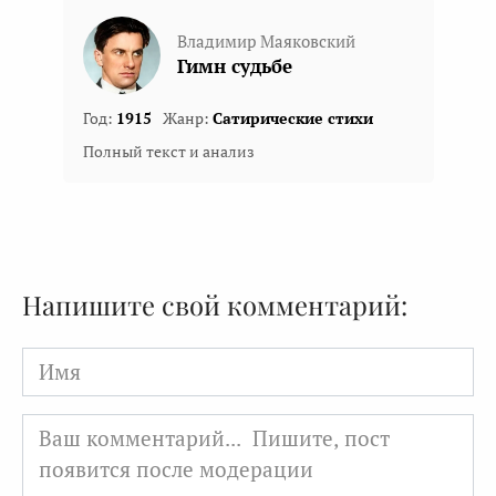
Владимир Маяковский
Гимн судьбе
Год:
1915
Жанр:
Сатирические стихи
Полный текст и анализ
Напишите свой комментарий:
Имя