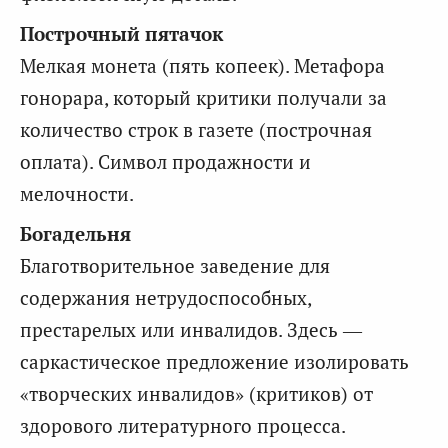
Построчный пятачок
Мелкая монета (пять копеек). Метафора
гонорара, который критики получали за
количество строк в газете (построчная
оплата). Символ продажности и
мелочности.
Богадельня
Благотворительное заведение для
содержания нетрудоспособных,
престарелых или инвалидов. Здесь —
саркастическое предложение изолировать
«творческих инвалидов» (критиков) от
здорового литературного процесса.