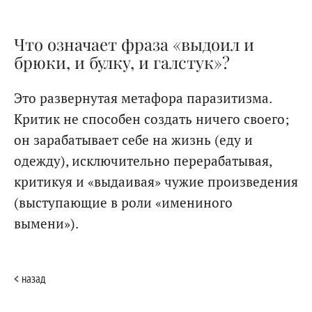
Что означает фраза «выдоил и
брюки, и булку, и галстук»?
Это развернутая метафора паразитизма.
Критик не способен создать ничего своего;
он зарабатывает себе на жизнь (еду и
одежду), исключительно перерабатывая,
критикуя и «выдаивая» чужие произведения
(выступающие в роли «имениного
вымени»).
< назад