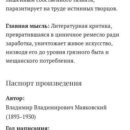
паразитирует на труде истинных творцов.
Главная мысль:
Литературная критика,
превратившаяся в циничное ремесло ради
заработка, уничтожает живое искусство,
низводя его до уровня грязного быта и
мещанского потребления.
Паспорт произведения
Автор:
Владимир Владимирович Маяковский
(1893–1930)
Год написания: