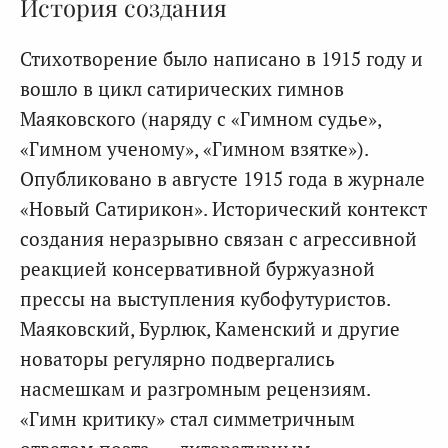
История создания
Стихотворение было написано в 1915 году и
вошло в цикл сатирических гимнов
Маяковского (наряду с «Гимном судье»,
«Гимном ученому», «Гимном взятке»).
Опубликовано в августе 1915 года в журнале
«Новый Сатирикон». Исторический контекст
создания неразрывно связан с агрессивной
реакцией консервативной буржуазной
прессы на выступления кубофутуристов.
Маяковский, Бурлюк, Каменский и другие
новаторы регулярно подвергались
насмешкам и разгромным рецензиям.
«Гимн критику» стал симметричным