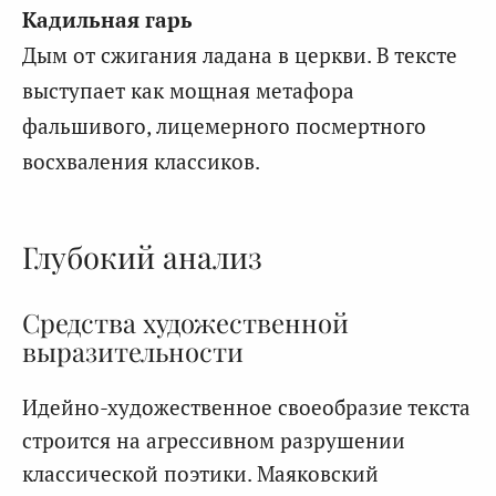
Кадильная гарь
Дым от сжигания ладана в церкви. В тексте
выступает как мощная метафора
фальшивого, лицемерного посмертного
восхваления классиков.
Глубокий анализ
Средства художественной
выразительности
Идейно-художественное своеобразие текста
строится на агрессивном разрушении
классической поэтики. Маяковский