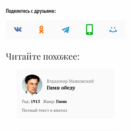
Поделитесь с друзьями:
Читайте похожее:
Владимир Маяковский
Гимн обеду
Год:
1915
Жанр:
Гимн
Полный текст и анализ