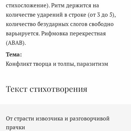
стихосложение). Ритм держится на
количестве ударений в строке (от 3 до 5),
количество безударных слогов свободно
варьируется. Рифмовка перекрестная
(ABAB).
Тема:
Конфликт творца и толпы, паразитизм
Текст стихотворения
От страсти извозчика и разговорчивой
прачки