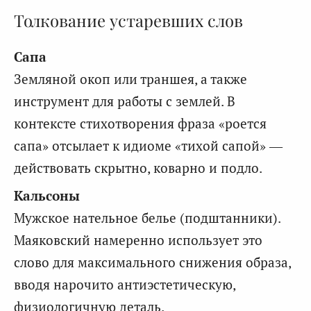
Толкование устаревших слов
Сапа
Земляной окоп или траншея, а также
инструмент для работы с землей. В
контексте стихотворения фраза «роется
сапа» отсылает к идиоме «тихой сапой» —
действовать скрытно, коварно и подло.
Кальсоны
Мужское нательное белье (подштанники).
Маяковский намеренно использует это
слово для максимального снижения образа,
вводя нарочито антиэстетическую,
физиологичную деталь.