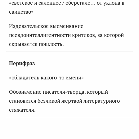
«светское и салонное / оберегало… от уклона в
свинство»
Издевательское высмеивание
псевдоинтеллигентности критиков, за которой
скрывается пошлость.
Перифраз
«обладатель какого-то имени»
Обозначение писателя-творца, который
становится безликой жертвой литературного
стяжателя.