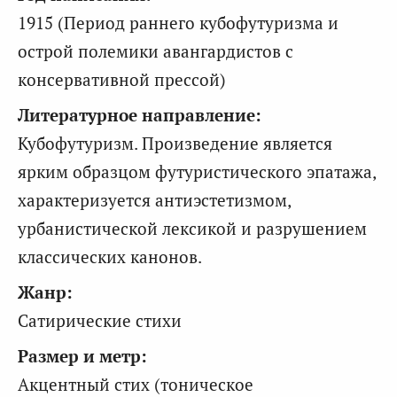
1915 (Период раннего кубофутуризма и
острой полемики авангардистов с
консервативной прессой)
Литературное направление:
Кубофутуризм. Произведение является
ярким образцом футуристического эпатажа,
характеризуется антиэстетизмом,
урбанистической лексикой и разрушением
классических канонов.
Жанр:
Сатирические стихи
Размер и метр:
Акцентный стих (тоническое