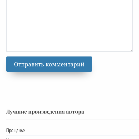
Лучшие произведения автора
Прощанье