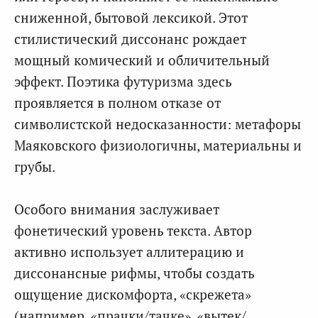
сниженной, бытовой лексикой. Этот
стилистический диссонанс рождает
мощный комический и обличительный
эффект. Поэтика футуризма здесь
проявляется в полном отказе от
символистской недосказанности: метафоры
Маяковского физиологичны, материальны и
грубы.
Особого внимания заслуживает
фонетический уровень текста. Автор
активно использует аллитерацию и
диссонансные рифмы, чтобы создать
ощущение дискомфорта, «скрежета»
(например, «прачки/тачке», «вытек/