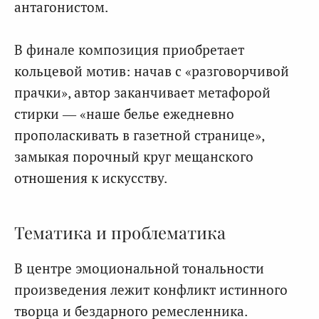
антагонистом.
В финале композиция приобретает
кольцевой мотив: начав с «разговорчивой
прачки», автор заканчивает метафорой
стирки — «наше белье ежедневно
прополаскивать в газетной странице»,
замыкая порочный круг мещанского
отношения к искусству.
Тематика и проблематика
В центре эмоциональной тональности
произведения лежит конфликт истинного
творца и бездарного ремесленника.