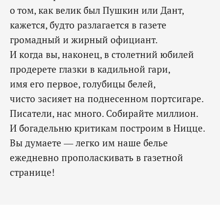
о том, как велик был Пушкин или Дант,
кажется, будто разлагается в газете
громадный и жирный официант.
И когда вы, наконец, в столетний юбилей
продерете глазки в кадильной гари,
имя его первое, голубицы белей,
чисто засияет на поднесенном портсигаре.
Писатели, нас много. Собирайте миллион.
И богадельню критикам построим в Ницце.
Вы думаете — легко им наше белье
ежедневно прополаскивать в газетной
странице!