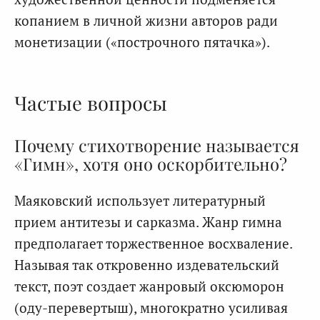
копанием в личной жизни авторов ради
монетизации («построчного пятачка»).
Частые вопросы
Почему стихотворение называется
«Гимн», хотя оно оскорбительно?
Маяковский использует литературный
прием антитезы и сарказма. Жанр гимна
предполагает торжественное восхваление.
Называя так откровенно издевательский
текст, поэт создает жанровый оксюморон
(оду-перевертыш), многократно усиливая