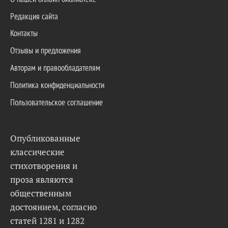
Редакция сайта
Контакты
Отзывы и предложения
Авторам и правообладателям
Политика конфиденциальности
Пользовательское соглашение
Опубликованные
классические
стихотворения и
проза являются
общественным
достоянием, согласно
статей 1281 и 1282