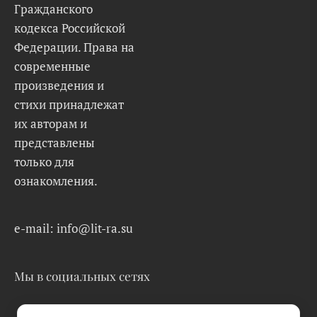
Гражданского
кодекса Российской
Федерации. Права на
современные
произведения и
стихи принадлежат
их авторам и
представлены
только для
ознакомления.
e-mail: info@lit-ra.su
Мы в социальных сетях