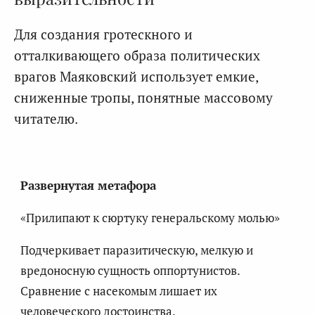
Для создания гротескного и
отталкивающего образа политических
врагов Маяковский использует емкие,
сниженные тропы, понятные массовому
читателю.
Развернутая метафора
«Прилипают к сюртуку генеральскому молью»
Подчеркивает паразитическую, мелкую и
вредоносную сущность оппортунистов.
Сравнение с насекомым лишает их
человеческого достоинства.