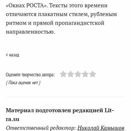
«Окнах РОСТА». Тексты этого времени
отличаются плакатным стилем, рубленым
ритмом и прямой пропагандистской
направленностью.
< назад
Оцените творчество автора:
( Пока оценок нет )
Материал подготовлен редакцией Lit-
ra.su
Ответственный редактор:
Николай Камышов