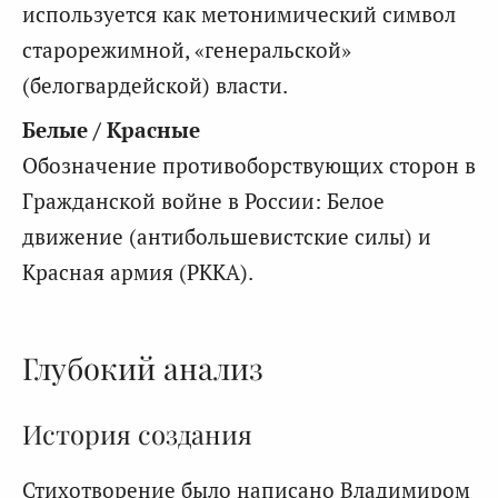
используется как метонимический символ
старорежимной, «генеральской»
(белогвардейской) власти.
Белые / Красные
Обозначение противоборствующих сторон в
Гражданской войне в России: Белое
движение (антибольшевистские силы) и
Красная армия (РККА).
Глубокий анализ
История создания
Стихотворение было написано Владимиром