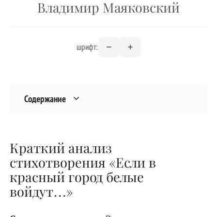
Владимир Маяковский
шрифт:
Содержание
Краткий анализ
стихотворения «Если в
красный город белые
войдут…»