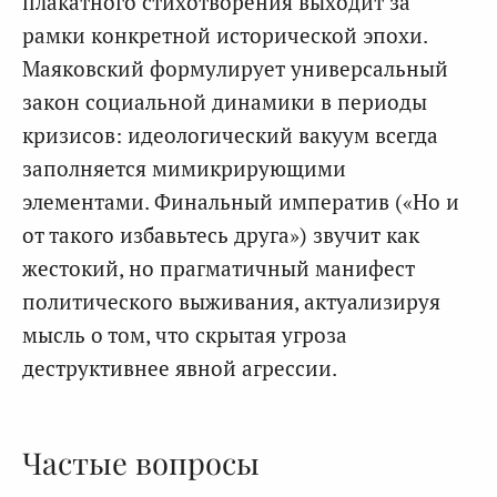
плакатного стихотворения выходит за
рамки конкретной исторической эпохи.
Маяковский формулирует универсальный
закон социальной динамики в периоды
кризисов: идеологический вакуум всегда
заполняется мимикрирующими
элементами. Финальный императив («Но и
от такого избавьтесь друга») звучит как
жестокий, но прагматичный манифест
политического выживания, актуализируя
мысль о том, что скрытая угроза
деструктивнее явной агрессии.
Частые вопросы