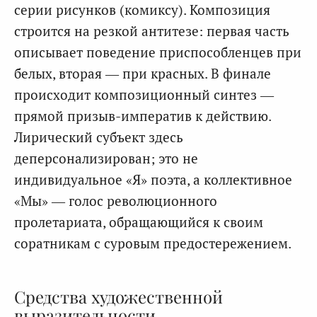
серии рисунков (комиксу). Композиция
строится на резкой антитезе: первая часть
описывает поведение приспособленцев при
белых, вторая — при красных. В финале
происходит композиционный синтез —
прямой призыв-императив к действию.
Лирический субъект здесь
деперсонализирован; это не
индивидуальное «Я» поэта, а коллективное
«Мы» — голос революционного
пролетариата, обращающийся к своим
соратникам с суровым предостережением.
Средства художественной
выразительности