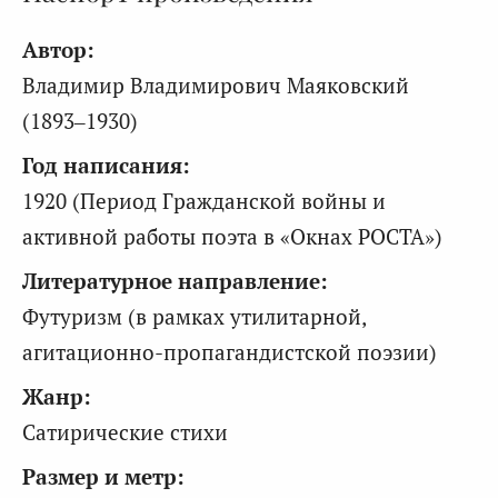
Автор:
Владимир Владимирович Маяковский
(1893–1930)
Год написания:
1920 (Период Гражданской войны и
активной работы поэта в «Окнах РОСТА»)
Литературное направление:
Футуризм (в рамках утилитарной,
агитационно-пропагандистской поэзии)
Жанр:
Сатирические стихи
Размер и метр: