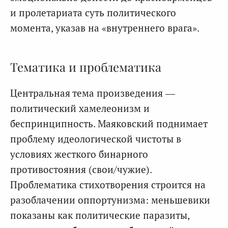
и пролетариата суть политического
момента, указав на «внутреннего врага».
Тематика и проблематика
Центральная тема произведения —
политический хамелеонизм и
беспринципность. Маяковский поднимает
проблему идеологической чистоты в
условиях жесткого бинарного
противостояния (свои/чужие).
Проблематика стихотворения строится на
разоблачении оппортунизма: меньшевики
показаны как политические паразиты,