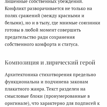
лишенные собственных убеждений.
Конфликт разворачивается не только на
полях сражений (между красными и
белыми), но и в тылу, где мнимые союзники
готовы в любой момент совершить
предательство ради сохранения
собственного комфорта и статуса.
Композиция и лирический герой
Архитектоника стихотворения предельно
функциональна и подчинена законам
плакатного жанра. Текст разделен на
смысловые блоки (пронумерованные в
оригинале), что характерно для подписей к