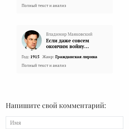
Полный текст и анализ
Владимир Маяковский
Если даже совсем
окончим войну…
Год:
1915
Жанр:
Гражданская лирика
Полный текст и анализ
Напишите свой комментарий:
Имя