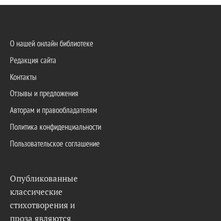
О нашей онлайн библиотеке
Редакция сайта
Контакты
Отзывы и предложения
Авторам и правообладателям
Политика конфиденциальности
Пользовательское соглашение
Опубликованные
классические
стихотворения и
проза являются