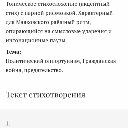
Тоническое стихосложение (акцентный
стих) с парной рифмовкой. Характерный
для Маяковского раёшный ритм,
опирающийся на смысловые ударения и
интонационные паузы.
Тема:
Политический оппортунизм, Гражданская
война, предательство.
Текст стихотворения
1.