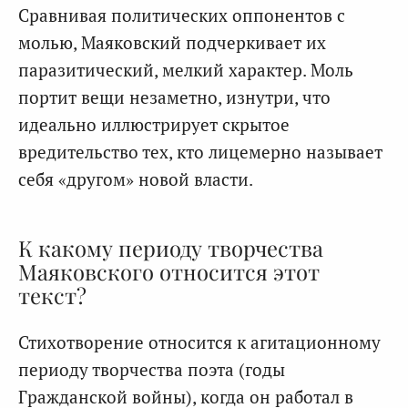
Сравнивая политических оппонентов с
молью, Маяковский подчеркивает их
паразитический, мелкий характер. Моль
портит вещи незаметно, изнутри, что
идеально иллюстрирует скрытое
вредительство тех, кто лицемерно называет
себя «другом» новой власти.
К какому периоду творчества
Маяковского относится этот
текст?
Стихотворение относится к агитационному
периоду творчества поэта (годы
Гражданской войны), когда он работал в