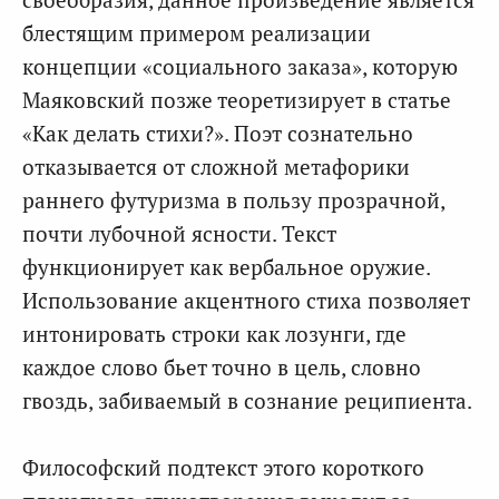
блестящим примером реализации
концепции «социального заказа», которую
Маяковский позже теоретизирует в статье
«Как делать стихи?». Поэт сознательно
отказывается от сложной метафорики
раннего футуризма в пользу прозрачной,
почти лубочной ясности. Текст
функционирует как вербальное оружие.
Использование акцентного стиха позволяет
интонировать строки как лозунги, где
каждое слово бьет точно в цель, словно
гвоздь, забиваемый в сознание реципиента.
Философский подтекст этого короткого