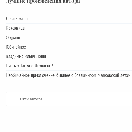
Лучшие произведения автора
Левый марш
Красавицы
О дряни
Юбилейное
Владимир Ильич Ленин
Письмо Татьяне Яковлевой
Необычайное приключение, бывшее с Владимиром Маяковский летом 