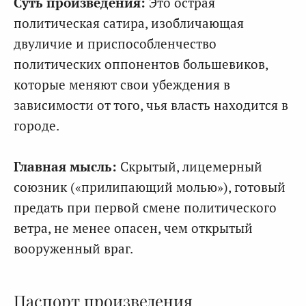
Суть произведения:
Это острая
политическая сатира, изобличающая
двуличие и приспособленчество
политических оппонентов большевиков,
которые меняют свои убеждения в
зависимости от того, чья власть находится в
городе.
Главная мысль:
Скрытый, лицемерный
союзник («прилипающий молью»), готовый
предать при первой смене политического
ветра, не менее опасен, чем открытый
вооруженный враг.
Паспорт произведения