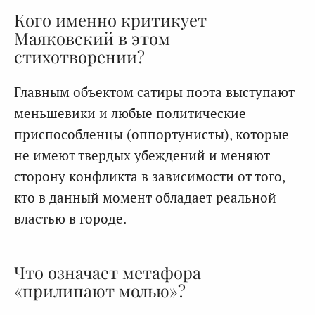
Кого именно критикует
Маяковский в этом
стихотворении?
Главным объектом сатиры поэта выступают
меньшевики и любые политические
приспособленцы (оппортунисты), которые
не имеют твердых убеждений и меняют
сторону конфликта в зависимости от того,
кто в данный момент обладает реальной
властью в городе.
Что означает метафора
«прилипают молью»?