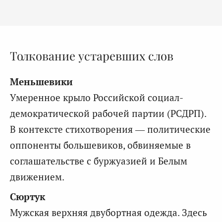
Толкование устаревших слов
Меньшевики
Умеренное крыло Российской социал-
демократической рабочей партии (РСДРП).
В контексте стихотворения — политические
оппоненты большевиков, обвиняемые в
соглашательстве с буржуазией и Белым
движением.
Сюртук
Мужская верхняя двубортная одежда. Здесь