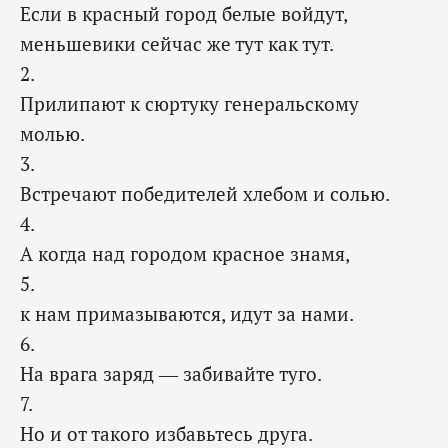
Если в красный город белые войдут,
меньшевики сейчас же тут как тут.
2.
Прилипают к сюртуку генеральскому
молью.
3.
Встречают победителей хлебом и солью.
4.
А когда над городом красное знамя,
5.
к нам примазываются, идут за нами.
6.
На врага заряд — забивайте туго.
7.
Но и от такого избавьтесь друга.