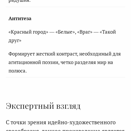
Антитеза
«Красный город» — «Белые», «Враг» — «Такой
друг»
Формирует жесткий контраст, необходимый для
агитационной поэзии, четко разделяя мир на
полюса.
Экспертный взгляд
С точки зрения идейно-художественного
своеобразия, данное произведение является