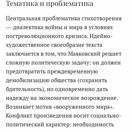
Тематика и проблематика
Центральная проблематика стихотворения
— диалектика войны и мира в условиях
постреволюционного кризиса. Идейно-
художественное своеобразие текста
заключается в том, что Маяковский решает
сложную политическую задачу: он должен
предотвратить преждевременную
демобилизацию общества (сохранить
бдительность), но одновременно дать
надежду на экономическое возрождение.
Возникает мотив «вооруженного мира».
Конфликт произведения носит социально-
политический характер: необходимость