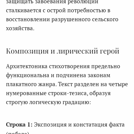
защищать завоевания революции
сталкивается с острой потребностью в
восстановлении разрушенного сельского
хозяйства.
Композиция и лирический герой
Архитектоника стихотворения предельно
функциональна и подчинена законам
плакатного жанра. Текст разделен на четыре
нумерованные строки-тезиса, образуя
строгую логическую градацию:
Строка 1:
Экспозиция и констатация факта
(победа).