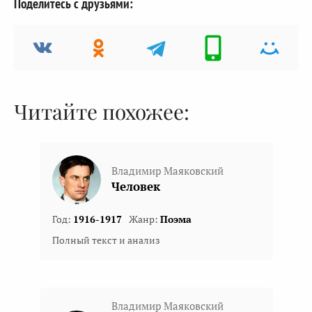
Поделитесь с друзьями:
Читайте похожее:
Владимир Маяковский
Человек
Год:
1916-1917
Жанр:
Поэма
Полный текст и анализ
Владимир Маяковский