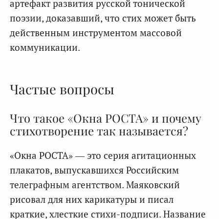
артефакт развития русской тонической
поэзии, доказавший, что стих может быть
действенным инструментом массовой
коммуникации.
Частые вопросы
Что такое «Окна РОСТА» и почему
стихотворение так называется?
«Окна РОСТА» — это серия агитационных
плакатов, выпускавшихся Российским
телеграфным агентством. Маяковский
рисовал для них карикатуры и писал
краткие, хлесткие стихи-подписи. Название