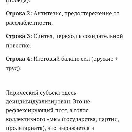
Строка 2:
Антитезис, предостережение от
расслабленности.
Строка 3:
Синтез, переход к созидательной
повестке.
Строка 4:
Итоговый баланс сил (оружие +
труд).
Лирический субъект здесь
деиндивидуализирован. Это не
рефлексирующий поэт, а голос
коллективного «мы» (государства, партии,
пролетариата), что выражается в