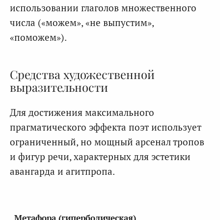
использовании глаголов множественного
числа («можем», «не выпустим»,
«поможем»).
Средства художественной
выразительности
Для достижения максимального
прагматического эффекта поэт использует
ограниченный, но мощный арсенал тропов
и фигур речи, характерных для эстетики
авангарда и агитпропа.
Метафора (гиперболическая)