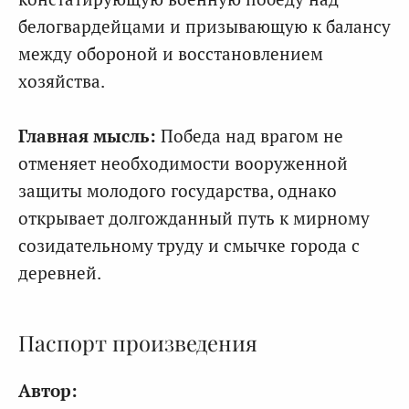
белогвардейцами и призывающую к балансу
между обороной и восстановлением
хозяйства.
Главная мысль:
Победа над врагом не
отменяет необходимости вооруженной
защиты молодого государства, однако
открывает долгожданный путь к мирному
созидательному труду и смычке города с
деревней.
Паспорт произведения
Автор: