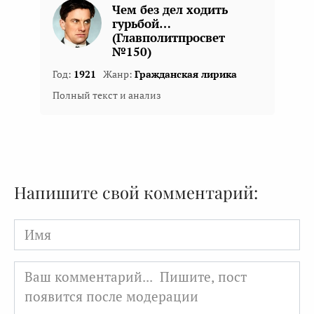
Чем без дел ходить
гурьбой…
(Главполитпросвет
№150)
Год:
1921
Жанр:
Гражданская лирика
Полный текст и анализ
Напишите свой комментарий:
Имя