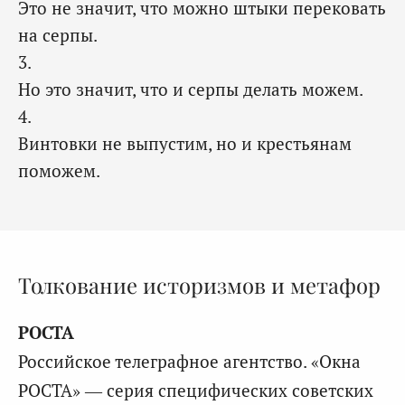
Это не значит, что можно штыки перековать
на серпы.
3.
Но это значит, что и серпы делать можем.
4.
Винтовки не выпустим, но и крестьянам
поможем.
Толкование историзмов и метафор
РОСТА
Российское телеграфное агентство. «Окна
РОСТА» — серия специфических советских