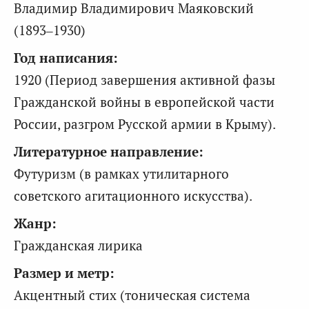
Владимир Владимирович Маяковский
(1893–1930)
Год написания:
1920 (Период завершения активной фазы
Гражданской войны в европейской части
России, разгром Русской армии в Крыму).
Литературное направление:
Футуризм (в рамках утилитарного
советского агитационного искусства).
Жанр:
Гражданская лирика
Размер и метр:
Акцентный стих (тоническая система