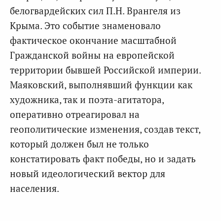
белогвардейских сил П.Н. Врангеля из
Крыма. Это событие знаменовало
фактическое окончание масштабной
Гражданской войны на европейской
территории бывшей Российской империи.
Маяковский, выполнявший функции как
художника, так и поэта-агитатора,
оперативно отреагировал на
геополитические изменения, создав текст,
который должен был не только
констатировать факт победы, но и задать
новый идеологический вектор для
населения.