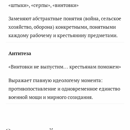
«штыки», «серпы», «винтовки»
Заменяют абстрактные понятия (война, сельское
хозяйство, оборона) конкретными, понятными
каждому рабочему и крестьянину предметами.
Антитеза
«Винтовки не выпустим… крестьянам поможем»
Выражает главную идеологему момента:
противопоставление и одновременное единство
военной мощи и мирного созидания.