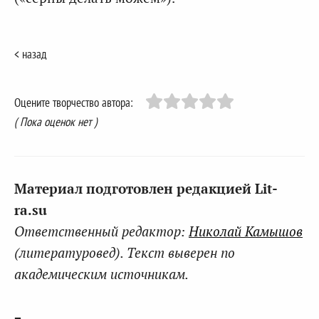
< назад
Оцените творчество автора:
( Пока оценок нет )
Материал подготовлен редакцией Lit-
ra.su
Ответственный редактор:
Николай Камышов
(литературовед). Текст выверен по
академическим источникам.