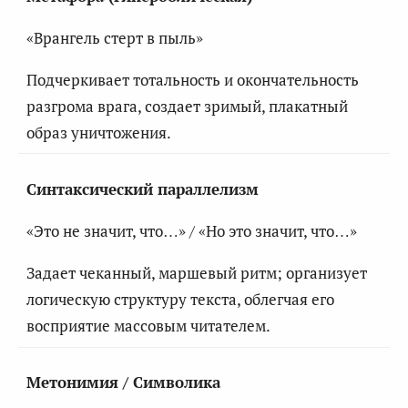
«Врангель стерт в пыль»
Подчеркивает тотальность и окончательность
разгрома врага, создает зримый, плакатный
образ уничтожения.
Синтаксический параллелизм
«Это не значит, что…» / «Но это значит, что…»
Задает чеканный, маршевый ритм; организует
логическую структуру текста, облегчая его
восприятие массовым читателем.
Метонимия / Символика