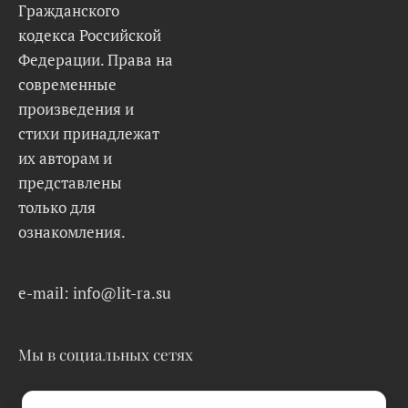
Гражданского
кодекса Российской
Федерации. Права на
современные
произведения и
стихи принадлежат
их авторам и
представлены
только для
ознакомления.
e-mail: info@lit-ra.su
Мы в социальных сетях