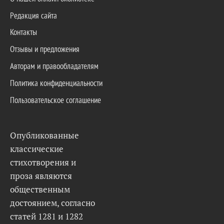
Редакция сайта
Контакты
Отзывы и предложения
Авторам и правообладателям
Политика конфиденциальности
Пользовательское соглашение
Опубликованные
классические
стихотворения и
проза являются
общественным
достоянием, согласно
статей 1281 и 1282