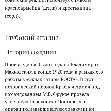
красноармейца (штык) и крестьянина
(серп).
Глубокий анализ
История создания
Произведение было создано Владимиром
Маяковским в конце 1920 года в рамках его
работы в «Окнах сатиры РОСТА». В этот
исторический период Красная Армия под
командованием М.В. Фрунзе провела
успешную Перекопско-Чонгарскую
операцию, завершившуюся эвакуацией