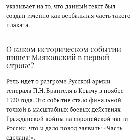
указывает на то, что данный текст был
создан именно как вербальная часть такого
плаката.
О каком историческом событии
пишет Маяковский в первой
строке?
Речь идет о разгроме Русской армии
генерала П.Н. Врангеля в Крыму в ноябре
1920 года. Это событие стало финальной
точкой в масштабных боевых действиях
Гражданской войны на европейской части
России, что и дало повод заявить: «Часть
сделана!».