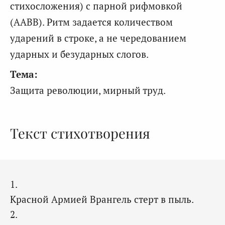
стихосложения) с парной рифмовкой
(AABB). Ритм задается количеством
ударений в строке, а не чередованием
ударных и безударных слогов.
Тема:
Защита революции, мирный труд.
Текст стихотворения
1.
Красной Армией Врангель стерт в пыль.
2.