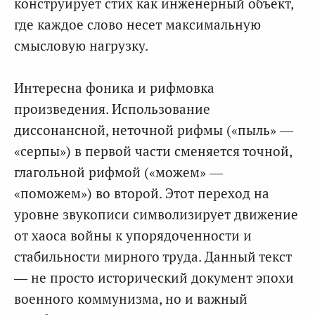
конструирует стих как инженерный объект,
где каждое слово несет максимальную
смысловую нагрузку.
Интересна фоника и рифмовка
произведения. Использование
диссонансной, неточной рифмы («пыль» —
«серпы») в первой части сменяется точной,
глагольной рифмой («можем» —
«поможем») во второй. Этот переход на
уровне звукописи символизирует движение
от хаоса войны к упорядоченности и
стабильности мирного труда. Данный текст
— не просто исторический документ эпохи
военного коммунизма, но и важный