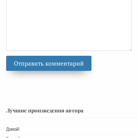
Лучшие произведения автора
Домой!