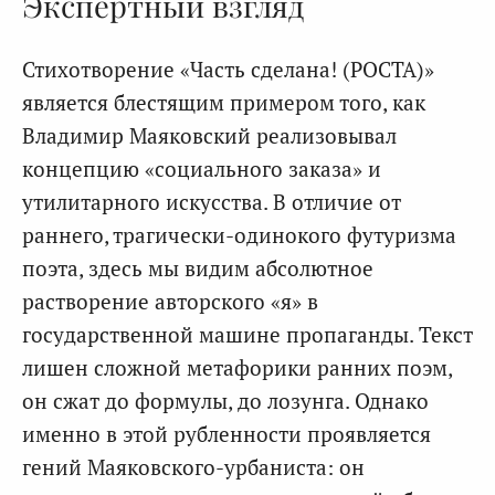
Экспертный взгляд
Стихотворение «Часть сделана! (РОСТА)»
является блестящим примером того, как
Владимир Маяковский реализовывал
концепцию «социального заказа» и
утилитарного искусства. В отличие от
раннего, трагически-одинокого футуризма
поэта, здесь мы видим абсолютное
растворение авторского «я» в
государственной машине пропаганды. Текст
лишен сложной метафорики ранних поэм,
он сжат до формулы, до лозунга. Однако
именно в этой рубленности проявляется
гений Маяковского-урбаниста: он