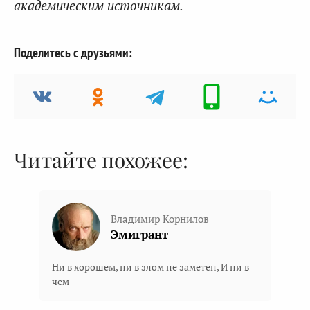
академическим источникам.
Поделитесь с друзьями:
Читайте похожее:
Владимир Корнилов
Эмигрант
Ни в хорошем, ни в злом не заметен, И ни в
чем