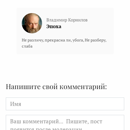
Владимир Корнилов
Эпоха
Не различу, прекрасна ли, убога, Не разберу,
слаба
Напишите свой комментарий:
Имя