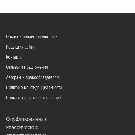
О нашей онлайн библиотеке
Редакция сайта
Контакты
Отзывы и предложения
Авторам и правообладателям
Политика конфиденциальности
Пользовательское соглашение
Опубликованные
классические