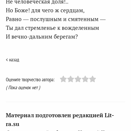
Не человеческая доля!..
Но Боже! для чего ж сердцам,
Равно — послушным и смятенным —
Ты дал стремленье к вожделенным
И вечно-дальним берегам?
< назад
Оцените творчество автора:
( Пока оценок нет )
Материал подготовлен редакцией Lit-
ra.su