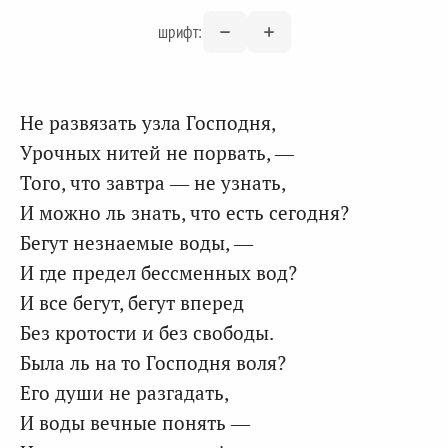
шрифт:
Не развязать узла Господня,
Урочных нитей не порвать, —
Того, что завтра — не узнать,
И можно ль знать, что есть сегодня?
Бегут незнаемые воды, —
И где предел бессменных вод?
И все бегут, бегут вперед
Без кротости и без свободы.
Была ль на то Господня воля?
Его души не разгадать,
И воды вечные понять —