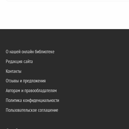
О нашей онлайн библиотеке
Редакция сайта
Контакты
Отзывы и предложения
Авторам и правообладателям
Политика конфиденциальности
Пользовательское соглашение