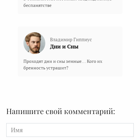
беспамятстве
Владимир Гиппиус
Дни и Сны
Проходят дни и сны земные… Кого их
бренность устрашит?
Напишите свой комментарий:
Имя