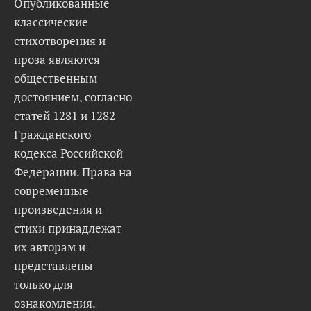
Опубликованные
классические
стихотворения и
проза являются
общественным
достоянием, согласно
статей 1281 и 1282
Гражданского
кодекса Российской
Федерации. Права на
современные
произведения и
стихи принадлежат
их авторам и
представлены
только для
ознакомления.