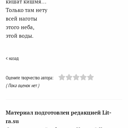
кишат кишмя…
Только там нету
всей наготы
этого неба,
этой воды.
< назад
Оцените творчество автора:
( Пока оценок нет )
Материал подготовлен редакцией Lit-
ra.su