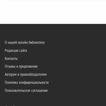
О нашей онлайн библиотеке
Редакция сайта
Контакты
Отзывы и предложения
Авторам и правообладателям
Политика конфиденциальности
Пользовательское соглашение