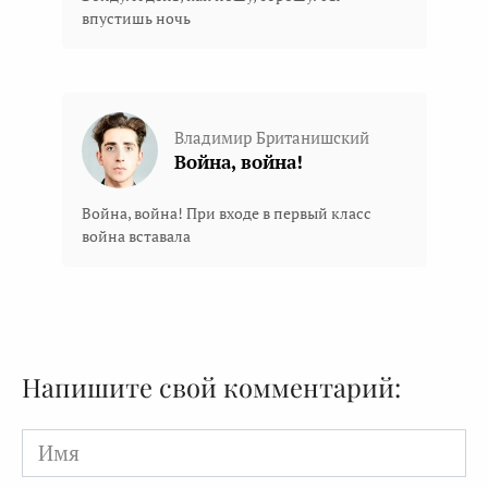
впустишь ночь
Владимир Британишский
Война, война!
Война, война! При входе в первый класс
война вставала
Напишите свой комментарий:
Имя