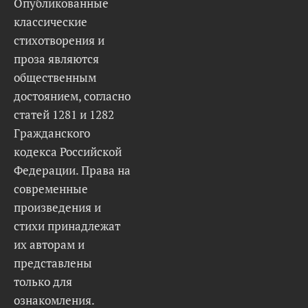
Опубликованные
классические
стихотворения и
проза являются
общественным
достоянием, согласно
статей 1281 и 1282
Гражданского
кодекса Российской
Федерации. Права на
современные
произведения и
стихи принадлежат
их авторам и
представлены
только для
ознакомления.