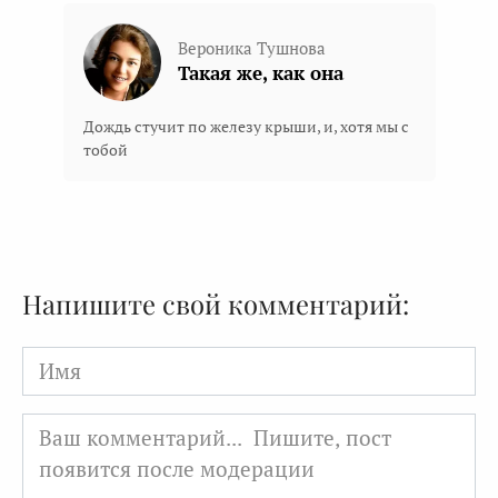
Вероника Тушнова
Такая же, как она
Дождь стучит по железу крыши, и, хотя мы с
тобой
Напишите свой комментарий:
Имя