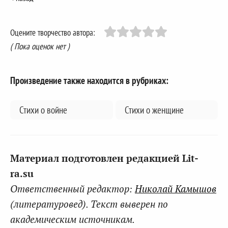
Оцените творчество автора:
( Пока оценок нет )
Произведение также находится в рубриках:
Стихи о войне
Стихи о женщине
Материал подготовлен редакцией Lit-
ra.su
Ответственный редактор:
Николай Камышов
(литературовед). Текст выверен по
академическим источникам.