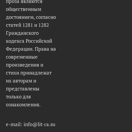
проза являются
общественным
достоянием, согласно
статей 1281 и 1282
Гражданского
кодекса Российской
Федерации. Права на
современные
произведения и
стихи принадлежат
их авторам и
представлены
только для
ознакомления.
e-mail: info@lit-ra.su