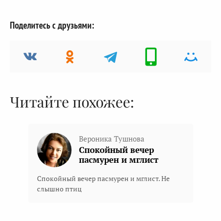
Поделитесь с друзьями:
Читайте похожее:
Вероника Тушнова
Спокойный вечер
пасмурен и мглист
Спокойный вечер пасмурен и мглист. Не
слышно птиц