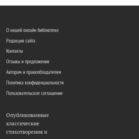
О нашей онлайн библиотеке
Редакция сайта
Контакты
Отзывы и предложения
Авторам и правообладателям
Политика конфиденциальности
Пользовательское соглашение
Опубликованные
классические
стихотворения и