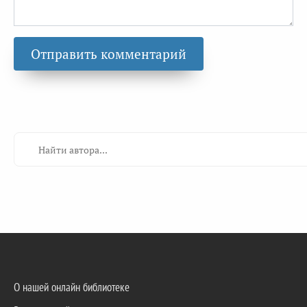
О нашей онлайн библиотеке