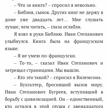
– Что за книга? – спросил я невольно.
– Библия, сынок. Других книг не держу в
доме уже двадцать лет… Мне слушать
лучше, чем читать, – глаза ослабли.
Я взял в руки Библию. Иван Степанович
улыбнулся. Книга была на французском
языке.
– Я не умею по-французски.
– То-то, – сказал Иван Степанович и
затрещал страницами. Мы вышли.
– Кто это такой? – спросил я Вилемсона.
– Бухгалтер, бросивший вызов миру.
Иван Степанович Бугреев, вступивший в
борьбу с цивилизацией. Он – единственный,
кто остался в этой глуши с двенадцатого