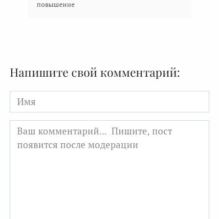
повышение
Напишите свой комментарий:
Имя