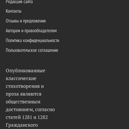
Редакция сайта
Контакты
Отзывы и предложения
Авторам и правообладателям
Политика конфиденциальности
Пользовательское соглашение
Опубликованные
классические
стихотворения и
проза являются
общественным
достоянием, согласно
статей 1281 и 1282
Гражданского