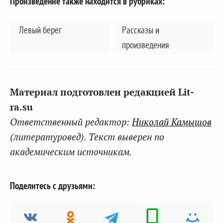
Произведение также находится в рубриках:
Левый берег
Рассказы и
произведения
Материал подготовлен редакцией Lit-
ra.su
Ответственный редактор:
Николай Камышов
(литературовед). Текст выверен по
академическим источникам.
Поделитесь с друзьями: