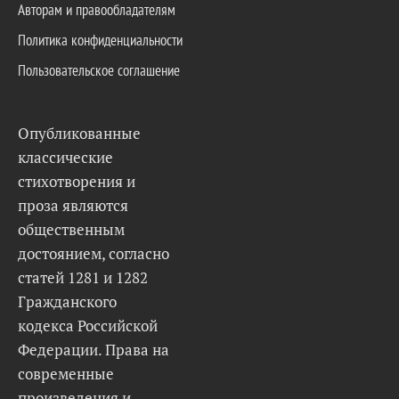
Авторам и правообладателям
Политика конфиденциальности
Пользовательское соглашение
Опубликованные
классические
стихотворения и
проза являются
общественным
достоянием, согласно
статей 1281 и 1282
Гражданского
кодекса Российской
Федерации. Права на
современные
произведения и