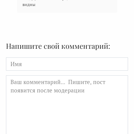
видны
Напишите свой комментарий:
Имя