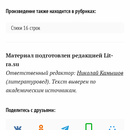
Произведение также находится в рубриках:
Стихи 16 строк
Материал подготовлен редакцией Lit-
ra.su
Ответственный редактор:
Николай Камышов
(литературовед). Текст выверен по
академическим источникам.
Поделитесь с друзьями: