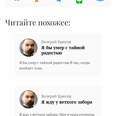
Читайте похожее:
Валерий Брюсов
Я бы умер с тайной
радостью
Я бы умер с тайной радостью В час, когда
взойдет луна.
Валерий Брюсов
Я жду у ветхого забора
Я жду у ветхого забора, Мне в окна комнаты