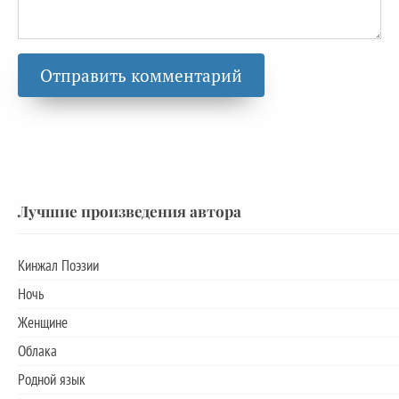
Лучшие произведения автора
Кинжал Поэзии
Ночь
Женщине
Облака
Родной язык