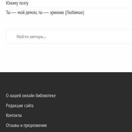
Юному поэту
Ты — мой демон, ты — эринния (Любимая)
О нашей онлайн библиотеке
Редакция сайта
Контакты
Отзывы и предложения