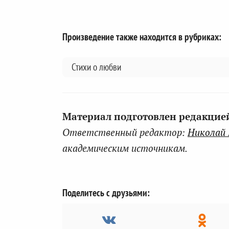
Произведение также находится в рубриках:
Стихи о любви
Материал подготовлен редакцией 
Ответственный редактор:
Николай
академическим источникам.
Поделитесь с друзьями: