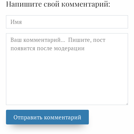
Напишите свой комментарий:
Имя