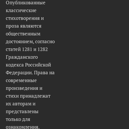
Опубликованные
классические
стихотворения и
проза являются
общественным
достоянием, согласно
статей 1281 и 1282
Гражданского
кодекса Российской
Федерации. Права на
современные
произведения и
стихи принадлежат
их авторам и
представлены
только для
ознакомления.