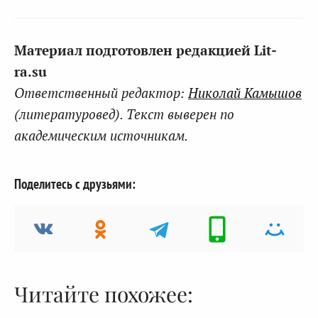
Материал подготовлен редакцией Lit-
ra.su
Ответственный редактор:
Николай Камышов
(литературовед). Текст выверен по
академическим источникам.
Поделитесь с друзьями:
Читайте похожее: