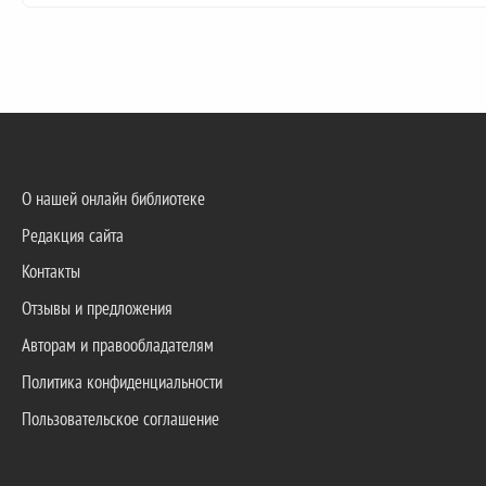
О нашей онлайн библиотеке
Редакция сайта
Контакты
Отзывы и предложения
Авторам и правообладателям
Политика конфиденциальности
Пользовательское соглашение