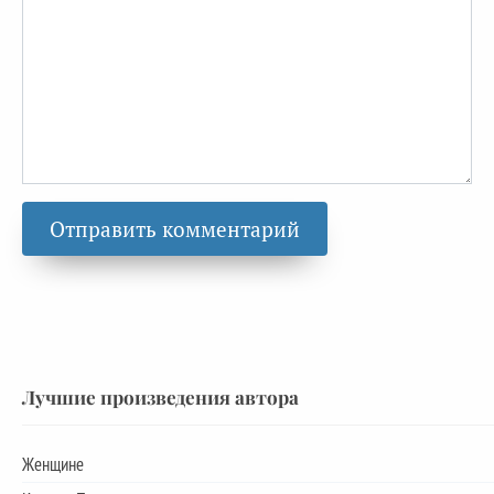
Лучшие произведения автора
Женщине