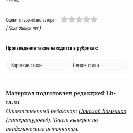
Оцените творчество автора:
( Пока оценок нет )
Произведение также находится в рубриках:
Короткие стихи
Легкие стихи
Материал подготовлен редакцией Lit-
ra.su
Ответственный редактор:
Николай Камышов
(литературовед). Текст выверен по
академическим источникам.