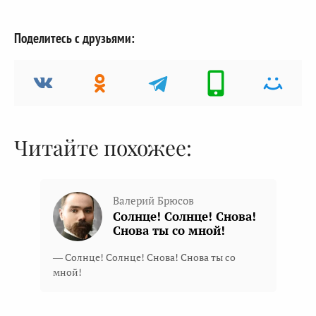
Поделитесь с друзьями:
Читайте похожее:
Валерий Брюсов
Солнце! Солнце! Снова!
Снова ты со мной!
— Солнце! Солнце! Снова! Снова ты со
мной!