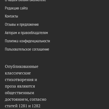
Редакция сайта
Контакты
Отзывы и предложения
Авторам и правообладателям
Политика конфиденциальности
Пользовательское соглашение
Опубликованные
классические
стихотворения и
проза являются
общественным
достоянием, согласно
статей 1281 и 1282