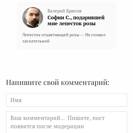
Валерий Брюсов
Софии С., подарившей
мне лепесток розы
Лепесток отцветающей розы — Не символ
ласкательной
Напишите свой комментарий:
Имя