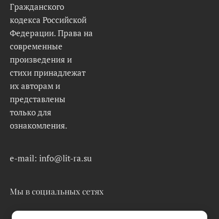
Гражданского
кодекса Российской
Федерации. Права на
современные
произведения и
стихи принадлежат
их авторам и
представлены
только для
ознакомления.
e-mail: info@lit-ra.su
Мы в социальных сетях