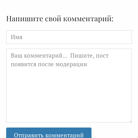
Напишите свой комментарий:
Имя