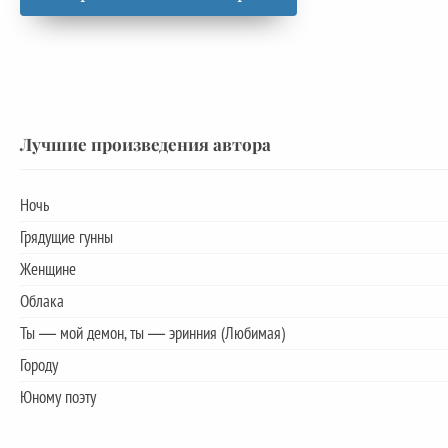
Лучшие произведения автора
Ночь
Грядущие гунны
Женщине
Облака
Ты — мой демон, ты — эринния (Любимая)
Городу
Юному поэту