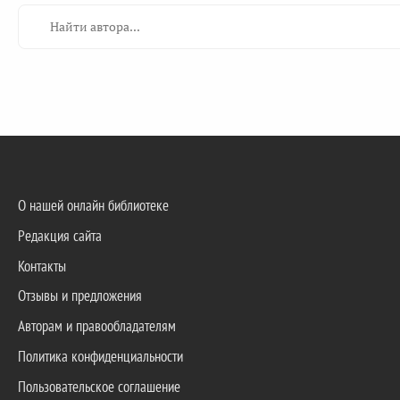
О нашей онлайн библиотеке
Редакция сайта
Контакты
Отзывы и предложения
Авторам и правообладателям
Политика конфиденциальности
Пользовательское соглашение