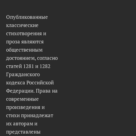
Опубликованные
классические
стихотворения и
проза являются
общественным
достоянием, согласно
статей 1281 и 1282
Гражданского
кодекса Российской
Федерации. Права на
современные
произведения и
стихи принадлежат
их авторам и
представлены