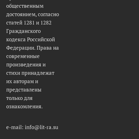
общественным
достоянием, согласно
статей 1281 и 1282
Гражданского
кодекса Российской
Федерации. Права на
современные
произведения и
стихи принадлежат
их авторам и
представлены
только для
ознакомления.
e-mail: info@lit-ra.su