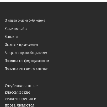
О нашей онлайн библиотеке
Редакция сайта
Контакты
Отзывы и предложения
Авторам и правообладателям
Политика конфиденциальности
Пользовательское соглашение
Опубликованные
классические
стихотворения и
проза являются