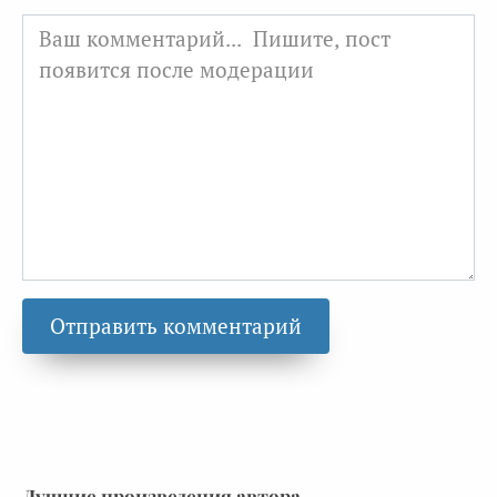
Лучшие произведения автора