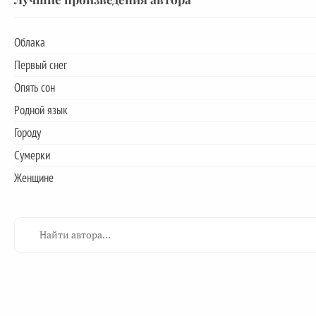
Облака
Первый снег
Опять сон
Родной язык
Городу
Сумерки
Женщине