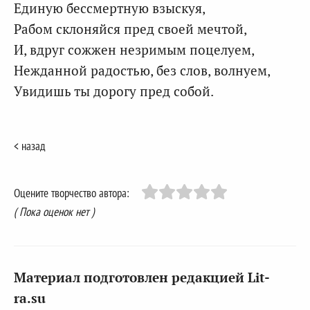
Единую бессмертную взыскуя,
Рабом склоняйся пред своей мечтой,
И, вдруг сожжен незримым поцелуем,
Нежданной радостью, без слов, волнуем,
Увидишь ты дорогу пред собой.
< назад
Оцените творчество автора:
( Пока оценок нет )
Материал подготовлен редакцией Lit-
ra.su