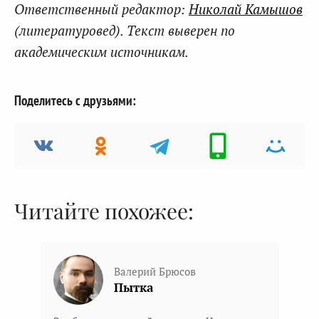
Ответственный редактор:
Николай Камышов
(литературовед). Текст выверен по
академическим источникам.
Поделитесь с друзьями:
Читайте похожее:
Валерий Брюсов
Пытка