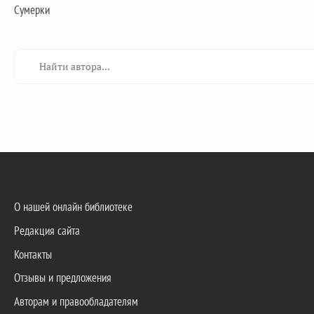
Сумерки
О нашей онлайн библиотеке
Редакция сайта
Контакты
Отзывы и предложения
Авторам и правообладателям