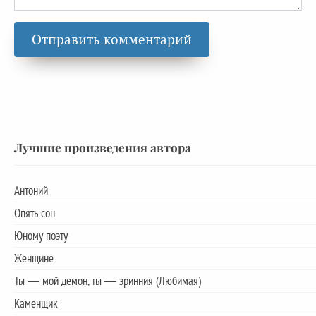
Лучшие произведения автора
Антоний
Опять сон
Юному поэту
Женщине
Ты — мой демон, ты — эринния (Любимая)
Каменщик