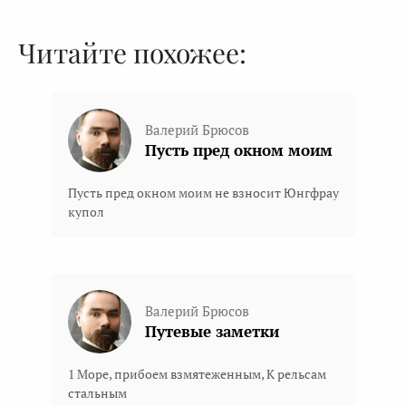
Читайте похожее:
Валерий Брюсов
Пусть пред окном моим
Пусть пред окном моим не взносит Юнгфрау
купол
Валерий Брюсов
Путевые заметки
1 Море, прибоем взмятеженным, К рельсам
стальным