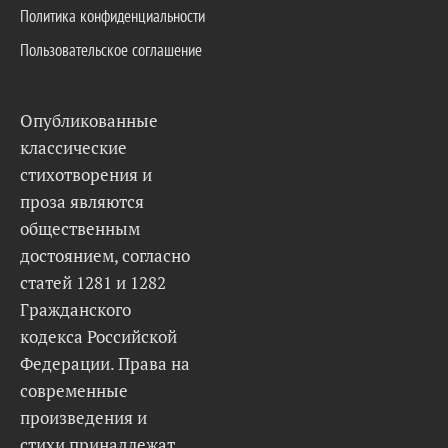
Политика конфиденциальности
Пользовательское соглашение
Опубликованные
классические
стихотворения и
проза являются
общественным
достоянием, согласно
статей 1281 и 1282
Гражданского
кодекса Российской
Федерации. Права на
современные
произведения и
стихи принадлежат