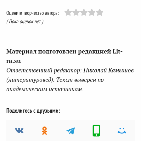
Оцените творчество автора:
( Пока оценок нет )
Материал подготовлен редакцией Lit-
ra.su
Ответственный редактор:
Николай Камышов
(литературовед). Текст выверен по
академическим источникам.
Поделитесь с друзьями: