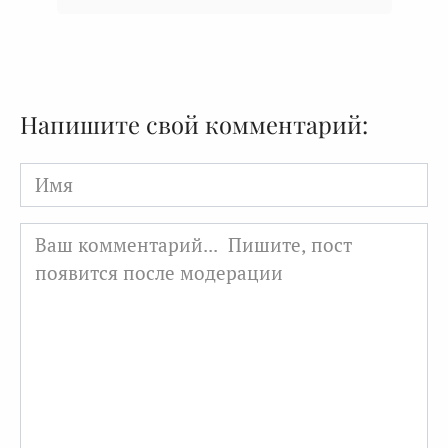
Напишите свой комментарий:
Имя