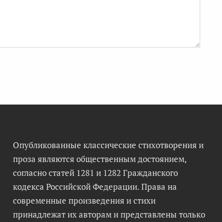
Опубликованные классические стихотворения и
проза являются общественным достоянием,
согласно статей 1281 и 1282 Гражданского
кодекса Российской Федерации. Права на
современные произведения и стихи
принадлежат их авторам и представлены только