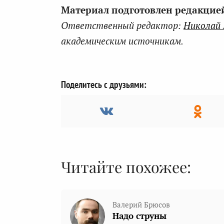
Материал подготовлен редакцией 
Ответственный редактор:
Николай
академическим источникам.
Поделитесь с друзьями:
Читайте похожее:
Валерий Брюсов
Надо струны