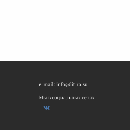
e-mail: info@lit-ra.su
Мы в социальных сетях