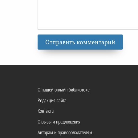
О нашей онлайн библиотеке
Редакция сайта
Контакты
Отзывы и предложения
Авторам и правообладателям