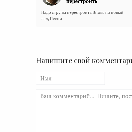
перестроить
Надо струны перестроить Вновь на новый
лад, Песни
Напишите свой комментар
Имя